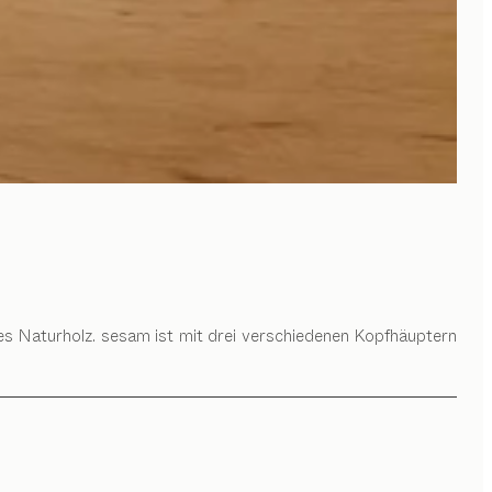
nes Naturholz. sesam ist mit drei verschiedenen Kopfhäuptern