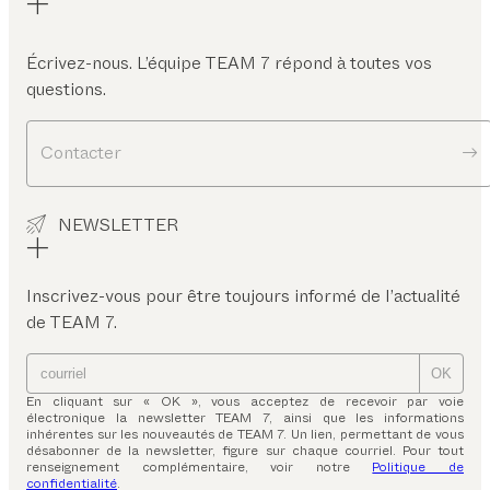
Écrivez-nous. L’équipe TEAM 7 répond à toutes vos
questions.
Contacter
NEWSLETTER
Inscrivez-vous pour être toujours informé de l’actualité
de TEAM 7.
OK
En cliquant sur « OK », vous acceptez de recevoir par voie
électronique la newsletter TEAM 7, ainsi que les informations
inhérentes sur les nouveautés de TEAM 7. Un lien, permettant de vous
désabonner de la newsletter, figure sur chaque courriel. Pour tout
renseignement complémentaire, voir notre
Politique de
confidentialité
.