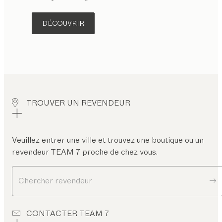
DÉCOUVRIR
TROUVER UN REVENDEUR
Veuillez entrer une ville et trouvez une boutique ou un
revendeur TEAM 7 proche de chez vous.
Chercher revendeur
CONTACTER TEAM 7