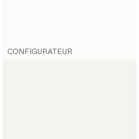
CONFIGURATEUR