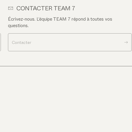
CONTACTER TEAM 7
Écrivez-nous. L’équipe TEAM 7 répond à toutes vos
questions.
Contacter