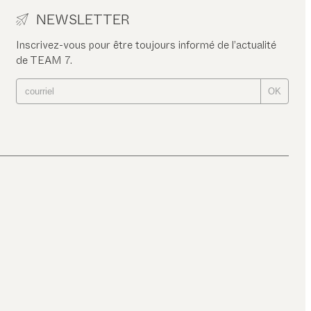
NEWSLETTER
Inscrivez-vous pour être toujours informé de l’actualité
de TEAM 7.
OK