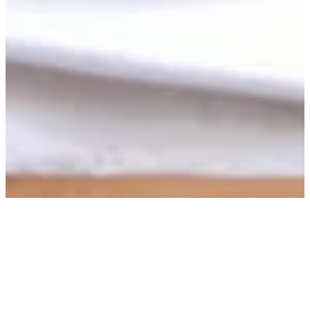
Le design est empreint