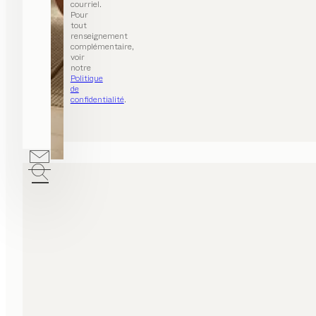
courriel.
Pour
tout
renseignement
complémentaire,
voir
notre
Politique
de
confidentialité
.