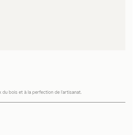
u bois et à la perfection de l’artisanat.