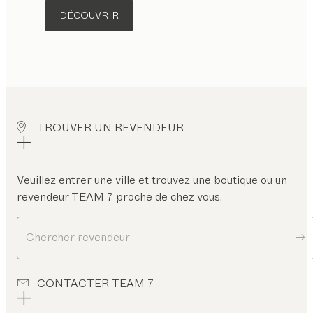
DÉCOUVRIR
TROUVER UN REVENDEUR
Veuillez entrer une ville et trouvez une boutique ou un
revendeur TEAM 7 proche de chez vous.
Chercher revendeur
CONTACTER TEAM 7