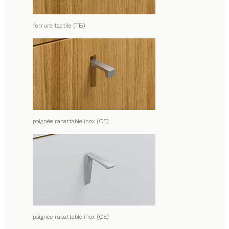
ferrure tactile (TB)
poignée rabattable inox (CE)
poignée rabattable inox (CE)