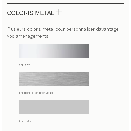
COLORIS MÉTAL
Plusieurs coloris métal pour personnaliser davantage
vos aménagements.
brillant
finition acier inoxydable
alu mat