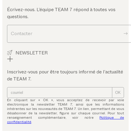
Écrivez-nous. L’équipe TEAM 7 répond à toutes vos
questions.
Contacter
NEWSLETTER
Inscrivez-vous pour être toujours informé de l’actualité
de TEAM 7.
OK
En cliquant sur « OK », vous acceptez de recevoir par voie
électronique la newsletter TEAM 7, ainsi que les informations
inhérentes sur les nouveautés de TEAM 7. Un lien, permettant de vous
désabonner de la newsletter, figure sur chaque courriel. Pour tout
renseignement complémentaire, voir notre
Politique de
confidentialité
.