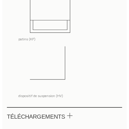
patins (KF)
dispositif de suspension (HV)
TÉLÉCHARGEMENTS