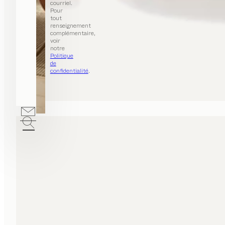
courriel.
Pour
tout
renseignement
complémentaire,
voir
notre
Politique
de
confidentialité
.