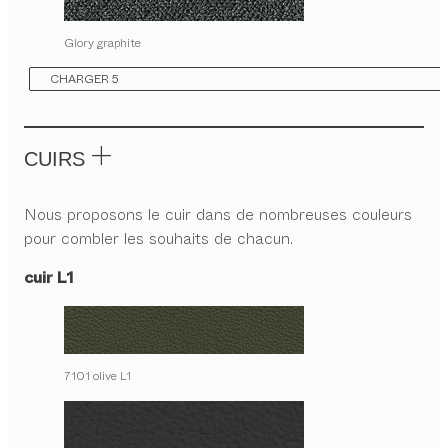
Glory graphite
CHARGER 5
CUIRS
Nous proposons le cuir dans de nombreuses couleurs
pour combler les souhaits de chacun.
cuir L1
7101 olive L1