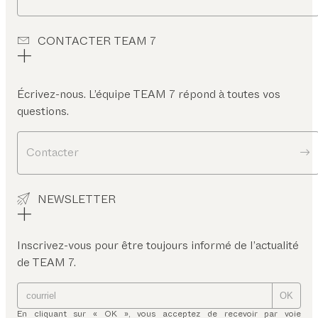
CONTACTER TEAM 7
Écrivez-nous. L’équipe TEAM 7 répond à toutes vos
questions.
Contacter
NEWSLETTER
Inscrivez-vous pour être toujours informé de l’actualité
de TEAM 7.
OK
En cliquant sur « OK », vous acceptez de recevoir par voie