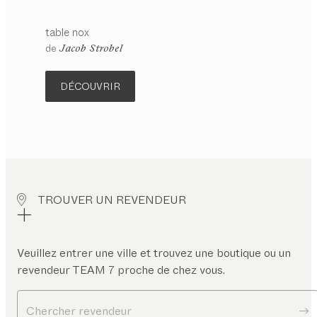
table
nox
de
Jacob Strobel
DÉCOUVRIR
TROUVER UN REVENDEUR
Veuillez entrer une ville et trouvez une boutique ou un
revendeur TEAM 7 proche de chez vous.
Chercher revendeur