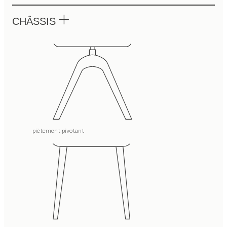
CHÂSSIS
piètement pivotant