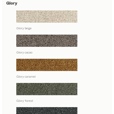
Glory
Glory beige
Glory cacao
Glory caramel
Glory forest