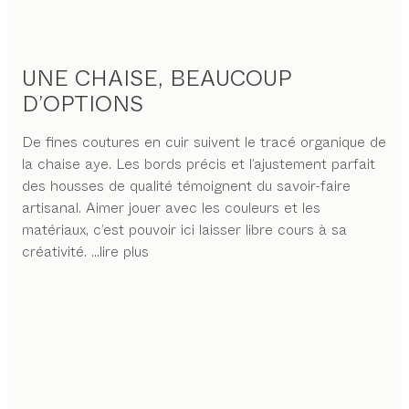
UNE CHAISE, BEAUCOUP
D’OPTIONS
De fines coutures en cuir suivent le tracé organique de
la chaise aye. Les bords précis et l’ajustement parfait
des housses de qualité témoignent du savoir-faire
artisanal. Aimer jouer avec les couleurs et les
matériaux, c’est pouvoir ici laisser libre cours à sa
créativité.
...lire plus