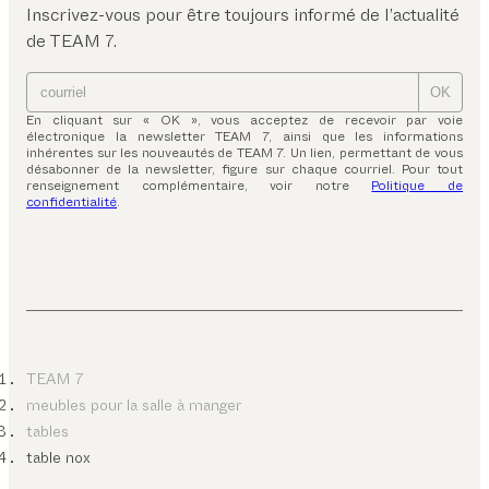
Inscrivez-vous pour être toujours informé de l’actualité
de TEAM 7.
OK
En cliquant sur « OK », vous acceptez de recevoir par voie
électronique la newsletter TEAM 7, ainsi que les informations
inhérentes sur les nouveautés de TEAM 7. Un lien, permettant de vous
désabonner de la newsletter, figure sur chaque courriel. Pour tout
renseignement complémentaire, voir notre
Politique de
confidentialité
.
TEAM 7
meubles pour la salle à manger
tables
table nox