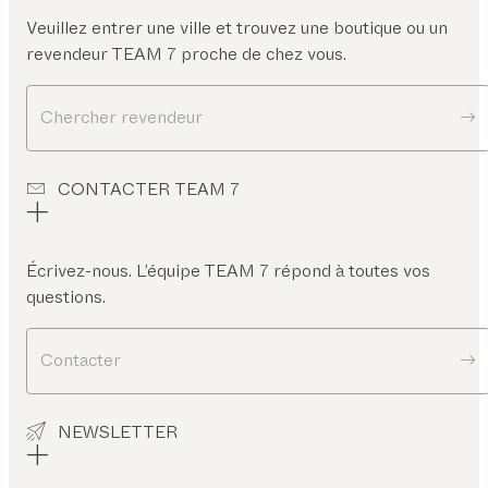
Veuillez entrer une ville et trouvez une boutique ou un
revendeur TEAM 7 proche de chez vous.
Chercher revendeur
CONTACTER TEAM 7
Écrivez-nous. L’équipe TEAM 7 répond à toutes vos
questions.
Contacter
NEWSLETTER