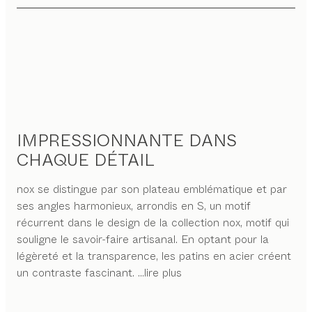
IMPRESSIONNANTE DANS
CHAQUE DÉTAIL
nox se distingue par son plateau emblématique et par
ses angles harmonieux, arrondis en S, un motif
récurrent dans le design de la collection nox, motif qui
souligne le savoir-faire artisanal. En optant pour la
légèreté et la transparence, les patins en acier créent
un contraste fascinant.
...lire plus