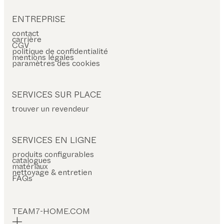
ENTREPRISE
contact
carrière
CGV
politique de confidentialité
mentions légales
paramètres des cookies
SERVICES SUR PLACE
trouver un revendeur
SERVICES EN LIGNE
produits configurables
catalogues
matériaux
nettoyage & entretien
FAQs
TEAM7-HOME.COM