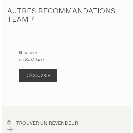
AUTRES RECOMMANDATIONS
TEAM 7
lit
sesam
de
Karl Auer
DÉCOUVRIR
TROUVER UN REVENDEUR