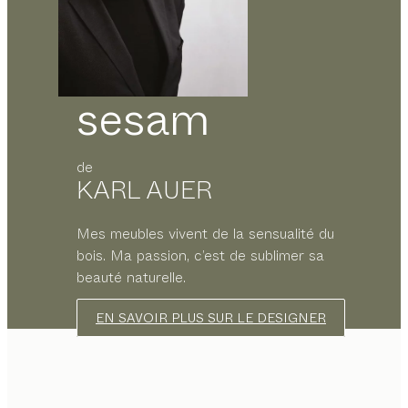
sesam
de
KARL AUER
Mes meubles vivent de la sensualité du
bois. Ma passion, c’est de sublimer sa
beauté naturelle.
EN SAVOIR PLUS SUR LE DESIGNER