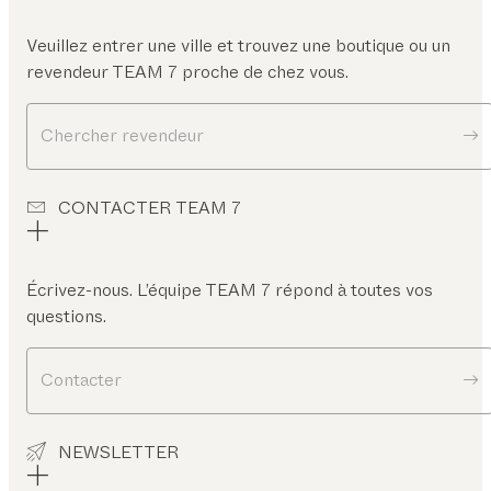
Veuillez entrer une ville et trouvez une boutique ou un
revendeur TEAM 7 proche de chez vous.
Chercher revendeur
CONTACTER TEAM 7
Écrivez-nous. L’équipe TEAM 7 répond à toutes vos
questions.
Contacter
NEWSLETTER