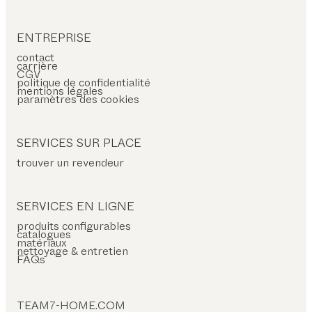
ENTREPRISE
contact
carrière
CGV
politique de confidentialité
mentions légales
paramètres des cookies
SERVICES SUR PLACE
trouver un revendeur
SERVICES EN LIGNE
produits configurables
catalogues
matériaux
nettoyage & entretien
FAQs
TEAM7-HOME.COM