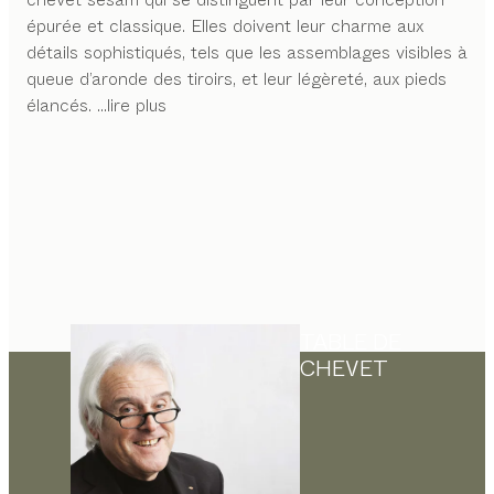
épurée et classique. Elles doivent leur charme aux
détails sophistiqués, tels que les assemblages visibles à
queue d’aronde des tiroirs, et leur légèreté, aux pieds
élancés.
...lire plus
TABLE DE
CHEVET