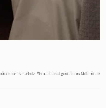
 reinem Naturholz. Ein traditionell gestaltetes Möbelstück