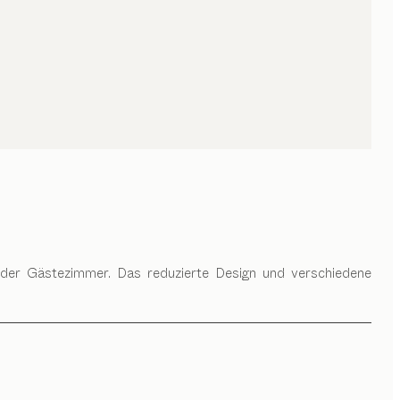
der Gästezimmer. Das reduzierte Design und verschiedene