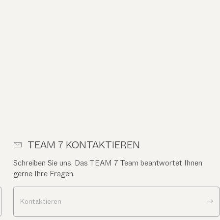
TEAM 7 KONTAKTIEREN
Schreiben Sie uns. Das TEAM 7 Team beantwortet Ihnen
gerne Ihre Fragen.
Kontaktieren