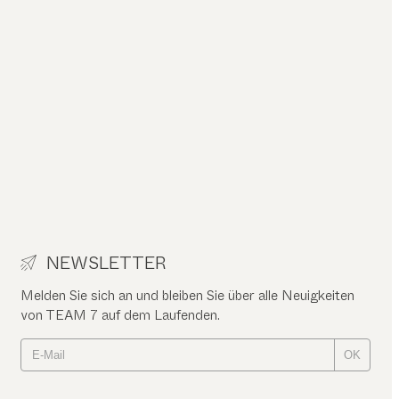
NEWSLETTER
Melden Sie sich an und bleiben Sie über alle Neuigkeiten
von TEAM 7 auf dem Laufenden.
OK