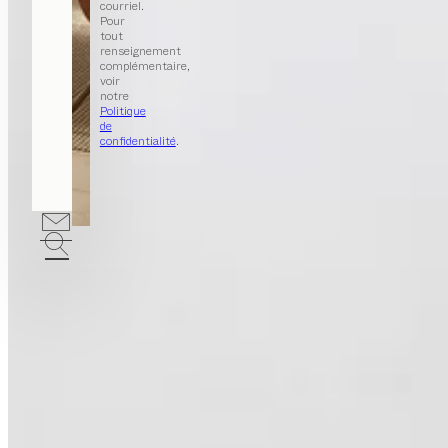
courriel.
Pour
tout
renseignement
complémentaire,
voir
notre
Politique
de
confidentialité
.