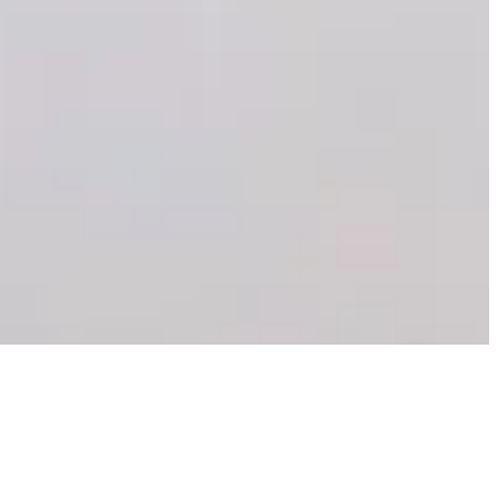
ublimer sa beauté naturelle.