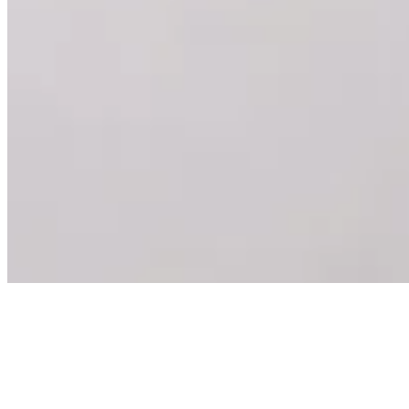
Mes meubles vivent de la se