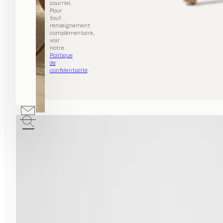
courriel.
Pour
tout
renseignement
complémentaire,
voir
notre
Politique
de
confidentialité
.