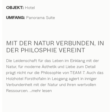
OBJEKT:
Hotel
UMFANG:
Panorama Suite
MIT DER NATUR VERBUNDEN, IN
DER PHILOSPHIE VEREINT
Die Leidenschaft für das Leben im Einklang mit der
Natur, für moderne Ästhetik und Liebe zum Detail
prägt nicht nur die Philosophie von TEAM 7. Auch das
Holzhotel Forsthofalm in Leogang agiert in inniger
Verbundenheit mit der Natur und ihren wertvollen
Ressourcen.
...mehr lesen