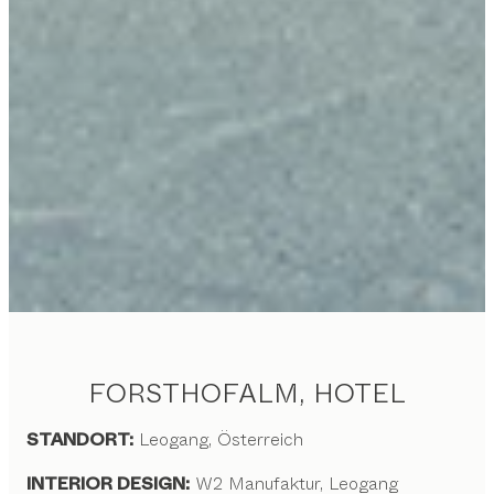
FORSTHOFALM, HOTEL
STANDORT:
Leogang, Österreich
INTERIOR DESIGN:
W2 Manufaktur, Leogang