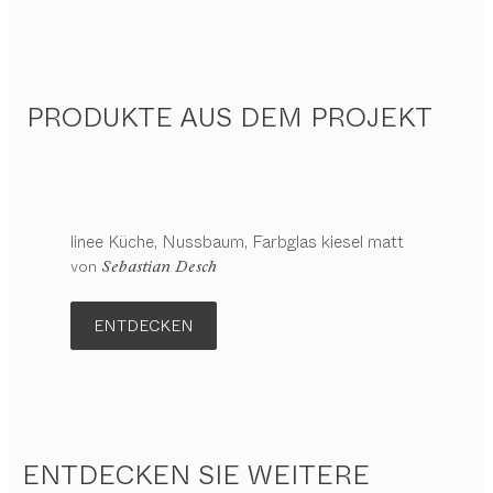
PRODUKTE AUS DEM PROJEKT
linee
Küche
Nussbaum, Farbglas kiesel matt
von
Sebastian Desch
ENTDECKEN
ENTDECKEN SIE WEITERE