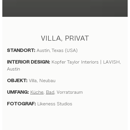
VILLA, PRIVAT
STANDORT:
Austin, Texas (USA)
INTERIOR DESIGN:
Kopfer Taylor Interiors | LAVISH,
Austin
OBJEKT:
Villa, Neubau
UMFANG:
Küche
,
Bad
, Vorratsraum
FOTOGRAF:
Likeness Studios