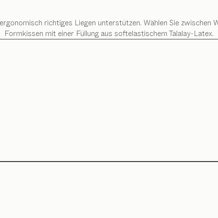
ie ergonomisch richtiges Liegen unterstützen. Wählen Sie zwische
Formkissen mit einer Füllung aus softelastischem Talalay-Latex.