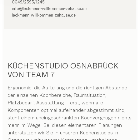
0049/2595/1245
info@lackmann-willkommen-zuhause.de
lackmann-willkommen-zuhause.de
KÜCHENSTUDIO OSNABRÜCK
VON TEAM 7
Ergonomie, die Aufteilung und die richtigen Abstände
der einzelnen Kochbereiche, Raumsituation,
Platzbedarf, Ausstattung – erst, wenn alle
Komponenten optimal aufeinander abgestimmt sind,
steht einem uneingeschränkten Kochvergnügen nichts
mehr im Wege. Bei diesen elementaren Planungen
unterstützen wir Sie in unseren Küchenstudios in