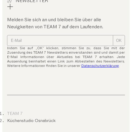
NEWSLETTER
Melden Sie sich an und bleiben Sie über alle
Neuigkeiten von TEAM 7 auf dem Laufenden.
OK
Indem Sie auf „OK“ klicken, stimmen Sie zu, dass Sie mit der
Zusendung des TEAM 7 Newsletters einverstanden sind und damit per
E-Mail Informationen über Aktuelles bei TEAM 7 erhalten. Jede
Aussendung beinhaltet einen Link zum Abbestellen des Newsletters.
Weitere Informationen finden Sie in unserer
Datenschutzerklärung
.
TEAM 7
Küchenstudio Osnabrück