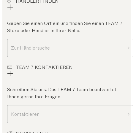
HÄNDLER FINDEN
Geben Sie einen Ort ein und finden Sie einen TEAM 7
Store oder Händler in Ihrer Nähe.
Zur Händlersuche
TEAM 7 KONTAKTIEREN
Schreiben Sie uns. Das TEAM 7 Team beantwortet
Ihnen gerne Ihre Fragen.
Kontaktieren