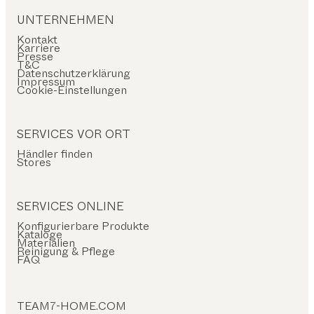
UNTERNEHMEN
Kontakt
Karriere
Presse
T&C
Datenschutzerklärung
Impressum
Cookie-Einstellungen
SERVICES VOR ORT
Händler finden
Stores
SERVICES ONLINE
Konfigurierbare Produkte
Kataloge
Materialien
Reinigung & Pflege
FAQ
TEAM7-HOME.COM