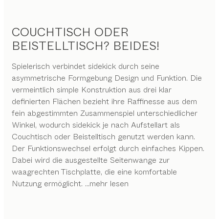
COUCHTISCH ODER
BEISTELLTISCH? BEIDES!
Spielerisch verbindet sidekick durch seine
asymmetrische Formgebung Design und Funktion. Die
vermeintlich simple Konstruktion aus drei klar
definierten Flächen bezieht ihre Raffinesse aus dem
fein abgestimmten Zusammenspiel unterschiedlicher
Winkel, wodurch sidekick je nach Aufstellart als
Couchtisch oder Beistelltisch genutzt werden kann.
Der Funktionswechsel erfolgt durch einfaches Kippen.
Dabei wird die ausgestellte Seitenwange zur
waagrechten Tischplatte, die eine komfortable
Nutzung ermöglicht.
...mehr lesen