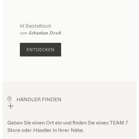
hi!
Beistelltisch
von
Sebastian Desch
ENTDECKEN
HÄNDLER FINDEN
Geben Sie einen Ort ein und finden Sie einen TEAM 7
Store oder Händler in Ihrer Nähe.