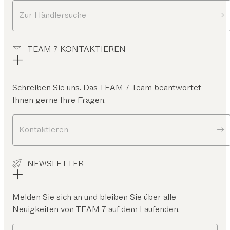
Zur Händlersuche
TEAM 7 KONTAKTIEREN
Schreiben Sie uns. Das TEAM 7 Team beantwortet
Ihnen gerne Ihre Fragen.
Kontaktieren
NEWSLETTER
Melden Sie sich an und bleiben Sie über alle
Neuigkeiten von TEAM 7 auf dem Laufenden.