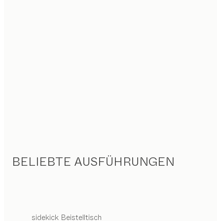
BELIEBTE AUSFÜHRUNGEN
sidekick
Beistelltisch