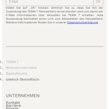
OK
Indem Sie auf „OK“ klicken, stimmen Sie zu, dass Sie mit der
Zusendung des TEAM 7 Newsletters einverstanden sind und damit per
E-Mail Informationen über Aktuelles bei TEAM 7 erhalten. Jede
Aussendung beinhaltet einen Link zum Abbestellen des Newsletters.
Weitere Informationen finden Sie in unserer
Datenschutzerklärung
.
TEAM 7
Wohnzimmermöbel
Beistelltische
sidekick Beistelltisch
UNTERNEHMEN
Kontakt
Karriere
Presse