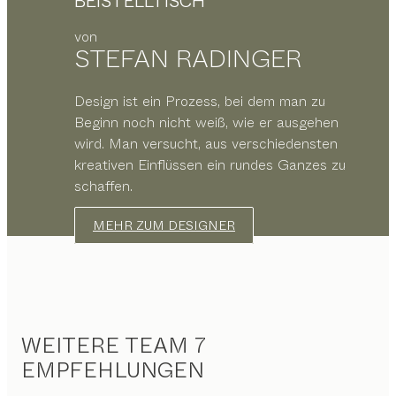
BEISTELLTISCH
von
STEFAN RADINGER
Design ist ein Prozess, bei dem man zu
Beginn noch nicht weiß, wie er ausgehen
wird. Man versucht, aus verschiedensten
kreativen Einflüssen ein rundes Ganzes zu
schaffen.
MEHR ZUM DESIGNER
WEITERE TEAM 7
EMPFEHLUNGEN