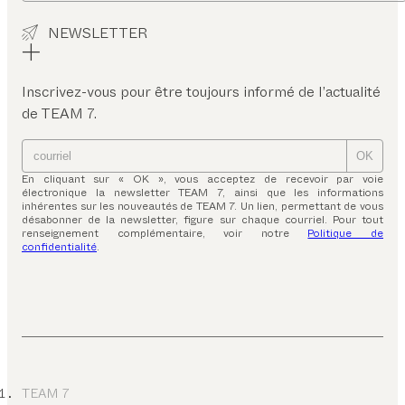
NEWSLETTER
Inscrivez-vous pour être toujours informé de l’actualité
de TEAM 7.
OK
En cliquant sur « OK », vous acceptez de recevoir par voie
électronique la newsletter TEAM 7, ainsi que les informations
inhérentes sur les nouveautés de TEAM 7. Un lien, permettant de vous
désabonner de la newsletter, figure sur chaque courriel. Pour tout
renseignement complémentaire, voir notre
Politique de
confidentialité
.
TEAM 7