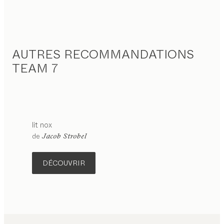
AUTRES RECOMMANDATIONS
TEAM 7
lit
nox
de
Jacob Strobel
DÉCOUVRIR