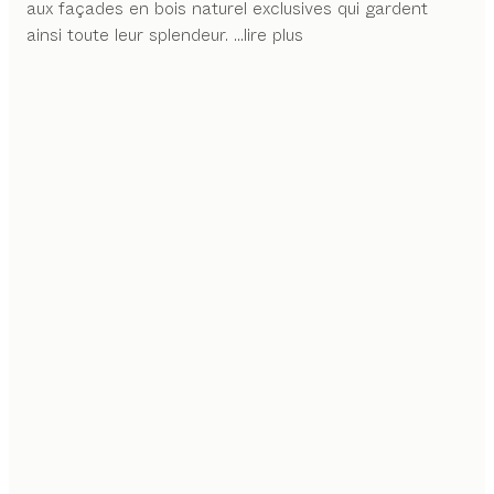
aux façades en bois naturel exclusives qui gardent
ainsi toute leur splendeur.
...lire plus