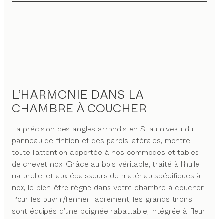
L’HARMONIE DANS LA
CHAMBRE À COUCHER
La précision des angles arrondis en S, au niveau du
panneau de finition et des parois latérales, montre
toute l’attention apportée à nos commodes et tables
de chevet nox. Grâce au bois véritable, traité à l’huile
naturelle, et aux épaisseurs de matériau spécifiques à
nox, le bien-être règne dans votre chambre à coucher.
Pour les ouvrir/fermer facilement, les grands tiroirs
sont équipés d’une poignée rabattable, intégrée à fleur