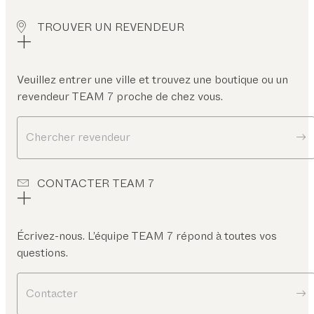
TROUVER UN REVENDEUR
Veuillez entrer une ville et trouvez une boutique ou un
revendeur TEAM 7 proche de chez vous.
Chercher revendeur
CONTACTER TEAM 7
Écrivez-nous. L’équipe TEAM 7 répond à toutes vos
questions.
Contacter