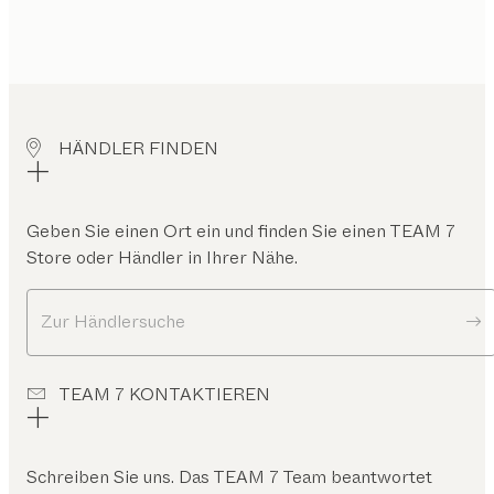
HÄNDLER FINDEN
Geben Sie einen Ort ein und finden Sie einen TEAM 7
Store oder Händler in Ihrer Nähe.
Zur Händlersuche
TEAM 7 KONTAKTIEREN
Schreiben Sie uns. Das TEAM 7 Team beantwortet