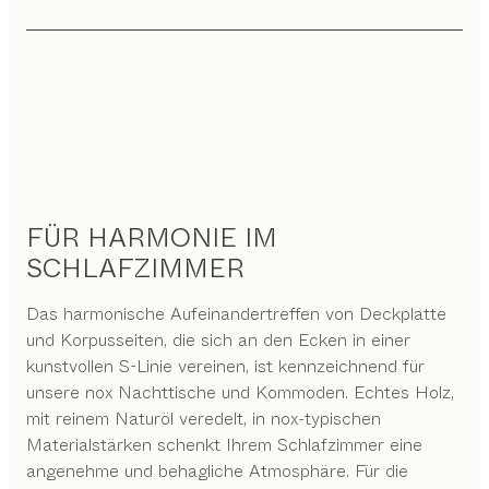
FÜR HARMONIE IM
SCHLAFZIMMER
Das harmonische Aufeinandertreffen von Deckplatte
und Korpusseiten, die sich an den Ecken in einer
kunstvollen S-Linie vereinen, ist kennzeichnend für
unsere nox Nachttische und Kommoden. Echtes Holz,
mit reinem Naturöl veredelt, in nox-typischen
Materialstärken schenkt Ihrem Schlafzimmer eine
angenehme und behagliche Atmosphäre. Für die