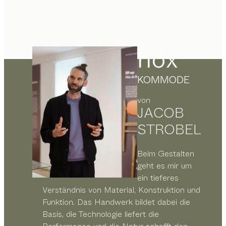
nox
KOMMODE
von
JACOB
STROBEL
Beim Gestalten
geht es mir um
ein tieferes
Verständnis von Material, Konstruktion und
Funktion. Das Handwerk bildet dabei die
Basis, die Technologie liefert die