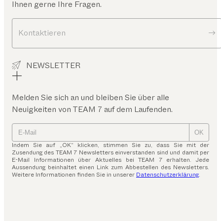
Ihnen gerne Ihre Fragen.
Kontaktieren
NEWSLETTER
Melden Sie sich an und bleiben Sie über alle
Neuigkeiten von TEAM 7 auf dem Laufenden.
OK
Indem Sie auf „OK“ klicken, stimmen Sie zu, dass Sie mit der
Zusendung des TEAM 7 Newsletters einverstanden sind und damit per
E-Mail Informationen über Aktuelles bei TEAM 7 erhalten. Jede
Aussendung beinhaltet einen Link zum Abbestellen des Newsletters.
Weitere Informationen finden Sie in unserer
Datenschutzerklärung
.