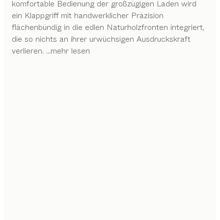
komfortable Bedienung der großzügigen Laden wird
ein Klappgriff mit handwerklicher Präzision
flächenbündig in die edlen Naturholzfronten integriert,
die so nichts an ihrer urwüchsigen Ausdruckskraft
verlieren.
...mehr lesen