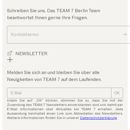
Schreiben Sie uns. Das
TEAM 7 Berlin
Team
beantwortet Ihnen gerne Ihre Fragen.
Kontaktieren
NEWSLETTER
Melden Sie sich an und bleiben Sie über alle
Neuigkeiten von TEAM 7 auf dem Laufenden.
OK
Indem Sie auf „OK“ klicken, stimmen Sie zu, dass Sie mit der
Zusendung des TEAM 7 Newsletters einverstanden sind und damit per
E-Mail Informationen über Aktuelles bei TEAM 7 erhalten. Jede
Aussendung beinhaltet einen Link zum Abbestellen des Newsletters.
Weitere Informationen finden Sie in unserer
Datenschutzerklärung
.