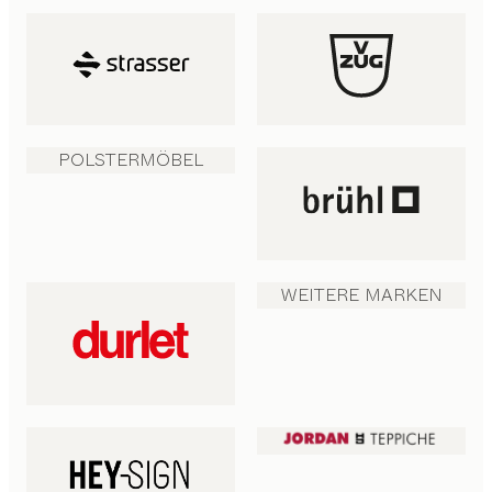
POLSTERMÖBEL
WEITERE MARKEN