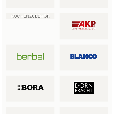
KÜCHENZUBEHÖR