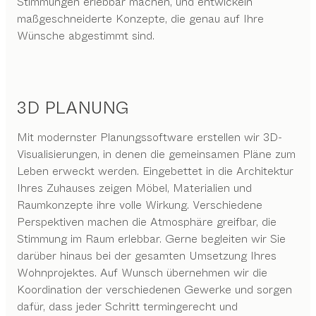
Stimmungen erlebbar machen, und entwickeln
maßgeschneiderte Konzepte, die genau auf Ihre
Wünsche abgestimmt sind.
3D PLANUNG
Mit modernster Planungssoftware erstellen wir 3D-
Visualisierungen, in denen die gemeinsamen Pläne zum
Leben erweckt werden. Eingebettet in die Architektur
Ihres Zuhauses zeigen Möbel, Materialien und
Raumkonzepte ihre volle Wirkung. Verschiedene
Perspektiven machen die Atmosphäre greifbar, die
Stimmung im Raum erlebbar. Gerne begleiten wir Sie
darüber hinaus bei der gesamten Umsetzung Ihres
Wohnprojektes. Auf Wunsch übernehmen wir die
Koordination der verschiedenen Gewerke und sorgen
dafür, dass jeder Schritt termingerecht und