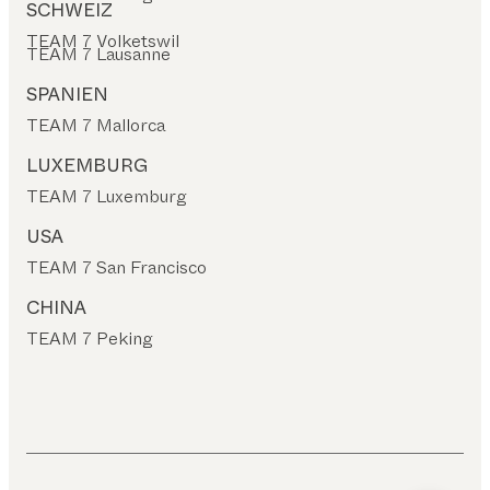
SCHWEIZ
TEAM 7 Volketswil
TEAM 7 Lausanne
SPANIEN
TEAM 7 Mallorca
LUXEMBURG
TEAM 7 Luxemburg
USA
TEAM 7 San Francisco
CHINA
TEAM 7 Peking