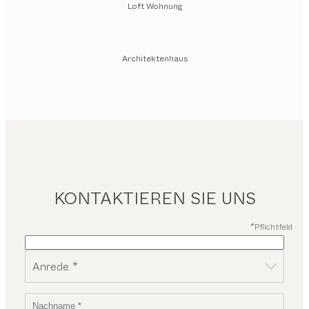
Loft Wohnung
Architektenhaus
KONTAKTIEREN SIE UNS
*Pflichtfeld
Anrede *