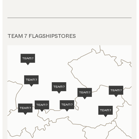
TEAM 7 FLAGSHIPSTORES