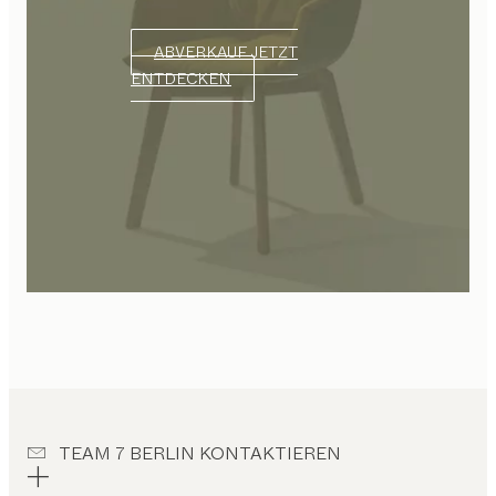
ABVERKAUF JETZT
ENTDECKEN
TEAM 7 BERLIN KONTAKTIEREN