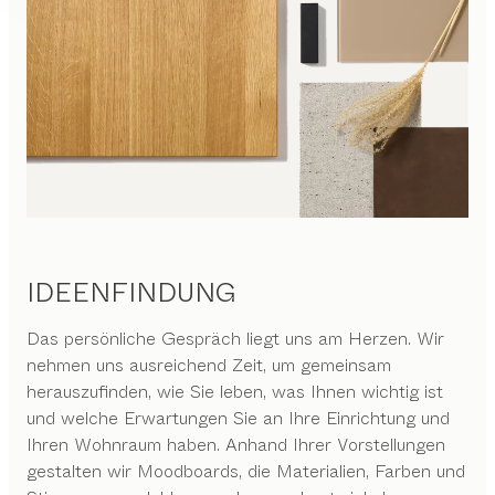
IDEENFINDUNG
Das persönliche Gespräch liegt uns am Herzen. Wir
nehmen uns ausreichend Zeit, um gemeinsam
herauszufinden, wie Sie leben, was Ihnen wichtig ist
und welche Erwartungen Sie an Ihre Einrichtung und
Ihren Wohnraum haben. Anhand Ihrer Vorstellungen
gestalten wir Moodboards, die Materialien, Farben und