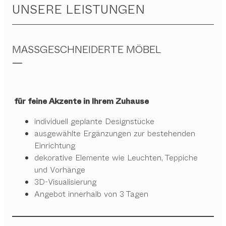
UNSERE LEISTUNGEN
MASSGESCHNEIDERTE MÖBEL
für feine Akzente in Ihrem Zuhause
individuell geplante Designstücke
ausgewählte Ergänzungen zur bestehenden
Einrichtung
dekorative Elemente wie Leuchten, Teppiche
und Vorhänge
3D-Visualisierung
Angebot innerhalb von 3 Tagen