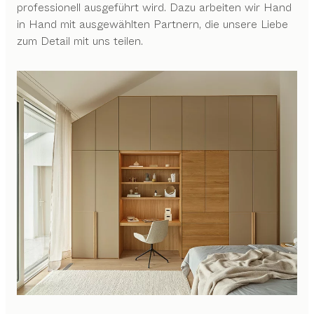
professionell ausgeführt wird. Dazu arbeiten wir Hand
in Hand mit ausgewählten Partnern, die unsere Liebe
zum Detail mit uns teilen.