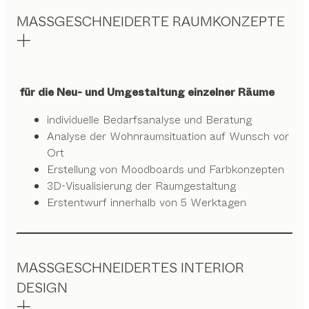
MASSGESCHNEIDERTE RAUMKONZEPTE
für die Neu- und Umgestaltung einzelner Räume
individuelle Bedarfsanalyse und Beratung
Analyse der Wohnraumsituation auf Wunsch vor
Ort
Erstellung von Moodboards und Farbkonzepten
3D-Visualisierung der Raumgestaltung
Erstentwurf innerhalb von 5 Werktagen
MASSGESCHNEIDERTES INTERIOR
DESIGN