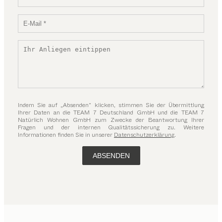
Indem Sie auf „Absenden“ klicken, stimmen Sie der Übermittlung
Ihrer Daten an die TEAM 7 Deutschland GmbH und die TEAM 7
Natürlich Wohnen GmbH zum Zwecke der Beantwortung Ihrer
Fragen und der internen Qualitätssicherung zu. Weitere
Informationen finden Sie in unserer
Datenschutzerklärung
.
ABSENDEN