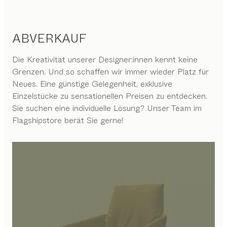
ABVERKAUF
Die Kreativität unserer Designer:innen kennt keine
Grenzen. Und so schaffen wir immer wieder Platz für
Neues. Eine günstige Gelegenheit, exklusive
Einzelstücke zu sensationellen Preisen zu entdecken.
Sie suchen eine individuelle Lösung? Unser Team im
Flagshipstore berät Sie gerne!