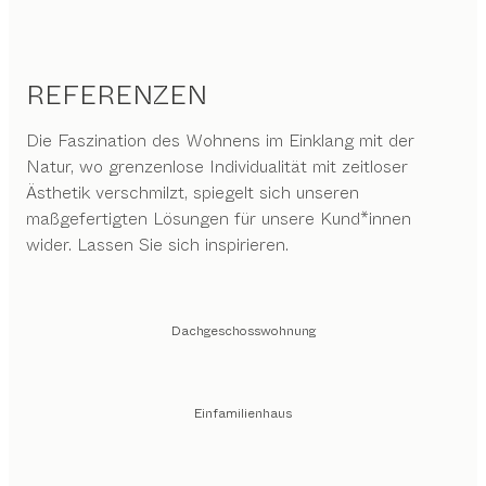
REFERENZEN
Die Faszination des Wohnens im Einklang mit der
Natur, wo grenzenlose Individualität mit zeitloser
Ästhetik verschmilzt, spiegelt sich unseren
maßgefertigten Lösungen für unsere Kund*innen
wider. Lassen Sie sich inspirieren.
Dachgeschosswohnung
Einfamilienhaus