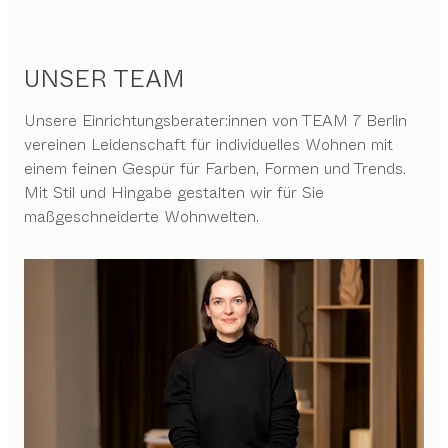
UNSER TEAM
Unsere Einrichtungsberater:innen von TEAM 7 Berlin
vereinen Leidenschaft für individuelles Wohnen mit
einem feinen Gespür für Farben, Formen und Trends.
Mit Stil und Hingabe gestalten wir für Sie
maßgeschneiderte Wohnwelten.