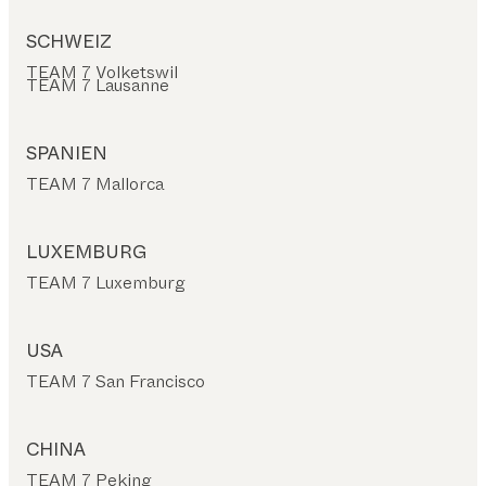
SCHWEIZ
TEAM 7 Volketswil
TEAM 7 Lausanne
SPANIEN
TEAM 7 Mallorca
LUXEMBURG
TEAM 7 Luxemburg
USA
TEAM 7 San Francisco
CHINA
TEAM 7 Peking