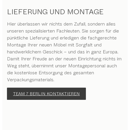
LIEFERUNG UND MONTAGE
Hier überlassen wir nichts dem Zufall, sondern alles
unseren spezialisierten Fachleuten. Sie sorgen für die
pünktliche Lieferung und erledigen die fachgerechte
Montage Ihrer neuen Möbel mit Sorgfalt und
handwerklichem Geschick – und das in ganz Europa.
Damit Ihrer Freude an der neuen Einrichtung nichts im
Weg steht, übernimmt unser Montagepersonal auch
die kostenlose Entsorgung des gesamten
Verpackungsmaterials.
TEAM 7 BERLIN KONTAKTIEREN