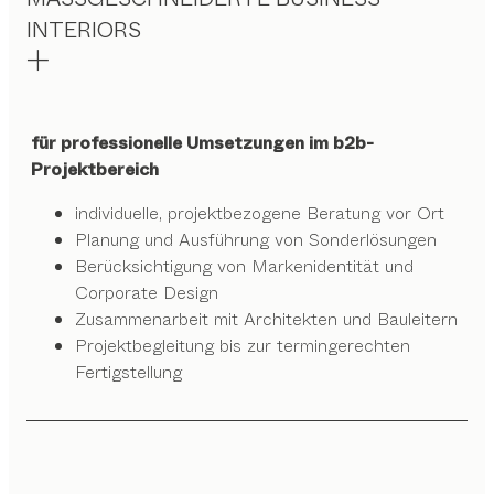
INTERIORS
für professionelle Umsetzungen im b2b-
Projektbereich
individuelle, projektbezogene Beratung vor Ort
Planung und Ausführung von Sonderlösungen
Berücksichtigung von Markenidentität und
Corporate Design
Zusammenarbeit mit Architekten und Bauleitern
Projektbegleitung bis zur termingerechten
Fertigstellung