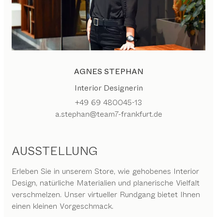
AGNES STEPHAN
Interior Designerin
+49 69 480045-13
a.stephan@team7-frankfurt.de
AUSSTELLUNG
Erleben Sie in unserem Store, wie gehobenes Interior
Design, natürliche Materialien und planerische Vielfalt
verschmelzen. Unser virtueller Rundgang bietet Ihnen
einen kleinen Vorgeschmack.