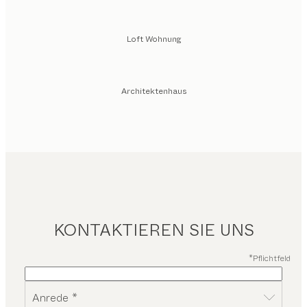
Loft Wohnung
Architektenhaus
KONTAKTIEREN SIE UNS
*Pflichtfeld
Anrede *