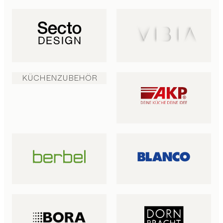
KÜCHENZUBEHÖR