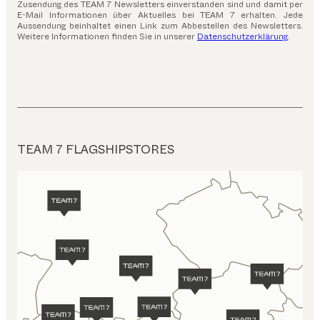
Zusendung des TEAM 7 Newsletters einverstanden sind und damit per
E-Mail Informationen über Aktuelles bei TEAM 7 erhalten. Jede
Aussendung beinhaltet einen Link zum Abbestellen des Newsletters.
Weitere Informationen finden Sie in unserer
Datenschutzerklärung
.
TEAM 7 FLAGSHIPSTORES