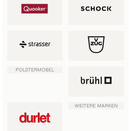
POLSTERMÖBEL
WEITERE MARKEN