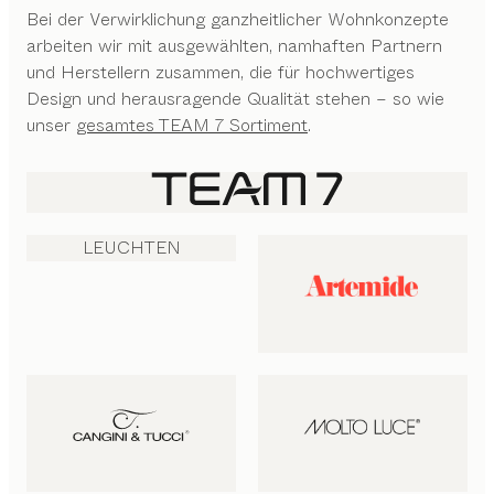
Bei der Verwirklichung ganzheitlicher Wohnkonzepte
arbeiten wir mit ausgewählten, namhaften Partnern
und Herstellern zusammen, die für hochwertiges
Design und herausragende Qualität stehen – so wie
unser
gesamtes TEAM 7 Sortiment
.
LEUCHTEN