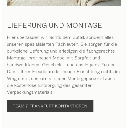
LIEFERUNG UND MONTAGE
Hier überlassen wir nichts dem Zufall, sondern alles
unseren spezialisierten Fachleuten. Sie sorgen für die
pünktliche Lieferung und erledigen die fachgerechte
Montage Ihrer neuen Möbel mit Sorgfalt und
handwerklichem Geschick – und das in ganz Europa.
Damit Ihrer Freude an der neuen Einrichtung nichts im
Weg steht, übernimmt unser Montagepersonal auch
die kostenlose Entsorgung des gesamten
Verpackungsmaterials.
TEAM 7 FRANKFURT KONTAKTIEREN