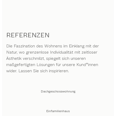
REFERENZEN
Die Faszination des Wohnens im Einklang mit der
Natur, wo grenzenlose Individualität mit zeitloser
Ästhetik verschmilzt, spiegelt sich unseren
maßgefertigten Lösungen für unsere Kund*innen
wider. Lassen Sie sich inspirieren.
Dachgeschosswohnung
Einfamilienhaus