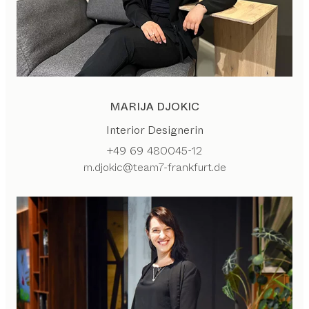
MARIJA DJOKIC
Interior Designerin
+49 69 480045-12
m.djokic@team7-frankfurt.de