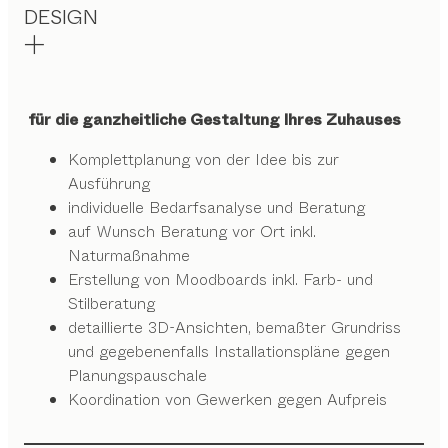
DESIGN
für die ganzheitliche Gestaltung Ihres Zuhauses
Komplettplanung von der Idee bis zur
Ausführung
individuelle Bedarfsanalyse und Beratung
auf Wunsch Beratung vor Ort inkl.
Naturmaßnahme
Erstellung von Moodboards inkl. Farb- und
Stilberatung
detaillierte 3D-Ansichten, bemaßter Grundriss
und gegebenenfalls Installationspläne gegen
Planungspauschale
Koordination von Gewerken gegen Aufpreis