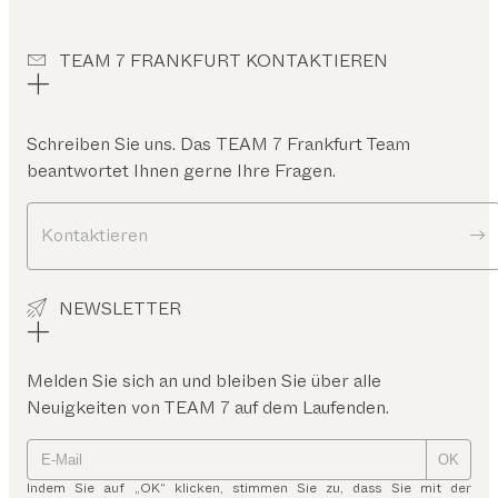
TEAM 7 FRANKFURT KONTAKTIEREN
Schreiben Sie uns. Das
TEAM 7 Frankfurt
Team
beantwortet Ihnen gerne Ihre Fragen.
Kontaktieren
NEWSLETTER
Melden Sie sich an und bleiben Sie über alle
Neuigkeiten von TEAM 7 auf dem Laufenden.
OK
Indem Sie auf „OK“ klicken, stimmen Sie zu, dass Sie mit der