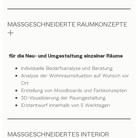
MASSGESCHNEIDERTE RAUMKONZEPTE
für die Neu- und Umgestaltung einzelner Räume
individuelle Bedarfsanalyse und Beratung
Analyse der Wohnraumsituation auf Wunsch vor
Ort
Erstellung von Moodboards und Farbkonzepten
3D-Visualisierung der Raumgestaltung
Erstentwurf innerhalb von 5 Werktagen
MASSGESCHNEIDERTES INTERIOR