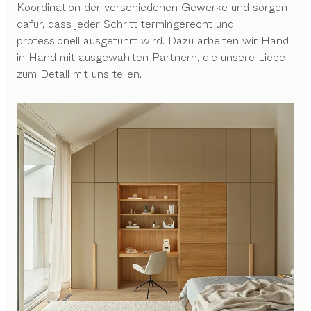
Koordination der verschiedenen Gewerke und sorgen
dafür, dass jeder Schritt termingerecht und
professionell ausgeführt wird. Dazu arbeiten wir Hand
in Hand mit ausgewählten Partnern, die unsere Liebe
zum Detail mit uns teilen.