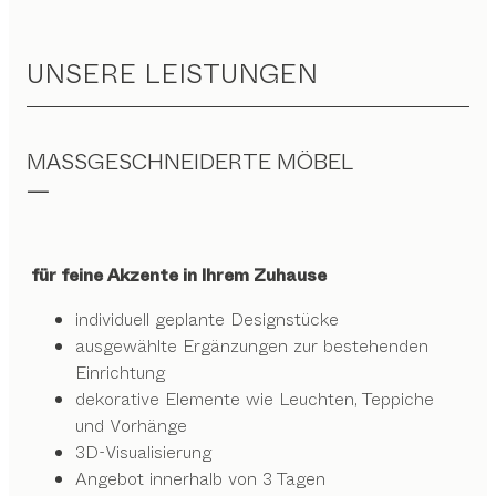
UNSERE LEISTUNGEN
MASSGESCHNEIDERTE MÖBEL
für feine Akzente in Ihrem Zuhause
individuell geplante Designstücke
ausgewählte Ergänzungen zur bestehenden
Einrichtung
dekorative Elemente wie Leuchten, Teppiche
und Vorhänge
3D-Visualisierung
Angebot innerhalb von 3 Tagen