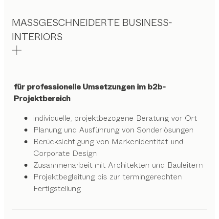
MASSGESCHNEIDERTE BUSINESS-
INTERIORS
für professionelle Umsetzungen im b2b-
Projektbereich
individuelle, projektbezogene Beratung vor Ort
Planung und Ausführung von Sonderlösungen
Berücksichtigung von Markenidentität und
Corporate Design
Zusammenarbeit mit Architekten und Bauleitern
Projektbegleitung bis zur termingerechten
Fertigstellung