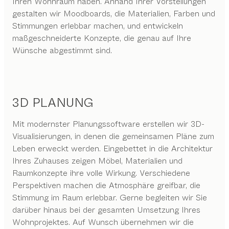
Ihren Wohnraum haben. Anhand Ihrer Vorstellungen
gestalten wir Moodboards, die Materialien, Farben und
Stimmungen erlebbar machen, und entwickeln
maßgeschneiderte Konzepte, die genau auf Ihre
Wünsche abgestimmt sind.
3D PLANUNG
Mit modernster Planungssoftware erstellen wir 3D-
Visualisierungen, in denen die gemeinsamen Pläne zum
Leben erweckt werden. Eingebettet in die Architektur
Ihres Zuhauses zeigen Möbel, Materialien und
Raumkonzepte ihre volle Wirkung. Verschiedene
Perspektiven machen die Atmosphäre greifbar, die
Stimmung im Raum erlebbar. Gerne begleiten wir Sie
darüber hinaus bei der gesamten Umsetzung Ihres
Wohnprojektes. Auf Wunsch übernehmen wir die