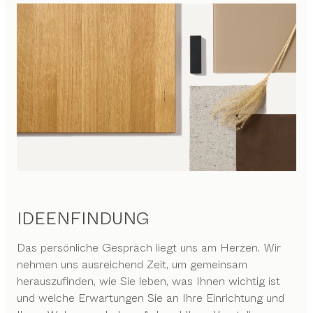
IDEENFINDUNG
Das persönliche Gespräch liegt uns am Herzen. Wir
nehmen uns ausreichend Zeit, um gemeinsam
herauszufinden, wie Sie leben, was Ihnen wichtig ist
und welche Erwartungen Sie an Ihre Einrichtung und