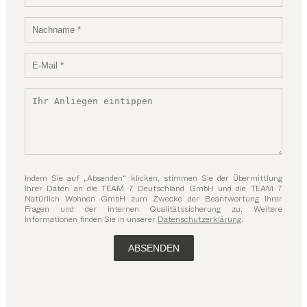
Indem Sie auf „Absenden“ klicken, stimmen Sie der Übermittlung
Ihrer Daten an die TEAM 7 Deutschland GmbH und die TEAM 7
Natürlich Wohnen GmbH zum Zwecke der Beantwortung Ihrer
Fragen und der internen Qualitätssicherung zu. Weitere
Informationen finden Sie in unserer
Datenschutzerklärung
.
ABSENDEN