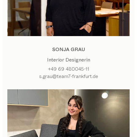
SONJA GRAU
Interior Designerin
+49 69 480045-11
s.grau@team7-frankfurt.de