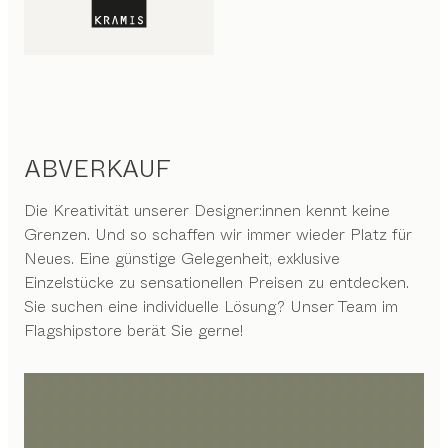
ABVERKAUF
Die Kreativität unserer Designer:innen kennt keine
Grenzen. Und so schaffen wir immer wieder Platz für
Neues. Eine günstige Gelegenheit, exklusive
Einzelstücke zu sensationellen Preisen zu entdecken.
Sie suchen eine individuelle Lösung? Unser Team im
Flagshipstore berät Sie gerne!