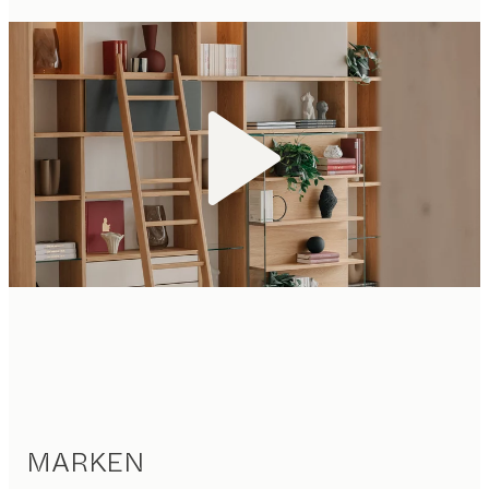
MARKEN