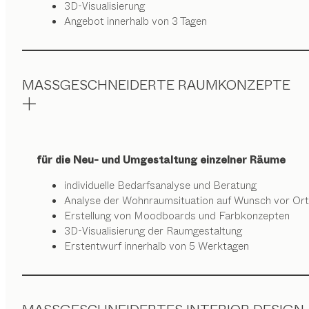
3D-Visualisierung
Angebot innerhalb von 3 Tagen
MASSGESCHNEIDERTE RAUMKONZEPTE
für die Neu- und Umgestaltung einzelner Räume
individuelle Bedarfsanalyse und Beratung
Analyse der Wohnraumsituation auf Wunsch vor Ort
Erstellung von Moodboards und Farbkonzepten
3D-Visualisierung der Raumgestaltung
Erstentwurf innerhalb von 5 Werktagen