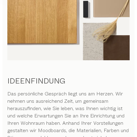
IDEENFINDUNG
Das persönliche Gespräch liegt uns am Herzen. Wir
nehmen uns ausreichend Zeit, um gemeinsam
herauszufinden, wie Sie leben, was Ihnen wichtig ist
und welche Erwartungen Sie an Ihre Einrichtung und
Ihren Wohnraum haben. Anhand Ihrer Vorstellungen
gestalten wir Moodboards, die Materialien, Farben und