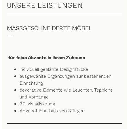
UNSERE LEISTUNGEN
MASSGESCHNEIDERTE MÖBEL
für feine Akzente in Ihrem Zuhause
individuell geplante Designstücke
ausgewählte Ergänzungen zur bestehenden
Einrichtung
dekorative Elemente wie Leuchten, Teppiche
und Vorhänge
3D-Visualisierung
Angebot innerhalb von 3 Tagen