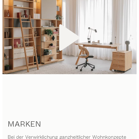
MARKEN
Bei der Verwirklichung ganzheitlicher Wohnkonzepte