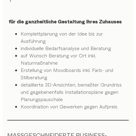
für die ganzheitliche Gestaltung Ihres Zuhauses
Komplettplanung von der Idee bis zur
Ausführung
individuelle Bedarfsanalyse und Beratung
auf Wunsch Beratung vor Ort inkl.
Naturmaßnahme
Erstellung von Moodboards inkl. Farb- und
Stilberatung
detaillierte 3D-Ansichten, bemaßter Grundriss
und gegebenenfalls Installationspläne gegen
Planungspauschale
Koordination von Gewerken gegen Aufpreis
MASSGESCHNEIDERTE BUSINESS-