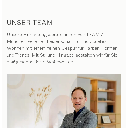
UNSER TEAM
Unsere Einrichtungsberater:innen von TEAM 7
München vereinen Leidenschaft für individuelles
Wohnen mit einem feinen Gespür für Farben, Formen
und Trends. Mit Stil und Hingabe gestalten wir für Sie
maßgeschneiderte Wohnwelten.