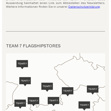
Aussendung beinhaltet einen Link zum Abbestellen des Newsletters.
Weitere Informationen finden Sie in unserer
Datenschutzerklärung
.
TEAM 7 FLAGSHIPSTORES