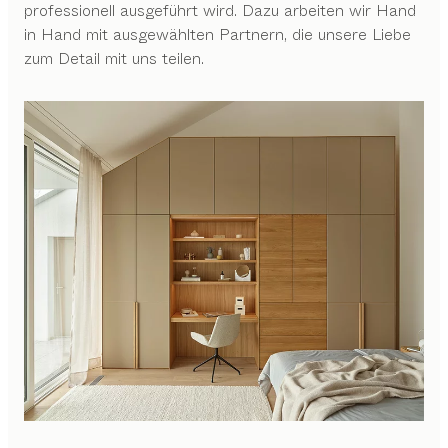
professionell ausgeführt wird. Dazu arbeiten wir Hand
in Hand mit ausgewählten Partnern, die unsere Liebe
zum Detail mit uns teilen.