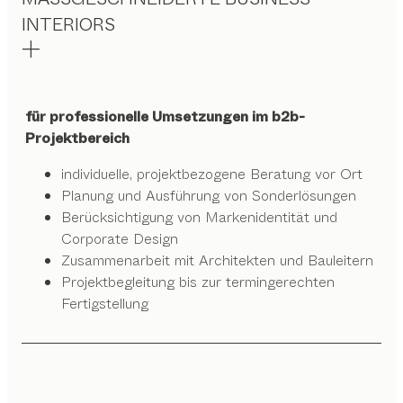
INTERIORS
für professionelle Umsetzungen im b2b-
Projektbereich
individuelle, projektbezogene Beratung vor Ort
Planung und Ausführung von Sonderlösungen
Berücksichtigung von Markenidentität und
Corporate Design
Zusammenarbeit mit Architekten und Bauleitern
Projektbegleitung bis zur termingerechten
Fertigstellung