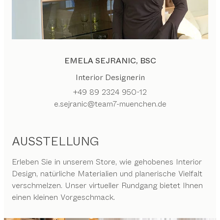
EMELA SEJRANIC, BSC
Interior Designerin
+49 89 2324 950-12
e.sejranic@team7-muenchen.de
AUSSTELLUNG
Erleben Sie in unserem Store, wie gehobenes Interior
Design, natürliche Materialien und planerische Vielfalt
verschmelzen. Unser virtueller Rundgang bietet Ihnen
einen kleinen Vorgeschmack.