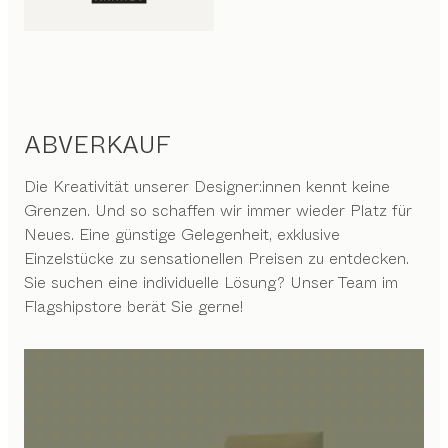
ABVERKAUF
Die Kreativität unserer Designer:innen kennt keine
Grenzen. Und so schaffen wir immer wieder Platz für
Neues. Eine günstige Gelegenheit, exklusive
Einzelstücke zu sensationellen Preisen zu entdecken.
Sie suchen eine individuelle Lösung? Unser Team im
Flagshipstore berät Sie gerne!