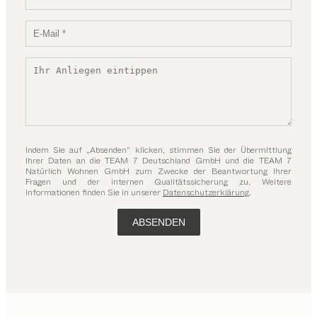
Indem Sie auf „Absenden“ klicken, stimmen Sie der Übermittlung
Ihrer Daten an die TEAM 7 Deutschland GmbH und die TEAM 7
Natürlich Wohnen GmbH zum Zwecke der Beantwortung Ihrer
Fragen und der internen Qualitätssicherung zu. Weitere
Informationen finden Sie in unserer
Datenschutzerklärung
.
ABSENDEN