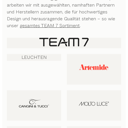
arbeiten wir mit ausgewählten, namhaften Partnern
und Herstellern zusammen, die für hochwertiges
Design und herausragende Qualität stehen – so wie
unser
gesamtes TEAM 7 Sortiment
.
LEUCHTEN