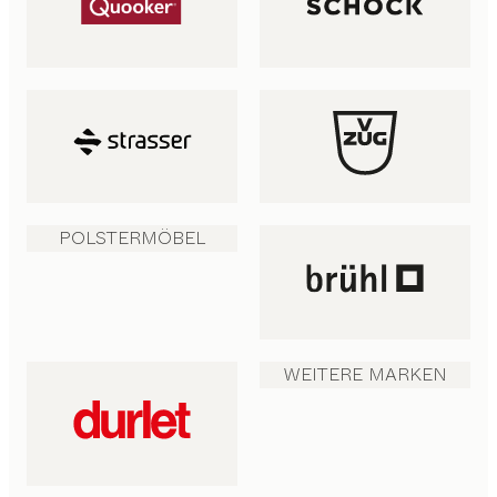
POLSTERMÖBEL
WEITERE MARKEN