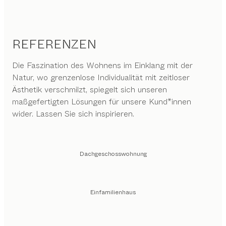
REFERENZEN
Die Faszination des Wohnens im Einklang mit der
Natur, wo grenzenlose Individualität mit zeitloser
Ästhetik verschmilzt, spiegelt sich unseren
maßgefertigten Lösungen für unsere Kund*innen
wider. Lassen Sie sich inspirieren.
Dachgeschosswohnung
Einfamilienhaus