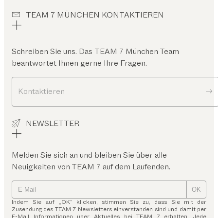
TEAM 7 MÜNCHEN KONTAKTIEREN
Schreiben Sie uns. Das
TEAM 7 München
Team
beantwortet Ihnen gerne Ihre Fragen.
Kontaktieren
NEWSLETTER
Melden Sie sich an und bleiben Sie über alle
Neuigkeiten von TEAM 7 auf dem Laufenden.
OK
Indem Sie auf „OK“ klicken, stimmen Sie zu, dass Sie mit der
Zusendung des TEAM 7 Newsletters einverstanden sind und damit per
E-Mail Informationen über Aktuelles bei TEAM 7 erhalten. Jede