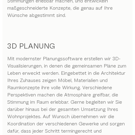
Stimmungen erlebbar machen, und entwickeln
maßgeschneiderte Konzepte, die genau auf Ihre
Wünsche abgestimmt sind.
3D PLANUNG
Mit modernster Planungssoftware erstellen wir 3D-
Visualisierungen, in denen die gemeinsamen Pläne zum
Leben erweckt werden. Eingebettet in die Architektur
Ihres Zuhauses zeigen Möbel, Materialien und
Raumkonzepte ihre volle Wirkung. Verschiedene
Perspektiven machen die Atmosphäre greifbar, die
Stimmung im Raum erlebbar. Gerne begleiten wir Sie
darüber hinaus bei der gesamten Umsetzung Ihres
Wohnprojektes. Auf Wunsch übernehmen wir die
Koordination der verschiedenen Gewerke und sorgen
dafür, dass jeder Schritt termingerecht und