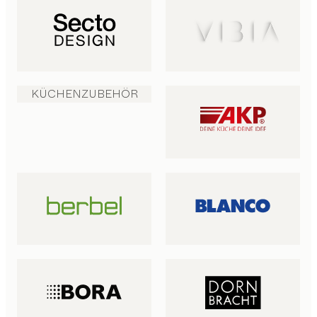
KÜCHENZUBEHÖR