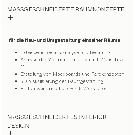
MASSGESCHNEIDERTE RAUMKONZEPTE
für die Neu- und Umgestaltung einzelner Räume
individuelle Bedarfsanalyse und Beratung
Analyse der Wohnraumsituation auf Wunsch vor
Ort
Erstellung von Moodboards und Farbkonzepten
3D-Visualisierung der Raumgestaltung
Erstentwurf innerhalb von 5 Werktagen
MASSGESCHNEIDERTES INTERIOR
DESIGN