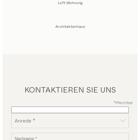
Loft Wohnung
Architektenhaus
KONTAKTIEREN SIE UNS
*Pflichtfeld
Anrede *