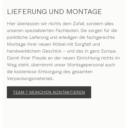
LIEFERUNG UND MONTAGE
Hier überlassen wir nichts dem Zufall, sondern alles
unseren spezialisierten Fachleuten. Sie sorgen für die
pünktliche Lieferung und erledigen die fachgerechte
Montage Ihrer neuen Möbel mit Sorgfalt und
handwerklichem Geschick – und das in ganz Europa.
Damit Ihrer Freude an der neuen Einrichtung nichts im
Weg steht, übernimmt unser Montagepersonal auch
die kostenlose Entsorgung des gesamten
Verpackungsmaterials.
TEAM 7 MÜNCHEN KONTAKTIEREN