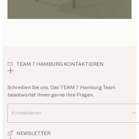
TEAM 7 HAMBURG KONTAKTIEREN
Schreiben Sie uns. Das
TEAM 7 Hamburg
Team
beantwortet Ihnen gerne Ihre Fragen.
Kontaktieren
NEWSLETTER