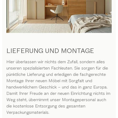
LIEFERUNG UND MONTAGE
Hier überlassen wir nichts dem Zufall, sondern alles
unseren spezialisierten Fachleuten. Sie sorgen für die
pünktliche Lieferung und erledigen die fachgerechte
Montage Ihrer neuen Möbel mit Sorgfalt und
handwerklichem Geschick – und das in ganz Europa.
Damit Ihrer Freude an der neuen Einrichtung nichts im
Weg steht, übernimmt unser Montagepersonal auch
die kostenlose Entsorgung des gesamten
Verpackungsmaterials.