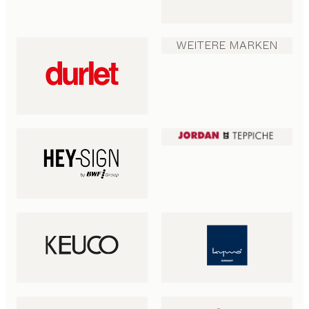
WEITERE MARKEN