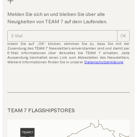
Melden Sie sich an und bleiben Sie über alle
Neuigkeiten von TEAM 7 auf dem Laufenden.
OK
Indem Sie auf „OK“ klicken, stimmen Sie zu, dass Sie mit der
Zusendung des TEAM 7 Newsletters einverstanden sind und damit per
E-Mail Informationen über Aktuelles bei TEAM 7 erhalten. Jede
Aussendung beinhaltet einen Link zum Abbestellen des Newsletters.
Weitere Informationen finden Sie in unserer
Datenschutzerklärung
.
TEAM 7 FLAGSHIPSTORES