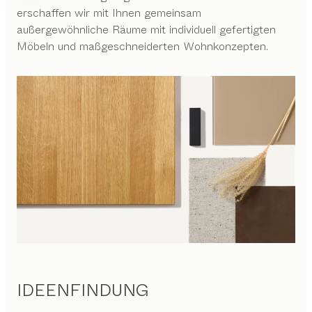
erschaffen wir mit Ihnen gemeinsam
außergewöhnliche Räume mit individuell gefertigten
Möbeln und maßgeschneiderten Wohnkonzepten.
IDEENFINDUNG