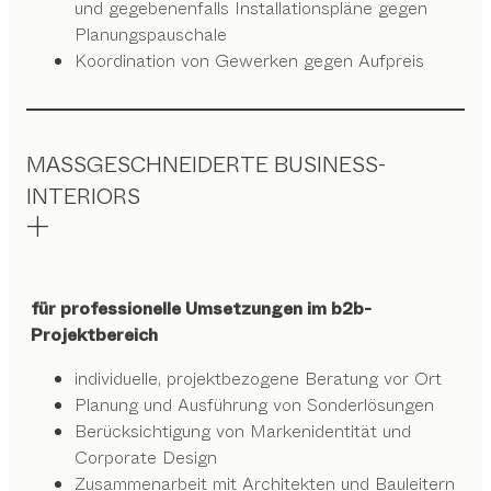
und gegebenenfalls Installationspläne gegen
Planungspauschale
Koordination von Gewerken gegen Aufpreis
MASSGESCHNEIDERTE BUSINESS-
INTERIORS
für professionelle Umsetzungen im b2b-
Projektbereich
individuelle, projektbezogene Beratung vor Ort
Planung und Ausführung von Sonderlösungen
Berücksichtigung von Markenidentität und
Corporate Design
Zusammenarbeit mit Architekten und Bauleitern