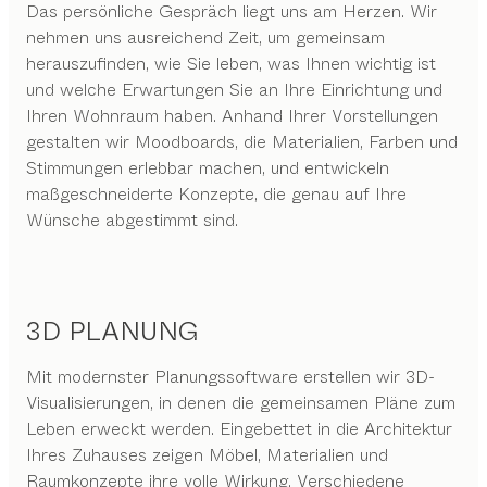
Das persönliche Gespräch liegt uns am Herzen. Wir
nehmen uns ausreichend Zeit, um gemeinsam
herauszufinden, wie Sie leben, was Ihnen wichtig ist
und welche Erwartungen Sie an Ihre Einrichtung und
Ihren Wohnraum haben. Anhand Ihrer Vorstellungen
gestalten wir Moodboards, die Materialien, Farben und
Stimmungen erlebbar machen, und entwickeln
maßgeschneiderte Konzepte, die genau auf Ihre
Wünsche abgestimmt sind.
3D PLANUNG
Mit modernster Planungssoftware erstellen wir 3D-
Visualisierungen, in denen die gemeinsamen Pläne zum
Leben erweckt werden. Eingebettet in die Architektur
Ihres Zuhauses zeigen Möbel, Materialien und
Raumkonzepte ihre volle Wirkung. Verschiedene