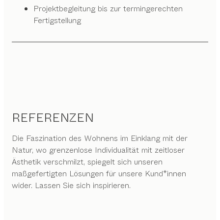
Projektbegleitung bis zur termingerechten
Fertigstellung
REFERENZEN
Die Faszination des Wohnens im Einklang mit der
Natur, wo grenzenlose Individualität mit zeitloser
Ästhetik verschmilzt, spiegelt sich unseren
maßgefertigten Lösungen für unsere Kund*innen
wider. Lassen Sie sich inspirieren.