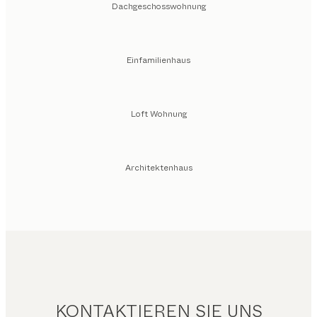
Dachgeschosswohnung
Einfamilienhaus
Loft Wohnung
Architektenhaus
KONTAKTIEREN SIE UNS