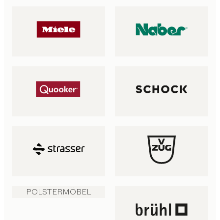
POLSTERMÖBEL