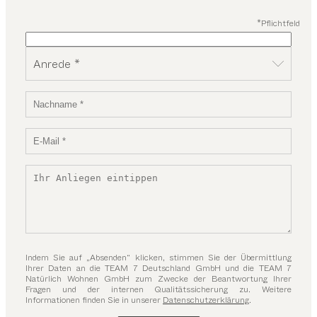
*Pflichtfeld
Anrede *
Indem Sie auf „Absenden“ klicken, stimmen Sie der Übermittlung
Ihrer Daten an die TEAM 7 Deutschland GmbH und die TEAM 7
Natürlich Wohnen GmbH zum Zwecke der Beantwortung Ihrer
Fragen und der internen Qualitätssicherung zu. Weitere
Informationen finden Sie in unserer
Datenschutzerklärung
.