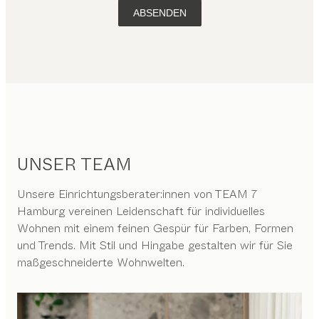
ABSENDEN
UNSER TEAM
Unsere Einrichtungsberater:innen von TEAM 7
Hamburg vereinen Leidenschaft für individuelles
Wohnen mit einem feinen Gespür für Farben, Formen
und Trends. Mit Stil und Hingabe gestalten wir für Sie
maßgeschneiderte Wohnwelten.