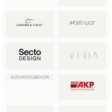
KÜCHENZUBEHÖR