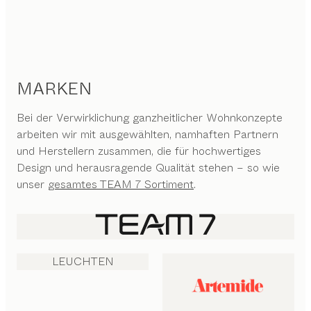
MARKEN
Bei der Verwirklichung ganzheitlicher Wohnkonzepte
arbeiten wir mit ausgewählten, namhaften Partnern
und Herstellern zusammen, die für hochwertiges
Design und herausragende Qualität stehen – so wie
unser
gesamtes TEAM 7 Sortiment
.
LEUCHTEN