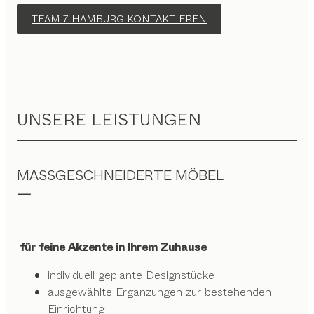
TEAM 7 HAMBURG KONTAKTIEREN
UNSERE LEISTUNGEN
MASSGESCHNEIDERTE MÖBEL
für feine Akzente in Ihrem Zuhause
individuell geplante Designstücke
ausgewählte Ergänzungen zur bestehenden
Einrichtung