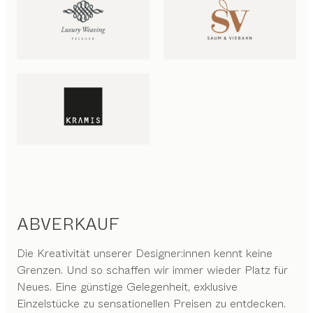
ABVERKAUF
Die Kreativität unserer Designer:innen kennt keine
Grenzen. Und so schaffen wir immer wieder Platz für
Neues. Eine günstige Gelegenheit, exklusive
Einzelstücke zu sensationellen Preisen zu entdecken.