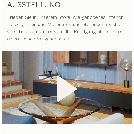
AUSSTELLUNG
Erleben Sie in unserem Store, wie gehobenes Interior
Design, natürliche Materialien und planerische Vielfalt
verschmelzen. Unser virtueller Rundgang bietet Ihnen
einen kleinen Vorgeschmack.