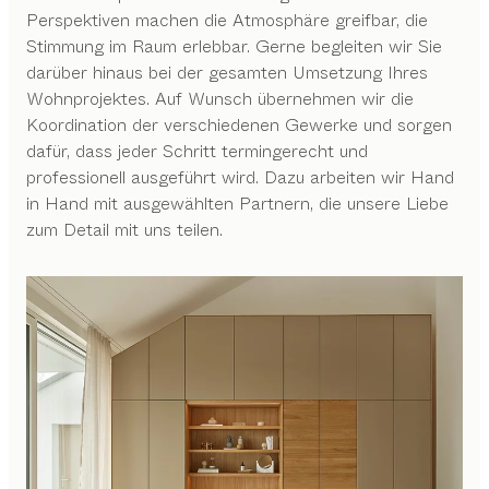
Perspektiven machen die Atmosphäre greifbar, die
Stimmung im Raum erlebbar. Gerne begleiten wir Sie
darüber hinaus bei der gesamten Umsetzung Ihres
Wohnprojektes. Auf Wunsch übernehmen wir die
Koordination der verschiedenen Gewerke und sorgen
dafür, dass jeder Schritt termingerecht und
professionell ausgeführt wird. Dazu arbeiten wir Hand
in Hand mit ausgewählten Partnern, die unsere Liebe
zum Detail mit uns teilen.