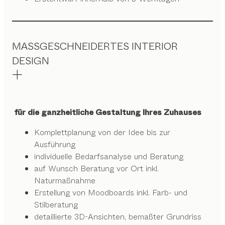
MASSGESCHNEIDERTES INTERIOR
DESIGN
für die ganzheitliche Gestaltung Ihres Zuhauses
Komplettplanung von der Idee bis zur
Ausführung
individuelle Bedarfsanalyse und Beratung
auf Wunsch Beratung vor Ort inkl.
Naturmaßnahme
Erstellung von Moodboards inkl. Farb- und
Stilberatung
detaillierte 3D-Ansichten, bemaßter Grundriss