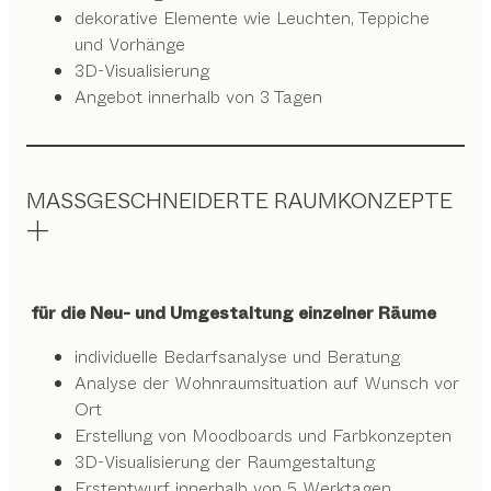
dekorative Elemente wie Leuchten, Teppiche
und Vorhänge
3D-Visualisierung
Angebot innerhalb von 3 Tagen
MASSGESCHNEIDERTE RAUMKONZEPTE
für die Neu- und Umgestaltung einzelner Räume
individuelle Bedarfsanalyse und Beratung
Analyse der Wohnraumsituation auf Wunsch vor
Ort
Erstellung von Moodboards und Farbkonzepten
3D-Visualisierung der Raumgestaltung
Erstentwurf innerhalb von 5 Werktagen