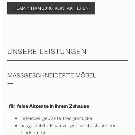
TEAM 7 HAMBURG KONTAKTIEREN
UNSERE LEISTUNGEN
MASSGESCHNEIDERTE MÖBEL
für feine Akzente in Ihrem Zuhause
individuell geplante Designstücke
ausgewählte Ergänzungen zur bestehenden
Einrichtung