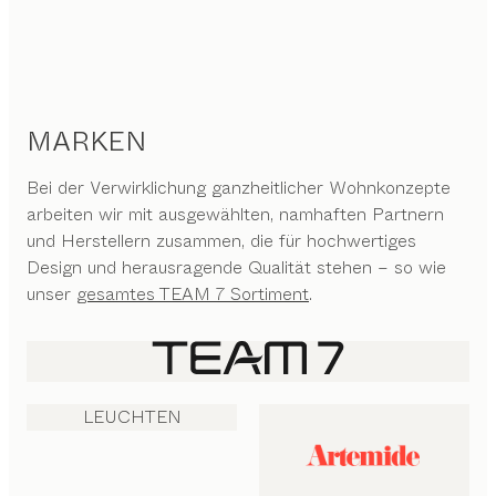
MARKEN
Bei der Verwirklichung ganzheitlicher Wohnkonzepte
arbeiten wir mit ausgewählten, namhaften Partnern
und Herstellern zusammen, die für hochwertiges
Design und herausragende Qualität stehen – so wie
unser
gesamtes TEAM 7 Sortiment
.
LEUCHTEN