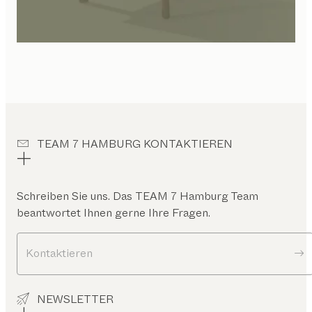
TEAM 7 HAMBURG KONTAKTIEREN
Schreiben Sie uns. Das
TEAM 7 Hamburg
Team
beantwortet Ihnen gerne Ihre Fragen.
Kontaktieren
NEWSLETTER