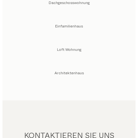
Dachgeschosswohnung
Einfamilienhaus
Loft Wohnung
Architektenhaus
KONTAKTIEREN SIE UNS