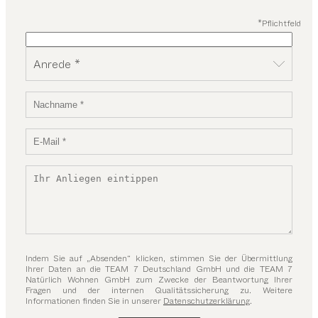
*Pflichtfeld
Anrede *
Indem Sie auf „Absenden“ klicken, stimmen Sie der Übermittlung
Ihrer Daten an die TEAM 7 Deutschland GmbH und die TEAM 7
Natürlich Wohnen GmbH zum Zwecke der Beantwortung Ihrer
Fragen und der internen Qualitätssicherung zu. Weitere
Informationen finden Sie in unserer
Datenschutzerklärung
.