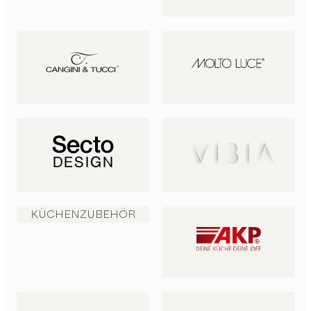
KÜCHENZUBEHÖR