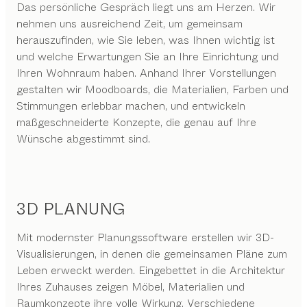
Das persönliche Gespräch liegt uns am Herzen. Wir
nehmen uns ausreichend Zeit, um gemeinsam
herauszufinden, wie Sie leben, was Ihnen wichtig ist
und welche Erwartungen Sie an Ihre Einrichtung und
Ihren Wohnraum haben. Anhand Ihrer Vorstellungen
gestalten wir Moodboards, die Materialien, Farben und
Stimmungen erlebbar machen, und entwickeln
maßgeschneiderte Konzepte, die genau auf Ihre
Wünsche abgestimmt sind.
3D PLANUNG
Mit modernster Planungssoftware erstellen wir 3D-
Visualisierungen, in denen die gemeinsamen Pläne zum
Leben erweckt werden. Eingebettet in die Architektur
Ihres Zuhauses zeigen Möbel, Materialien und
Raumkonzepte ihre volle Wirkung. Verschiedene