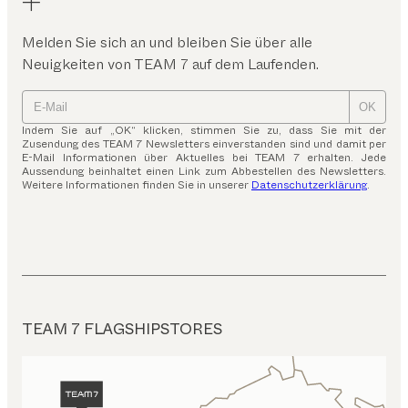
Melden Sie sich an und bleiben Sie über alle
Neuigkeiten von TEAM 7 auf dem Laufenden.
OK
Indem Sie auf „OK“ klicken, stimmen Sie zu, dass Sie mit der
Zusendung des TEAM 7 Newsletters einverstanden sind und damit per
E-Mail Informationen über Aktuelles bei TEAM 7 erhalten. Jede
Aussendung beinhaltet einen Link zum Abbestellen des Newsletters.
Weitere Informationen finden Sie in unserer
Datenschutzerklärung
.
TEAM 7 FLAGSHIPSTORES