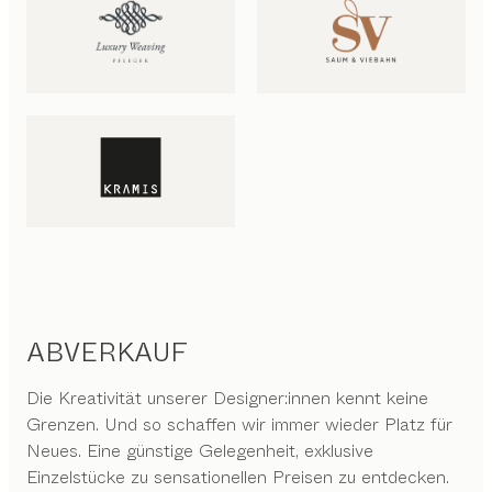
ABVERKAUF
Die Kreativität unserer Designer:innen kennt keine
Grenzen. Und so schaffen wir immer wieder Platz für
Neues. Eine günstige Gelegenheit, exklusive
Einzelstücke zu sensationellen Preisen zu entdecken.