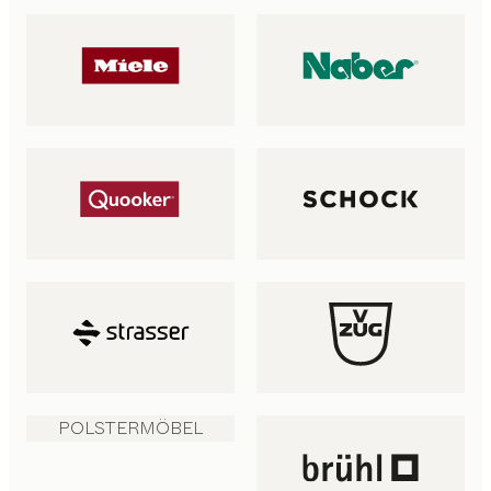
POLSTERMÖBEL