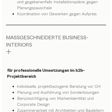
und gegebenenfalls Installationspläne gegen
Planungspauschale
Koordination von Gewerken gegen Aufpreis
MASSGESCHNEIDERTE BUSINESS-
INTERIORS
für professionelle Umsetzungen im b2b-
Projektbereich
individuelle, projektbezogene Beratung vor Ort
Planung und Ausführung von Sonderlösungen
Berücksichtigung von Markenidentität und
Corporate Design
Zusammenarbeit mit Architekten und Bauleitern