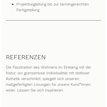
Projektbegleitung bis zur termingerechten
Fertigstellung
REFERENZEN
Die Faszination des Wohnens im Einklang mit der
Natur, wo grenzenlose Individualität mit zeitloser
Ästhetik verschmilzt, spiegelt sich unseren
maßgefertigten Lösungen für unsere Kund*innen
wider. Lassen Sie sich inspirieren.