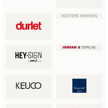
WEITERE MARKEN