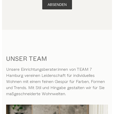
ABSENDEN
UNSER TEAM
Unsere Einrichtungsberater:innen von TEAM 7
Hamburg vereinen Leidenschaft für individuelles
Wohnen mit einem feinen Gespür für Farben, Formen
und Trends. Mit Stil und Hingabe gestalten wir für Sie
maßgeschneiderte Wohnwelten.