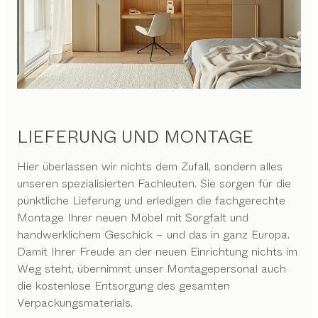
LIEFERUNG UND MONTAGE
Hier überlassen wir nichts dem Zufall, sondern alles
unseren spezialisierten Fachleuten. Sie sorgen für die
pünktliche Lieferung und erledigen die fachgerechte
Montage Ihrer neuen Möbel mit Sorgfalt und
handwerklichem Geschick – und das in ganz Europa.
Damit Ihrer Freude an der neuen Einrichtung nichts im
Weg steht, übernimmt unser Montagepersonal auch
die kostenlose Entsorgung des gesamten
Verpackungsmaterials.