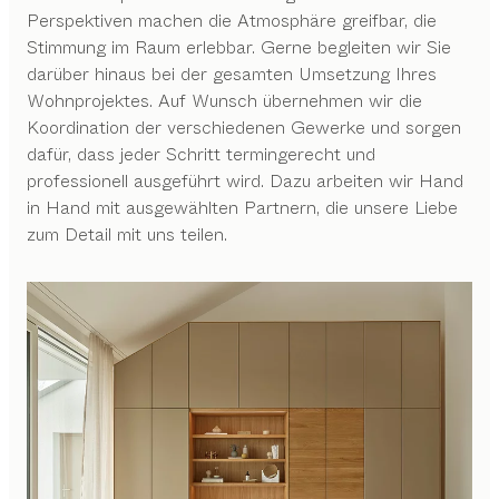
Perspektiven machen die Atmosphäre greifbar, die
Stimmung im Raum erlebbar. Gerne begleiten wir Sie
darüber hinaus bei der gesamten Umsetzung Ihres
Wohnprojektes. Auf Wunsch übernehmen wir die
Koordination der verschiedenen Gewerke und sorgen
dafür, dass jeder Schritt termingerecht und
professionell ausgeführt wird. Dazu arbeiten wir Hand
in Hand mit ausgewählten Partnern, die unsere Liebe
zum Detail mit uns teilen.