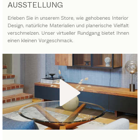
AUSSTELLUNG
Erleben Sie in unserem Store, wie gehobenes Interior
Design, natürliche Materialien und planerische Vielfalt
verschmelzen. Unser virtueller Rundgang bietet Ihnen
einen kleinen Vorgeschmack.