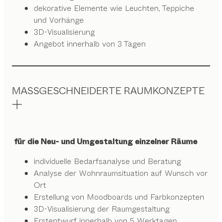
dekorative Elemente wie Leuchten, Teppiche
und Vorhänge
3D-Visualisierung
Angebot innerhalb von 3 Tagen
MASSGESCHNEIDERTE RAUMKONZEPTE
für die Neu- und Umgestaltung einzelner Räume
individuelle Bedarfsanalyse und Beratung
Analyse der Wohnraumsituation auf Wunsch vor
Ort
Erstellung von Moodboards und Farbkonzepten
3D-Visualisierung der Raumgestaltung
Erstentwurf innerhalb von 5 Werktagen