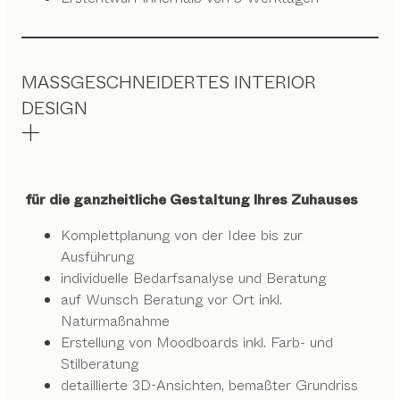
MASSGESCHNEIDERTES INTERIOR
DESIGN
für die ganzheitliche Gestaltung Ihres Zuhauses
Komplettplanung von der Idee bis zur
Ausführung
individuelle Bedarfsanalyse und Beratung
auf Wunsch Beratung vor Ort inkl.
Naturmaßnahme
Erstellung von Moodboards inkl. Farb- und
Stilberatung
detaillierte 3D-Ansichten, bemaßter Grundriss