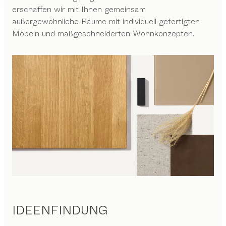
erschaffen wir mit Ihnen gemeinsam
außergewöhnliche Räume mit individuell gefertigten
Möbeln und maßgeschneiderten Wohnkonzepten.
IDEENFINDUNG