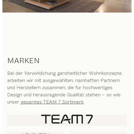
MARKEN
Bei der Verwirklichung ganzheitlicher Wohnkonzepte
arbeiten wir mit ausgewählten, namhaften Partnern
und Herstellern zusammen, die für hochwertiges
Design und herausragende Qualität stehen – so wie
unser
gesamtes TEAM 7 Sortiment
.