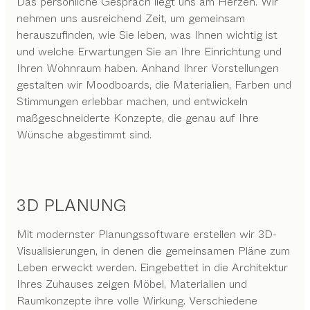
Das persönliche Gespräch liegt uns am Herzen. Wir
nehmen uns ausreichend Zeit, um gemeinsam
herauszufinden, wie Sie leben, was Ihnen wichtig ist
und welche Erwartungen Sie an Ihre Einrichtung und
Ihren Wohnraum haben. Anhand Ihrer Vorstellungen
gestalten wir Moodboards, die Materialien, Farben und
Stimmungen erlebbar machen, und entwickeln
maßgeschneiderte Konzepte, die genau auf Ihre
Wünsche abgestimmt sind.
3D PLANUNG
Mit modernster Planungssoftware erstellen wir 3D-
Visualisierungen, in denen die gemeinsamen Pläne zum
Leben erweckt werden. Eingebettet in die Architektur
Ihres Zuhauses zeigen Möbel, Materialien und
Raumkonzepte ihre volle Wirkung. Verschiedene