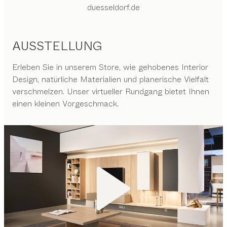
duesseldorf.de
AUSSTELLUNG
Erleben Sie in unserem Store, wie gehobenes Interior
Design, natürliche Materialien und planerische Vielfalt
verschmelzen. Unser virtueller Rundgang bietet Ihnen
einen kleinen Vorgeschmack.