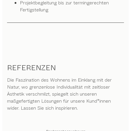
Projektbegleitung bis zur termingerechten
Fertigstellung
REFERENZEN
Die Faszination des Wohnens im Einklang mit der
Natur, wo grenzenlose Individualität mit zeitloser
Ästhetik verschmilzt, spiegelt sich unseren
maßgefertigten Lösungen für unsere Kund*innen
wider. Lassen Sie sich inspirieren.