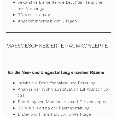
dekorative Elemente wie Leuchten, Teppiche
und Vorhänge
3D-Visualisierung
Angebot innerhalb von 3 Tagen
MASSGESCHNEIDERTE RAUMKONZEPTE
für die Neu- und Umgestaltung einzelner Räume
individuelle Bedarfsanalyse und Beratung
Analyse der Wohnraumsituation auf Wunsch vor
Ort
Erstellung von Moodboards und Farbkonzepten
3D-Visualisierung der Raumgestaltung
Erstentwurf innerhalb von 5 Werktagen