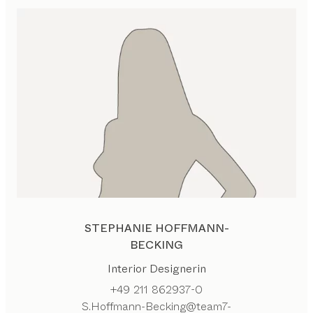
STEPHANIE HOFFMANN-
BECKING
Interior Designerin
+49 211 862937-0
S.Hoffmann-Becking@team7-