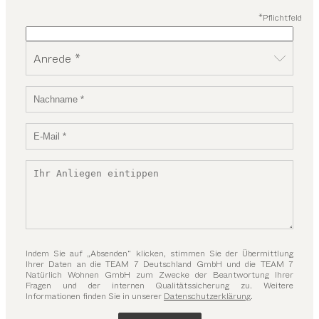
*Pflichtfeld
Anrede *
Indem Sie auf „Absenden“ klicken, stimmen Sie der Übermittlung
Ihrer Daten an die TEAM 7 Deutschland GmbH und die TEAM 7
Natürlich Wohnen GmbH zum Zwecke der Beantwortung Ihrer
Fragen und der internen Qualitätssicherung zu. Weitere
Informationen finden Sie in unserer
Datenschutzerklärung
.