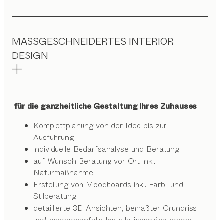
MASSGESCHNEIDERTES INTERIOR
DESIGN
für die ganzheitliche Gestaltung Ihres Zuhauses
Komplettplanung von der Idee bis zur
Ausführung
individuelle Bedarfsanalyse und Beratung
auf Wunsch Beratung vor Ort inkl.
Naturmaßnahme
Erstellung von Moodboards inkl. Farb- und
Stilberatung
detaillierte 3D-Ansichten, bemaßter Grundriss
und gegebenenfalls Installationspläne gegen