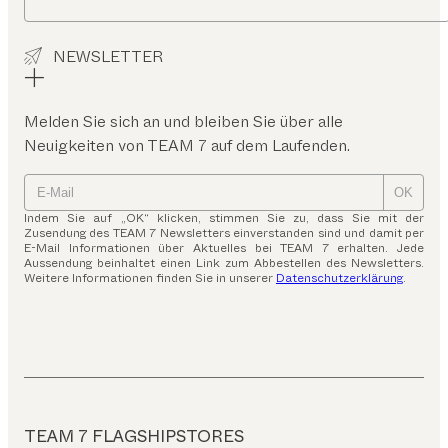
NEWSLETTER
Melden Sie sich an und bleiben Sie über alle
Neuigkeiten von TEAM 7 auf dem Laufenden.
OK
Indem Sie auf „OK“ klicken, stimmen Sie zu, dass Sie mit der
Zusendung des TEAM 7 Newsletters einverstanden sind und damit per
E-Mail Informationen über Aktuelles bei TEAM 7 erhalten. Jede
Aussendung beinhaltet einen Link zum Abbestellen des Newsletters.
Weitere Informationen finden Sie in unserer
Datenschutzerklärung
.
TEAM 7 FLAGSHIPSTORES