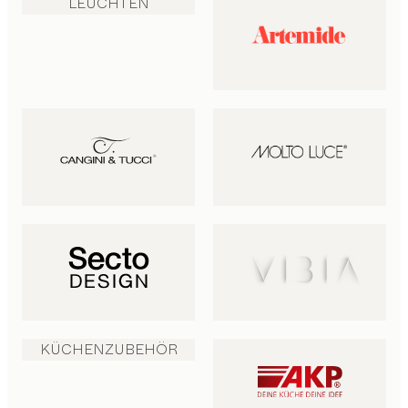
LEUCHTEN
KÜCHENZUBEHÖR