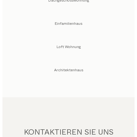
Dachgeschosswohnung
Einfamilienhaus
Loft Wohnung
Architektenhaus
KONTAKTIEREN SIE UNS