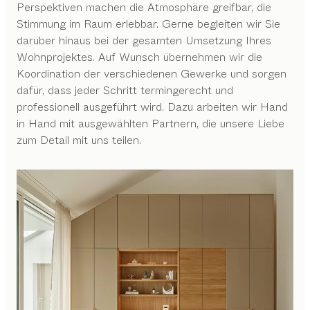
Perspektiven machen die Atmosphäre greifbar, die
Stimmung im Raum erlebbar. Gerne begleiten wir Sie
darüber hinaus bei der gesamten Umsetzung Ihres
Wohnprojektes. Auf Wunsch übernehmen wir die
Koordination der verschiedenen Gewerke und sorgen
dafür, dass jeder Schritt termingerecht und
professionell ausgeführt wird. Dazu arbeiten wir Hand
in Hand mit ausgewählten Partnern, die unsere Liebe
zum Detail mit uns teilen.