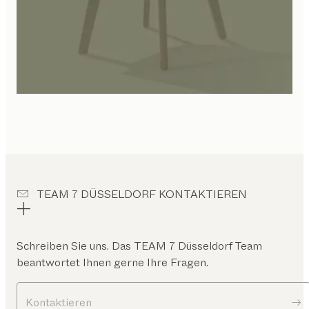
TEAM 7 DÜSSELDORF KONTAKTIEREN
Schreiben Sie uns. Das
TEAM 7 Düsseldorf
Team
beantwortet Ihnen gerne Ihre Fragen.
Kontaktieren