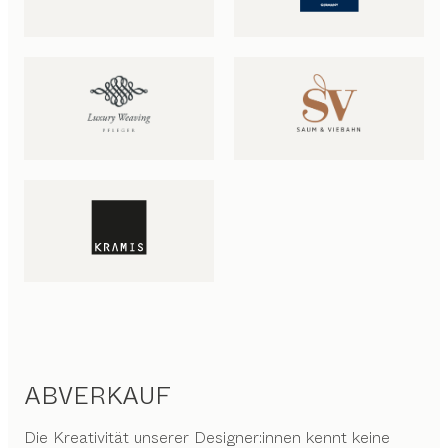
ABVERKAUF
Die Kreativität unserer Designer:innen kennt keine