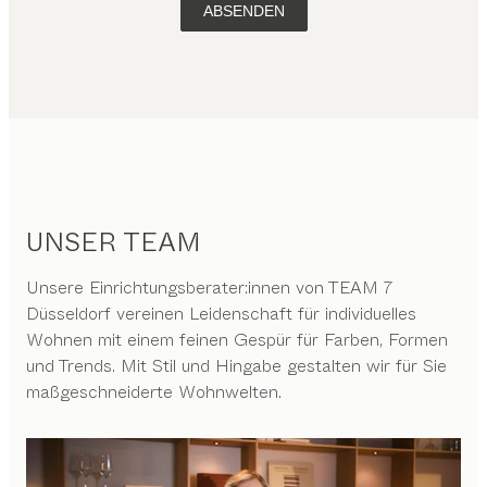
ABSENDEN
UNSER TEAM
Unsere Einrichtungsberater:innen von TEAM 7
Düsseldorf vereinen Leidenschaft für individuelles
Wohnen mit einem feinen Gespür für Farben, Formen
und Trends. Mit Stil und Hingabe gestalten wir für Sie
maßgeschneiderte Wohnwelten.