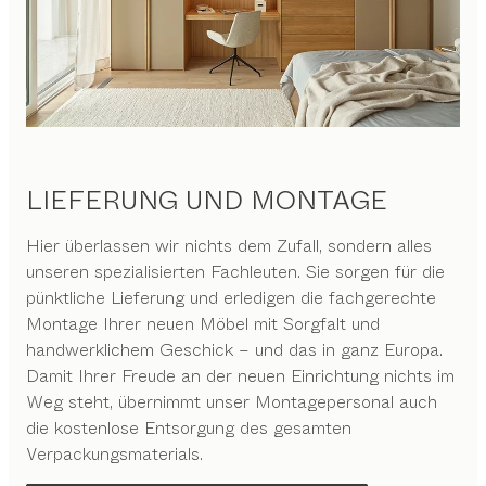
LIEFERUNG UND MONTAGE
Hier überlassen wir nichts dem Zufall, sondern alles
unseren spezialisierten Fachleuten. Sie sorgen für die
pünktliche Lieferung und erledigen die fachgerechte
Montage Ihrer neuen Möbel mit Sorgfalt und
handwerklichem Geschick – und das in ganz Europa.
Damit Ihrer Freude an der neuen Einrichtung nichts im
Weg steht, übernimmt unser Montagepersonal auch
die kostenlose Entsorgung des gesamten
Verpackungsmaterials.