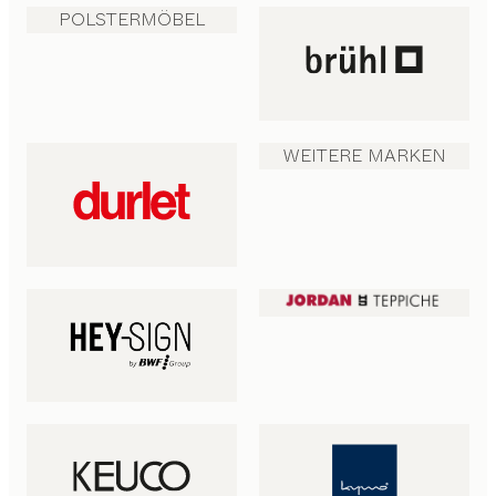
POLSTERMÖBEL
WEITERE MARKEN