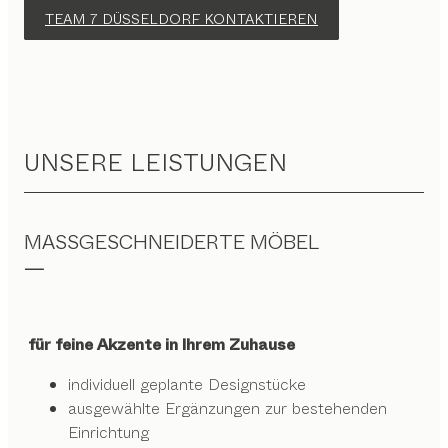
TEAM 7 DÜSSELDORF KONTAKTIEREN
UNSERE LEISTUNGEN
MASSGESCHNEIDERTE MÖBEL
für feine Akzente in Ihrem Zuhause
individuell geplante Designstücke
ausgewählte Ergänzungen zur bestehenden
Einrichtung