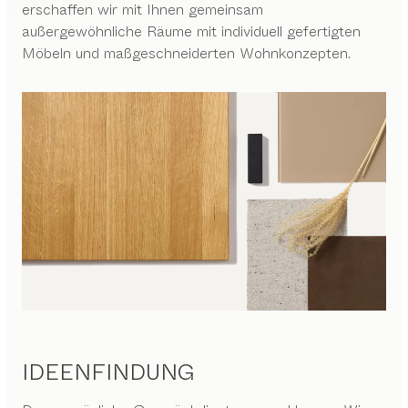
erschaffen wir mit Ihnen gemeinsam
außergewöhnliche Räume mit individuell gefertigten
Möbeln und maßgeschneiderten Wohnkonzepten.
IDEENFINDUNG