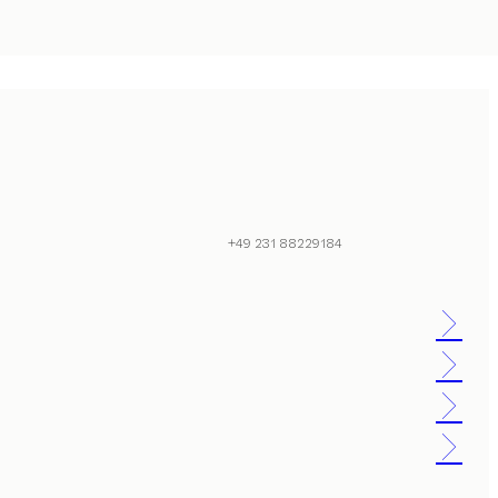
+49 231 88229184