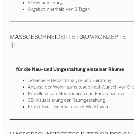
3D-Visualisierung
Angebot innerhalb von 3 Tagen
MASSGESCHNEIDERTE RAUMKONZEPTE
für die Neu- und Umgestaltung einzelner Räume
individuelle Bedarfsanalyse und Beratung
Analyse der Wohnraumsituation auf Wunsch vor Ort
Erstellung von Moodboards und Farbkonzepten
3D-Visualisierung der Raumgestaltung
Erstentwurf innerhalb von 5 Werktagen