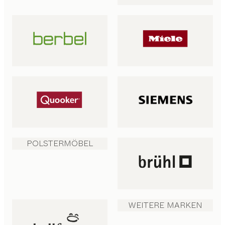
POLSTERMÖBEL
WEITERE MARKEN