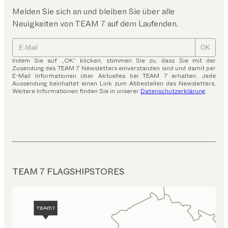
Melden Sie sich an und bleiben Sie über alle
Neuigkeiten von TEAM 7 auf dem Laufenden.
OK
Indem Sie auf „OK“ klicken, stimmen Sie zu, dass Sie mit der
Zusendung des TEAM 7 Newsletters einverstanden sind und damit per
E-Mail Informationen über Aktuelles bei TEAM 7 erhalten. Jede
Aussendung beinhaltet einen Link zum Abbestellen des Newsletters.
Weitere Informationen finden Sie in unserer
Datenschutzerklärung
.
TEAM 7 FLAGSHIPSTORES