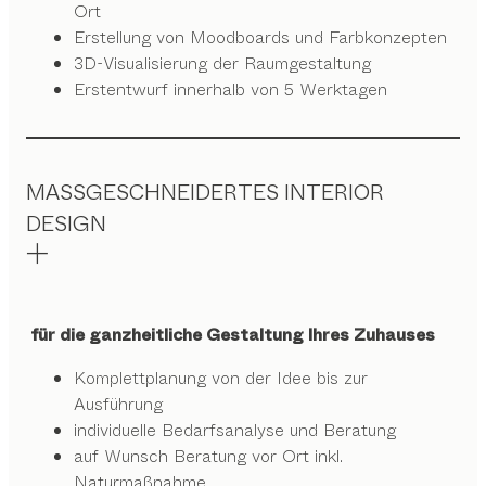
Ort
Erstellung von Moodboards und Farbkonzepten
3D-Visualisierung der Raumgestaltung
Erstentwurf innerhalb von 5 Werktagen
MASSGESCHNEIDERTES INTERIOR
DESIGN
für die ganzheitliche Gestaltung Ihres Zuhauses
Komplettplanung von der Idee bis zur
Ausführung
individuelle Bedarfsanalyse und Beratung
auf Wunsch Beratung vor Ort inkl.
Naturmaßnahme