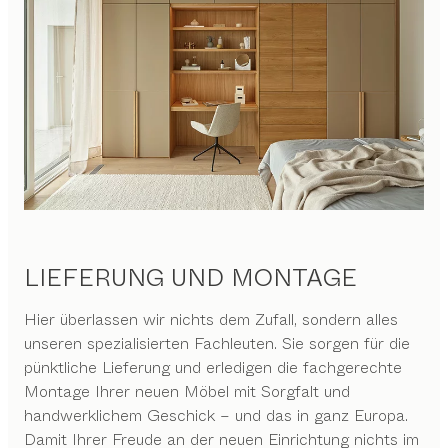
LIEFERUNG UND MONTAGE
Hier überlassen wir nichts dem Zufall, sondern alles
unseren spezialisierten Fachleuten. Sie sorgen für die
pünktliche Lieferung und erledigen die fachgerechte
Montage Ihrer neuen Möbel mit Sorgfalt und
handwerklichem Geschick – und das in ganz Europa.
Damit Ihrer Freude an der neuen Einrichtung nichts im