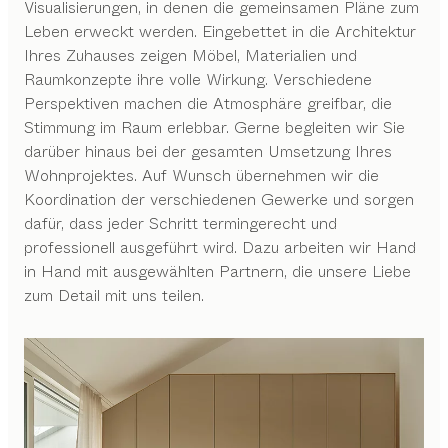
Visualisierungen, in denen die gemeinsamen Pläne zum
Leben erweckt werden. Eingebettet in die Architektur
Ihres Zuhauses zeigen Möbel, Materialien und
Raumkonzepte ihre volle Wirkung. Verschiedene
Perspektiven machen die Atmosphäre greifbar, die
Stimmung im Raum erlebbar. Gerne begleiten wir Sie
darüber hinaus bei der gesamten Umsetzung Ihres
Wohnprojektes. Auf Wunsch übernehmen wir die
Koordination der verschiedenen Gewerke und sorgen
dafür, dass jeder Schritt termingerecht und
professionell ausgeführt wird. Dazu arbeiten wir Hand
in Hand mit ausgewählten Partnern, die unsere Liebe
zum Detail mit uns teilen.