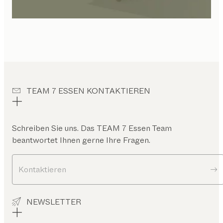
TEAM 7 ESSEN KONTAKTIEREN
Schreiben Sie uns. Das
TEAM 7 Essen
Team
beantwortet Ihnen gerne Ihre Fragen.
Kontaktieren
NEWSLETTER