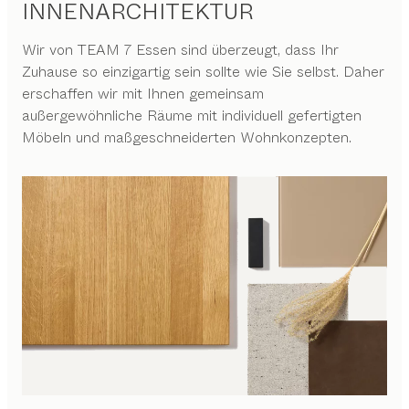
INNENARCHITEKTUR
Wir von
TEAM 7 Essen
sind überzeugt, dass Ihr
Zuhause so einzigartig sein sollte wie Sie selbst. Daher
erschaffen wir mit Ihnen gemeinsam
außergewöhnliche Räume mit individuell gefertigten
Möbeln und maßgeschneiderten Wohnkonzepten.