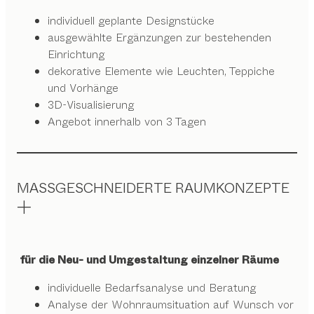
individuell geplante Designstücke
ausgewählte Ergänzungen zur bestehenden
Einrichtung
dekorative Elemente wie Leuchten, Teppiche
und Vorhänge
3D-Visualisierung
Angebot innerhalb von 3 Tagen
MASSGESCHNEIDERTE RAUMKONZEPTE
für die Neu- und Umgestaltung einzelner Räume
individuelle Bedarfsanalyse und Beratung
Analyse der Wohnraumsituation auf Wunsch vor