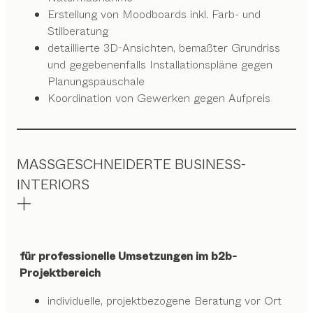
Erstellung von Moodboards inkl. Farb- und
Stilberatung
detaillierte 3D-Ansichten, bemaßter Grundriss
und gegebenenfalls Installationspläne gegen
Planungspauschale
Koordination von Gewerken gegen Aufpreis
MASSGESCHNEIDERTE BUSINESS-
INTERIORS
für professionelle Umsetzungen im b2b-
Projektbereich
individuelle, projektbezogene Beratung vor Ort