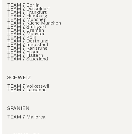
TEAM 7 Berlin
TEAM 7 Düsseldorf
TEAM 7 Frankfurt
TEAM 7 Hamburg
TEAM 7 München
TEAM 7 Küche München
TEAM 7 Stuttgart
TEAM 7 Bremen
TEAM 7 Münster
TEAM 7 Köln
TEAM 7 Dortmund
TEAM 7 Ingolstadt
TEAM 7 Karlsruhe
TEAM 7 Essen
TEAM 7 Haltern
TEAM 7 Sauerland
SCHWEIZ
TEAM 7 Volketswil
TEAM 7 Lausanne
SPANIEN
TEAM 7 Mallorca