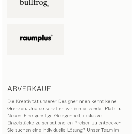
ABVERKAUF
Die Kreativität unserer Designer:innen kennt keine
Grenzen. Und so schaffen wir immer wieder Platz für
Neues. Eine günstige Gelegenheit, exklusive
Einzelstücke zu sensationellen Preisen zu entdecken.
Sie suchen eine individuelle Lösung? Unser Team im