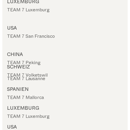
LUXEMBURG
TEAM 7 Luxemburg
USA
TEAM 7 San Francisco
CHINA
TEAM 7 Peking
SCHWEIZ
TEAM 7 Volketswil
TEAM 7 Lausanne
SPANIEN
TEAM 7 Mallorca
LUXEMBURG
TEAM 7 Luxemburg
USA