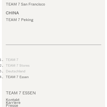
TEAM 7 San Francisco
CHINA
TEAM 7 Peking
TEAM 7
TEAM 7 Stores
Deutschland
TEAM 7 Essen
TEAM 7 ESSEN
Kontakt
Karriere
Presse