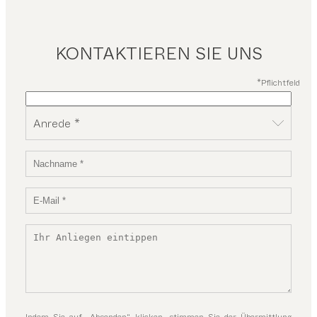
KONTAKTIEREN SIE UNS
*Pflichtfeld
Anrede *