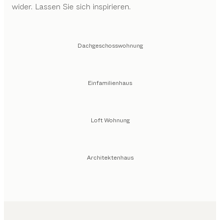
wider. Lassen Sie sich inspirieren.
Dachgeschosswohnung
Einfamilienhaus
Loft Wohnung
Architektenhaus