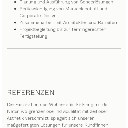
Planung und Ausführung von Sonderlösungen
Berücksichtigung von Markenidentität und
Corporate Design
Zusammenarbeit mit Architekten und Bauleitern
Projektbegleitung bis zur termingerechten
Fertigstellung
REFERENZEN
Die Faszination des Wohnens im Einklang mit der
Natur, wo grenzenlose Individualität mit zeitloser
Ästhetik verschmilzt, spiegelt sich unseren
maßgefertigten Lösungen für unsere Kund*innen