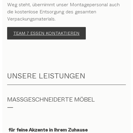
Weg steht, übernimmt unser Montagepersonal auch
die kostenlose Entsorgung des gesamten
Verpackungsmaterials.
TEAM 7 ESSEN KONTAKTIEREN
UNSERE LEISTUNGEN
MASSGESCHNEIDERTE MÖBEL
für feine Akzente in Ihrem Zuhause