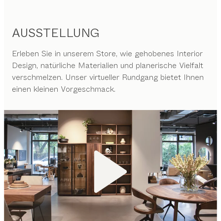
AUSSTELLUNG
Erleben Sie in unserem Store, wie gehobenes Interior
Design, natürliche Materialien und planerische Vielfalt
verschmelzen. Unser virtueller Rundgang bietet Ihnen
einen kleinen Vorgeschmack.