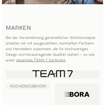
MARKEN
Bei der Verwirklichung ganzheitlicher Wohnkonzepte
arbeiten wir mit ausgewählten, namhaften Partnern
und Herstellern zusammen, die für hochwertiges
Design und herausragende Qualität stehen – so wie
unser
gesamtes TEAM 7 Sortiment
.
KÜCHENZUBEHÖR