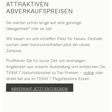
ATTRAKTIVEN
ABVERKAUFSPREISEN
Sie warten schon lange auf eine günstige
Gelegenheit? Hier ist sie!
Wir bauen um und schaffen Platz für Neues. Deshalb
suchen viele Naturschönheiten jetzt ein neues
Zuhause.
Profitieren Sie für kurze Zeit von einmaligen
Angeboten aus unserer Ausstellung und entdecken Sie
TEAM 7 Naturholzmöbel zu Top-Preisen –
online
oder
direkt bei uns im TEAM 7 Flagshipstore Essen.
ABVERKAUF JETZT ENTDECKEN!