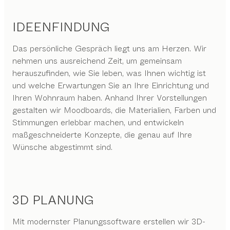
IDEENFINDUNG
Das persönliche Gespräch liegt uns am Herzen. Wir
nehmen uns ausreichend Zeit, um gemeinsam
herauszufinden, wie Sie leben, was Ihnen wichtig ist
und welche Erwartungen Sie an Ihre Einrichtung und
Ihren Wohnraum haben. Anhand Ihrer Vorstellungen
gestalten wir Moodboards, die Materialien, Farben und
Stimmungen erlebbar machen, und entwickeln
maßgeschneiderte Konzepte, die genau auf Ihre
Wünsche abgestimmt sind.
3D PLANUNG
Mit modernster Planungssoftware erstellen wir 3D-