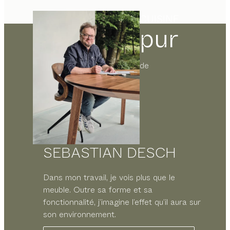
CUISINE
pur
de
SEBASTIAN DESCH
Dans mon travail, je vois plus que le
meuble. Outre sa forme et sa
fonctionnalité, j’imagine l’effet qu’il aura sur
son environnement.