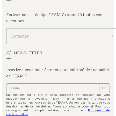
Écrivez-nous. L’équipe TEAM 7 répond à toutes vos
questions.
Contacter
NEWSLETTER
Inscrivez-vous pour être toujours informé de l’actualité
de TEAM 7.
OK
En cliquant sur « OK », vous acceptez de recevoir par voie
électronique la newsletter TEAM 7, ainsi que les informations
inhérentes sur les nouveautés de TEAM 7. Un lien, permettant de vous
désabonner de la newsletter, figure sur chaque courriel. Pour tout
renseignement complémentaire, voir notre
Politique de
confidentialité
.