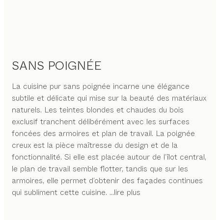
SANS POIGNÉE
La cuisine pur sans poignée incarne une élégance
subtile et délicate qui mise sur la beauté des matériaux
naturels. Les teintes blondes et chaudes du bois
exclusif tranchent délibérément avec les surfaces
foncées des armoires et plan de travail. La poignée
creux est la pièce maîtresse du design et de la
fonctionnalité. Si elle est placée autour de l’îlot central,
le plan de travail semble flotter, tandis que sur les
armoires, elle permet d’obtenir des façades continues
qui subliment cette cuisine.
...lire plus