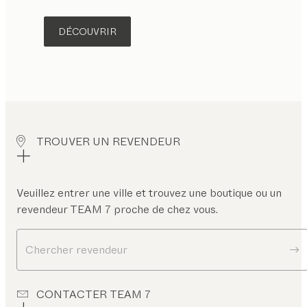
DÉCOUVRIR
TROUVER UN REVENDEUR
Veuillez entrer une ville et trouvez une boutique ou un
revendeur TEAM 7 proche de chez vous.
Chercher revendeur
CONTACTER TEAM 7