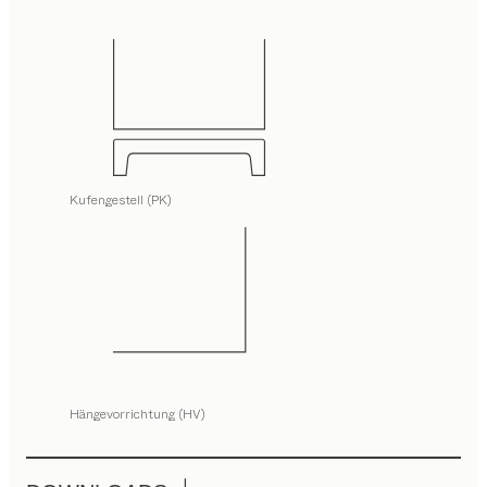
Kufengestell (PK)
Hängevorrichtung (HV)