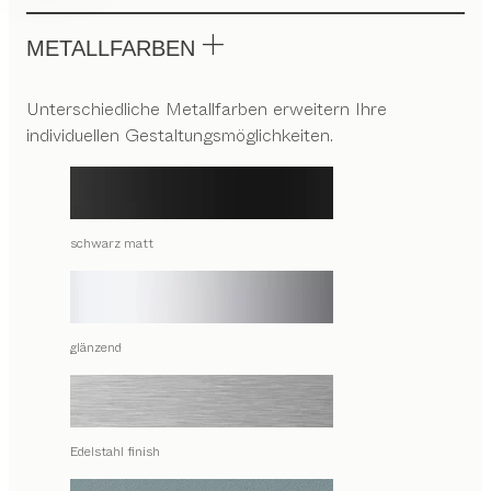
METALLFARBEN
Unterschiedliche Metallfarben erweitern Ihre
individuellen Gestaltungsmöglichkeiten.
schwarz matt
glänzend
Edelstahl finish