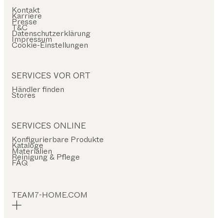
Kontakt
Karriere
Presse
T&C
Datenschutzerklärung
Impressum
Cookie-Einstellungen
SERVICES VOR ORT
Händler finden
Stores
SERVICES ONLINE
Konfigurierbare Produkte
Kataloge
Materialien
Reinigung & Pflege
FAQ
TEAM7-HOME.COM