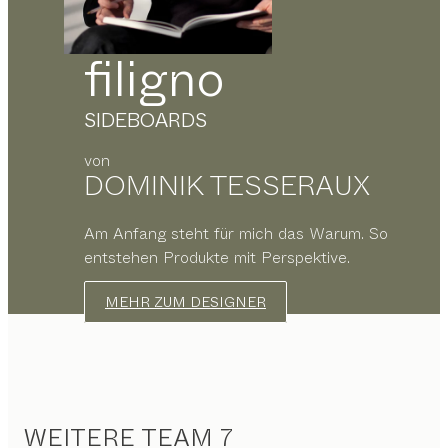
filigno
SIDEBOARDS
von
DOMINIK TESSERAUX
Am Anfang steht für mich das Warum. So
entstehen Produkte mit Perspektive.
MEHR ZUM DESIGNER
WEITERE TEAM 7