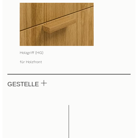
Holzgriff (HG)
für Holzfront
GESTELLE