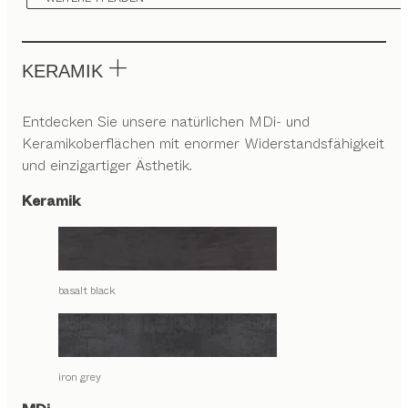
KERAMIK
Entdecken Sie unsere natürlichen MDi- und
Keramikoberflächen mit enormer Widerstandsfähigkeit
und einzigartiger Ästhetik.
Keramik
basalt black
iron grey