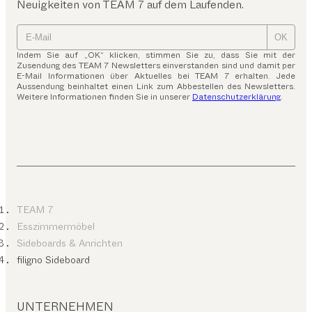
Neuigkeiten von TEAM 7 auf dem Laufenden.
OK
Indem Sie auf „OK“ klicken, stimmen Sie zu, dass Sie mit der
Zusendung des TEAM 7 Newsletters einverstanden sind und damit per
E-Mail Informationen über Aktuelles bei TEAM 7 erhalten. Jede
Aussendung beinhaltet einen Link zum Abbestellen des Newsletters.
Weitere Informationen finden Sie in unserer
Datenschutzerklärung
.
TEAM 7
Esszimmermöbel
Sideboards & Anrichten
filigno Sideboard
UNTERNEHMEN