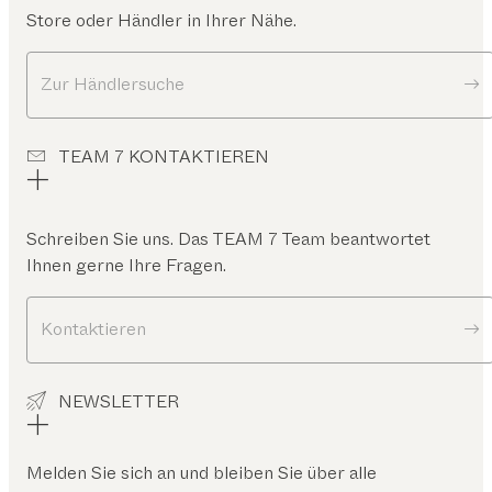
Store oder Händler in Ihrer Nähe.
Zur Händlersuche
TEAM 7 KONTAKTIEREN
Schreiben Sie uns. Das TEAM 7 Team beantwortet
Ihnen gerne Ihre Fragen.
Kontaktieren
NEWSLETTER
Melden Sie sich an und bleiben Sie über alle