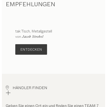
EMPFEHLUNGEN
tak
Tisch
Metallgestell
Konfigurierbar
von
Jacob Strobel
ENTDECKEN
HÄNDLER FINDEN
Geben Sie einen Ort ein und finden Sie einen TEAM 7