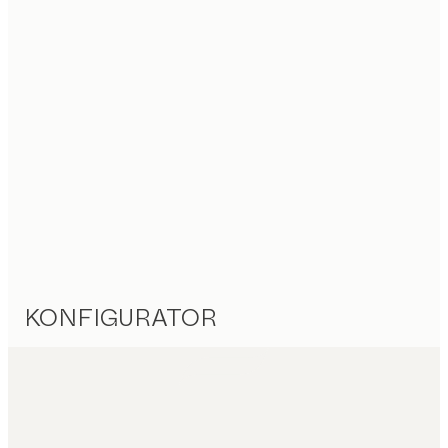
KONFIGURATOR