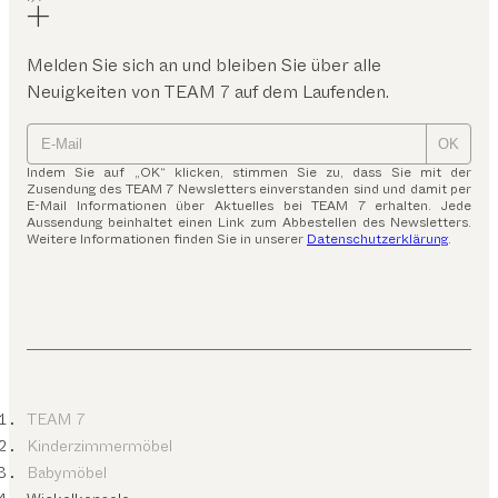
Melden Sie sich an und bleiben Sie über alle
Neuigkeiten von TEAM 7 auf dem Laufenden.
OK
Indem Sie auf „OK“ klicken, stimmen Sie zu, dass Sie mit der
Zusendung des TEAM 7 Newsletters einverstanden sind und damit per
E-Mail Informationen über Aktuelles bei TEAM 7 erhalten. Jede
Aussendung beinhaltet einen Link zum Abbestellen des Newsletters.
Weitere Informationen finden Sie in unserer
Datenschutzerklärung
.
TEAM 7
Kinderzimmermöbel
Babymöbel