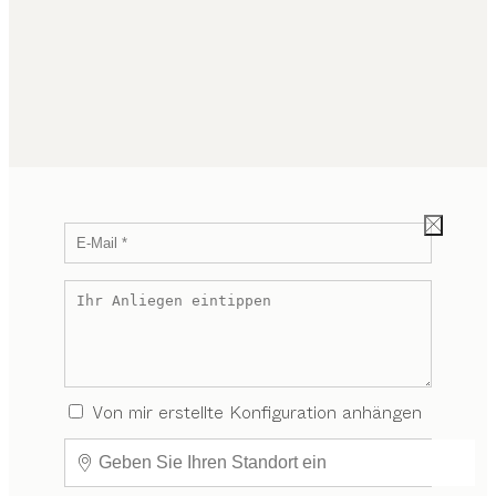
Von mir erstellte Konfiguration anhängen