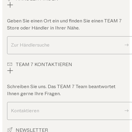
Geben Sie einen Ort ein und finden Sie einen TEAM 7
Store oder Händler in Ihrer Nähe.
Zur Händlersuche
TEAM 7 KONTAKTIEREN
Schreiben Sie uns. Das TEAM 7 Team beantwortet
Ihnen gerne Ihre Fragen.
Kontaktieren
NEWSLETTER