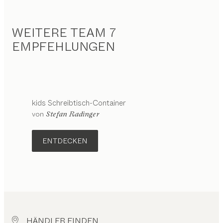
WEITERE TEAM 7
EMPFEHLUNGEN
kids
Schreibtisch-Container
Konfigurierbar
von
Stefan Radinger
ENTDECKEN
HÄNDLER FINDEN