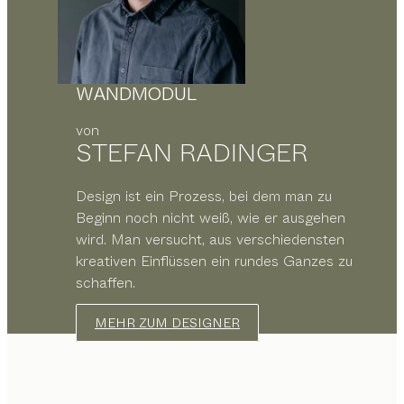
WANDMODUL
von
STEFAN RADINGER
Design ist ein Prozess, bei dem man zu
Beginn noch nicht weiß, wie er ausgehen
wird. Man versucht, aus verschiedensten
kreativen Einflüssen ein rundes Ganzes zu
schaffen.
MEHR ZUM DESIGNER