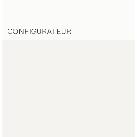
CONFIGURATEUR