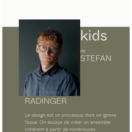
LIT BÉBÉ
kids
de
STEFAN
RADINGER
Le design est un processus dont on ignore
l’issue. On essaye de créer un ensemble
cohérent à partir de nombreuses