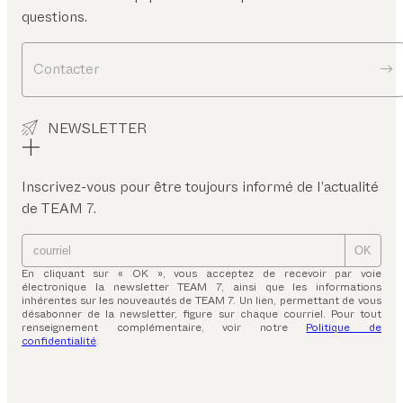
questions.
Contacter
NEWSLETTER
Inscrivez-vous pour être toujours informé de l’actualité
de TEAM 7.
OK
En cliquant sur « OK », vous acceptez de recevoir par voie
électronique la newsletter TEAM 7, ainsi que les informations
inhérentes sur les nouveautés de TEAM 7. Un lien, permettant de vous
désabonner de la newsletter, figure sur chaque courriel. Pour tout
renseignement complémentaire, voir notre
Politique de
confidentialité
.