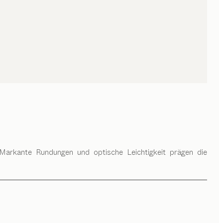
Markante Rundungen und optische Leichtigkeit prägen die