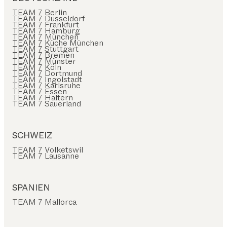
TEAM 7 Berlin
TEAM 7 Düsseldorf
TEAM 7 Frankfurt
TEAM 7 Hamburg
TEAM 7 München
TEAM 7 Küche München
TEAM 7 Stuttgart
TEAM 7 Bremen
TEAM 7 Münster
TEAM 7 Köln
TEAM 7 Dortmund
TEAM 7 Ingolstadt
TEAM 7 Karlsruhe
TEAM 7 Essen
TEAM 7 Haltern
TEAM 7 Sauerland
SCHWEIZ
TEAM 7 Volketswil
TEAM 7 Lausanne
SPANIEN
TEAM 7 Mallorca