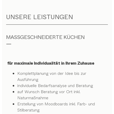
UNSERE LEISTUNGEN
MASSGESCHNEIDERTE KÜCHEN
für maximale Individualität in Ihrem Zuhause
Komplettplanung von der Idee bis zur
Ausführung
individuelle Bedarfsanalyse und Beratung
auf Wunsch Beratung vor Ort inkl.
Naturmaßnahme
Erstellung von Moodboards inkl. Farb- und
Stilberatung