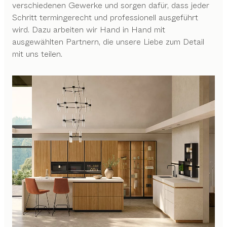
verschiedenen Gewerke und sorgen dafür, dass jeder
Schritt termingerecht und professionell ausgeführt
wird. Dazu arbeiten wir Hand in Hand mit
ausgewählten Partnern, die unsere Liebe zum Detail
mit uns teilen.