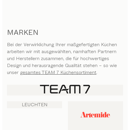
MARKEN
Bei der Verwirklichung Ihrer maßgefertigten Küchen
arbeiten wir mit ausgewählten, namhaften Partnern
und Herstellern zusammen, die für hochwertiges
Design und herausragende Qualität stehen – so wie
unser
gesamtes TEAM 7 Küchensortiment
.
LEUCHTEN