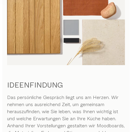
IDEENFINDUNG
Das persönliche Gespräch liegt uns am Herzen. Wir
nehmen uns ausreichend Zeit, um gemeinsam
herauszufinden, wie Sie leben, was Ihnen wichtig ist
und welche Erwartungen Sie an Ihre Küche haben.
Anhand Ihrer Vorstellungen gestalten wir Moodboards,