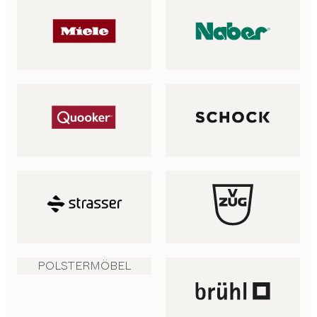
POLSTERMÖBEL