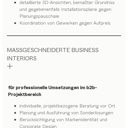
detaillierte 3D-Ansichten, bemaßter Grundriss
und gegebenenfalls Installationspläne gegen
Planungspauschale
Koordination von Gewerken gegen Aufpreis
MASSGESCHNEIDERTE BUSINESS
INTERIORS
für professionelle Umsetzungen im b2b-
Projektbereich
individuelle, projektbezogene Beratung vor Ort
Planung und Ausführung von Sonderlösungen
Berücksichtigung von Markenidentität und
Corporate Design