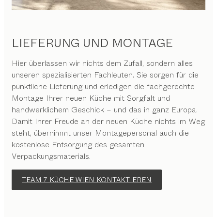
LIEFERUNG UND MONTAGE
Hier überlassen wir nichts dem Zufall, sondern alles
unseren spezialisierten Fachleuten. Sie sorgen für die
pünktliche Lieferung und erledigen die fachgerechte
Montage Ihrer neuen Küche mit Sorgfalt und
handwerklichem Geschick – und das in ganz Europa.
Damit Ihrer Freude an der neuen Küche nichts im Weg
steht, übernimmt unser Montagepersonal auch die
kostenlose Entsorgung des gesamten
Verpackungsmaterials.
TEAM 7 KÜCHE WIEN KONTAKTIEREN