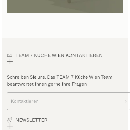
TEAM 7 KÜCHE WIEN KONTAKTIEREN
Schreiben Sie uns. Das
TEAM 7 Küche Wien
Team
beantwortet Ihnen gerne Ihre Fragen.
Kontaktieren
NEWSLETTER