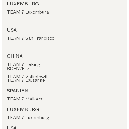
LUXEMBURG
TEAM 7 Luxemburg
USA
TEAM 7 San Francisco
CHINA
TEAM 7 Peking
SCHWEIZ
TEAM 7 Volketswil
TEAM 7 Lausanne
SPANIEN
TEAM 7 Mallorca
LUXEMBURG
TEAM 7 Luxemburg
USA