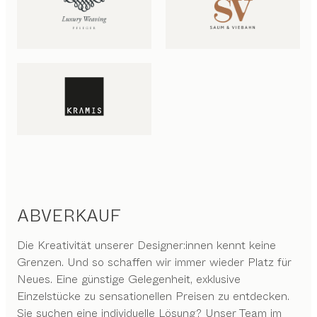
ABVERKAUF
Die Kreativität unserer Designer:innen kennt keine
Grenzen. Und so schaffen wir immer wieder Platz für
Neues. Eine günstige Gelegenheit, exklusive
Einzelstücke zu sensationellen Preisen zu entdecken.
Sie suchen eine individuelle Lösung? Unser Team im