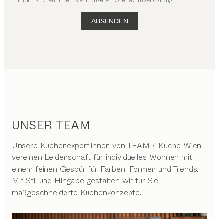
Informationen finden Sie in unserer
Datenschutzerklärung
.
ABSENDEN
UNSER TEAM
Unsere Küchenexpert:innen von TEAM 7 Küche Wien
vereinen Leidenschaft für individuelles Wohnen mit
einem feinen Gespür für Farben, Formen und Trends.
Mit Stil und Hingabe gestalten wir für Sie
maßgeschneiderte Küchenkonzepte.