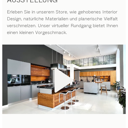
Erleben Sie in unserem Store, wie gehobenes Interior
Design, natürliche Materialien und planerische Vielfalt
verschmelzen. Unser virtueller Rundgang bietet Ihnen
einen kleinen Vorgeschmack.