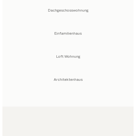
Dachgeschosswohnung
Einfamilienhaus
Loft Wohnung
Architektenhaus