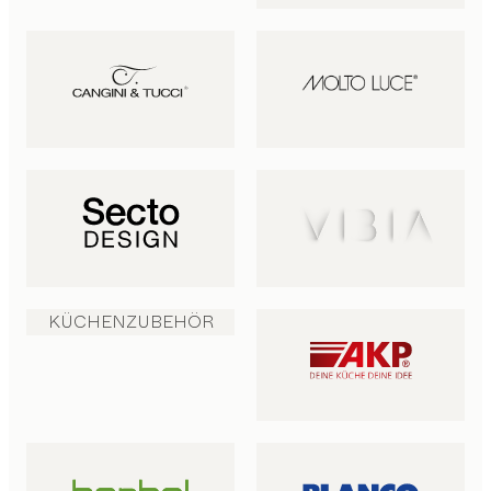
KÜCHENZUBEHÖR