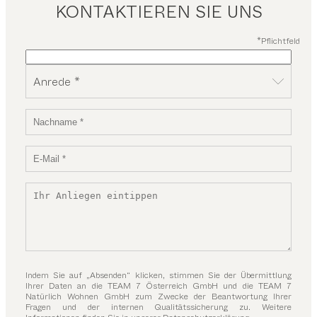
KONTAKTIEREN SIE UNS
*Pflichtfeld
Anrede *
Indem Sie auf „Absenden“ klicken, stimmen Sie der Übermittlung
Ihrer Daten an die TEAM 7 Österreich GmbH und die TEAM 7
Natürlich Wohnen GmbH zum Zwecke der Beantwortung Ihrer
Fragen und der internen Qualitätssicherung zu. Weitere