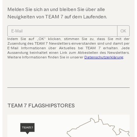
Melden Sie sich an und bleiben Sie über alle
Neuigkeiten von TEAM 7 auf dem Laufenden.
OK
Indem Sie auf „OK“ klicken, stimmen Sie zu, dass Sie mit der
Zusendung des TEAM 7 Newsletters einverstanden sind und damit per
E-Mail Informationen über Aktuelles bei TEAM 7 erhalten. Jede
Aussendung beinhaltet einen Link zum Abbestellen des Newsletters.
Weitere Informationen finden Sie in unserer
Datenschutzerklärung
.
TEAM 7 FLAGSHIPSTORES