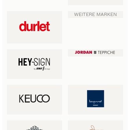
WEITERE MARKEN