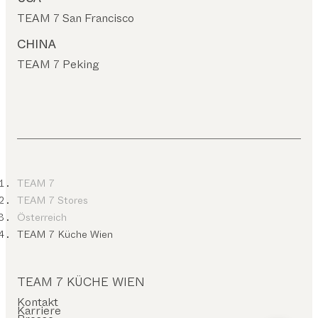
TEAM 7 San Francisco
CHINA
TEAM 7 Peking
TEAM 7
TEAM 7 Stores
Österreich
TEAM 7 Küche Wien
TEAM 7 KÜCHE WIEN
Kontakt
Karriere