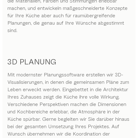
die Materialien, Farben und Stimmungen erlebbar
machen, und entwickeln maßgeschneiderte Konzepte
für Ihre Küche aber auch für raumübergreifende
Planungen, die genau auf Ihre Wünsche abgestimmt
sind.
3D PLANUNG
Mit modernster Planungssoftware erstellen wir 3D-
Visualisierungen, in denen die gemeinsamen Pläne zum
Leben erweckt werden. Eingebettet in die Architektur
Ihres Zuhauses zeigt die Küche ihre volle Wirkung.
Verschiedene Perspektiven machen die Dimensionen
und Kochbereiche erlebbar, die Atmosphäre in der
Küche spürbar. Gerne begleiten wir Sie darüber hinaus
bei der gesamten Umsetzung Ihres Projektes. Auf
Wunsch übernehmen wir die Koordination der