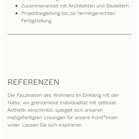
Zusammenarbeit mit Architekten und Bauleitern
Projektbegleitung bis zur termingerechten
Fertigstellung
REFERENZEN
Die Faszination des Wohnens im Einklang mit der
Natur, wo grenzenlose Individualität mit zeitloser
Ästhetik verschmilzt, spiegelt sich unseren
maßgefertigten Lösungen für unsere Kund*innen
wider. Lassen Sie sich inspirieren.