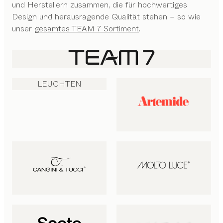
und Herstellern zusammen, die für hochwertiges
Design und herausragende Qualität stehen – so wie
unser
gesamtes TEAM 7 Sortiment
.
LEUCHTEN