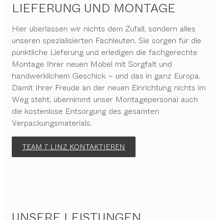
LIEFERUNG UND MONTAGE
Hier überlassen wir nichts dem Zufall, sondern alles
unseren spezialisierten Fachleuten. Sie sorgen für die
pünktliche Lieferung und erledigen die fachgerechte
Montage Ihrer neuen Möbel mit Sorgfalt und
handwerklichem Geschick – und das in ganz Europa.
Damit Ihrer Freude an der neuen Einrichtung nichts im
Weg steht, übernimmt unser Montagepersonal auch
die kostenlose Entsorgung des gesamten
Verpackungsmaterials.
TEAM 7 LINZ KONTAKTIEREN
UNSERE LEISTUNGEN