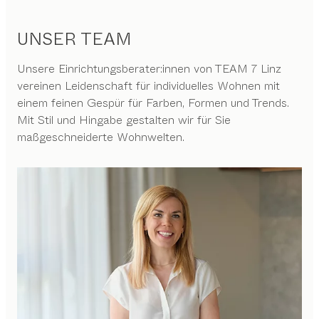
UNSER TEAM
Unsere Einrichtungsberater:innen von TEAM 7 Linz
vereinen Leidenschaft für individuelles Wohnen mit
einem feinen Gespür für Farben, Formen und Trends.
Mit Stil und Hingabe gestalten wir für Sie
maßgeschneiderte Wohnwelten.