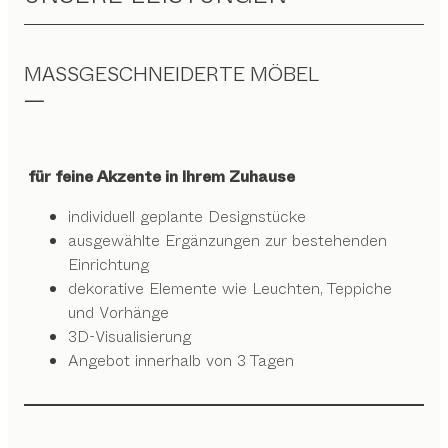
MASSGESCHNEIDERTE MÖBEL
für feine Akzente in Ihrem Zuhause
individuell geplante Designstücke
ausgewählte Ergänzungen zur bestehenden
Einrichtung
dekorative Elemente wie Leuchten, Teppiche
und Vorhänge
3D-Visualisierung
Angebot innerhalb von 3 Tagen