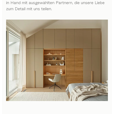
in Hand mit ausgewählten Partnern, die unsere Liebe
zum Detail mit uns teilen.