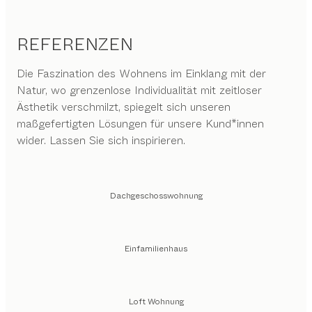
REFERENZEN
Die Faszination des Wohnens im Einklang mit der
Natur, wo grenzenlose Individualität mit zeitloser
Ästhetik verschmilzt, spiegelt sich unseren
maßgefertigten Lösungen für unsere Kund*innen
wider. Lassen Sie sich inspirieren.
Dachgeschosswohnung
Einfamilienhaus
Loft Wohnung