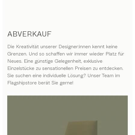
ABVERKAUF
Die Kreativität unserer Designer:innen kennt keine
Grenzen. Und so schaffen wir immer wieder Platz für
Neues. Eine günstige Gelegenheit, exklusive
Einzelstücke zu sensationellen Preisen zu entdecken.
Sie suchen eine individuelle Lösung? Unser Team im
Flagshipstore berät Sie gerne!