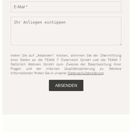
Indem Sie auf „Absenden“ klicken, stimmen Sie der Übermittlung
Ihrer Daten an die TEAM 7 Österreich GmbH und die TEAM 7
Natürlich Wohnen GmbH zum Zwecke der Beantwortung Ihrer
Fragen und der internen Qualitätssicherung zu. Weitere
Informationen finden Sie in unserer
Datenschutzerklärung
.
ABSENDEN