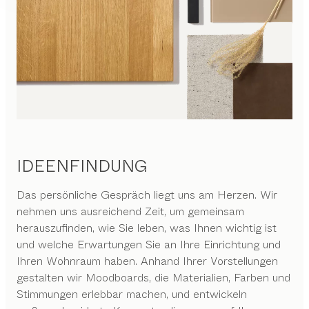
IDEENFINDUNG
Das persönliche Gespräch liegt uns am Herzen. Wir
nehmen uns ausreichend Zeit, um gemeinsam
herauszufinden, wie Sie leben, was Ihnen wichtig ist
und welche Erwartungen Sie an Ihre Einrichtung und
Ihren Wohnraum haben. Anhand Ihrer Vorstellungen
gestalten wir Moodboards, die Materialien, Farben und
Stimmungen erlebbar machen, und entwickeln