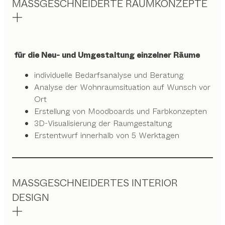
MASSGESCHNEIDERTE RAUMKONZEPTE
für die Neu- und Umgestaltung einzelner Räume
individuelle Bedarfsanalyse und Beratung
Analyse der Wohnraumsituation auf Wunsch vor
Ort
Erstellung von Moodboards und Farbkonzepten
3D-Visualisierung der Raumgestaltung
Erstentwurf innerhalb von 5 Werktagen
MASSGESCHNEIDERTES INTERIOR
DESIGN