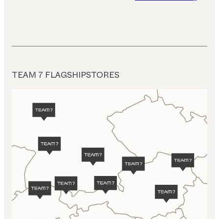
TEAM 7 FLAGSHIPSTORES