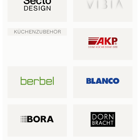
KÜCHENZUBEHÖR