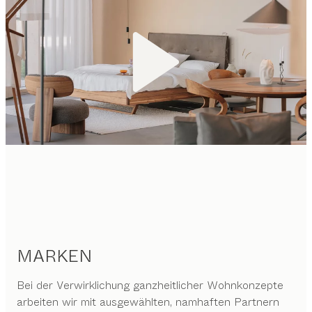
MARKEN
Bei der Verwirklichung ganzheitlicher Wohnkonzepte
arbeiten wir mit ausgewählten, namhaften Partnern