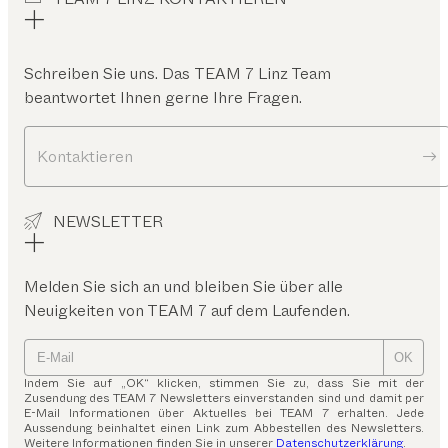
Schreiben Sie uns. Das
TEAM 7 Linz
Team
beantwortet Ihnen gerne Ihre Fragen.
Kontaktieren
NEWSLETTER
Melden Sie sich an und bleiben Sie über alle
Neuigkeiten von TEAM 7 auf dem Laufenden.
OK
Indem Sie auf „OK“ klicken, stimmen Sie zu, dass Sie mit der
Zusendung des TEAM 7 Newsletters einverstanden sind und damit per
E-Mail Informationen über Aktuelles bei TEAM 7 erhalten. Jede
Aussendung beinhaltet einen Link zum Abbestellen des Newsletters.
Weitere Informationen finden Sie in unserer
Datenschutzerklärung
.