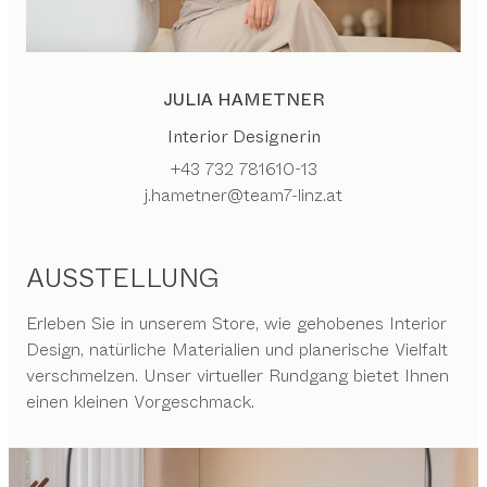
JULIA HAMETNER
Interior Designerin
+43 732 781610-13
j.hametner@team7-linz.at
AUSSTELLUNG
Erleben Sie in unserem Store, wie gehobenes Interior
Design, natürliche Materialien und planerische Vielfalt
verschmelzen. Unser virtueller Rundgang bietet Ihnen
einen kleinen Vorgeschmack.