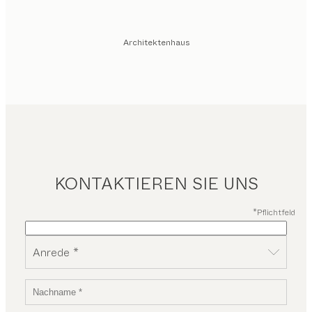
Architektenhaus
KONTAKTIEREN SIE UNS
*Pflichtfeld
Anrede *