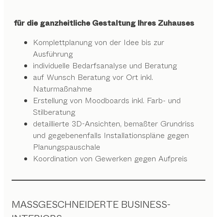
für die ganzheitliche Gestaltung Ihres Zuhauses
Komplettplanung von der Idee bis zur
Ausführung
individuelle Bedarfsanalyse und Beratung
auf Wunsch Beratung vor Ort inkl.
Naturmaßnahme
Erstellung von Moodboards inkl. Farb- und
Stilberatung
detaillierte 3D-Ansichten, bemaßter Grundriss
und gegebenenfalls Installationspläne gegen
Planungspauschale
Koordination von Gewerken gegen Aufpreis
MASSGESCHNEIDERTE BUSINESS-