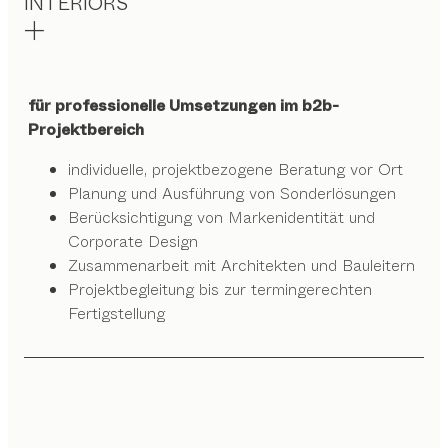
INTERIORS
für professionelle Umsetzungen im b2b-
Projektbereich
individuelle, projektbezogene Beratung vor Ort
Planung und Ausführung von Sonderlösungen
Berücksichtigung von Markenidentität und
Corporate Design
Zusammenarbeit mit Architekten und Bauleitern
Projektbegleitung bis zur termingerechten
Fertigstellung