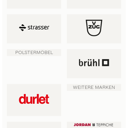
POLSTERMÖBEL
WEITERE MARKEN