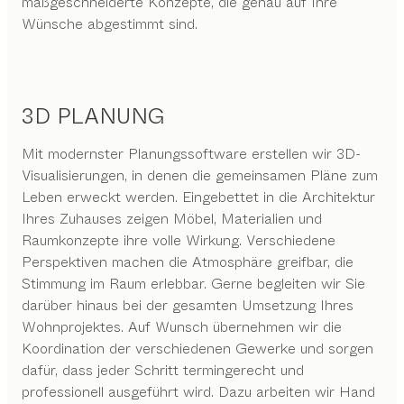
maßgeschneiderte Konzepte, die genau auf Ihre
Wünsche abgestimmt sind.
3D PLANUNG
Mit modernster Planungssoftware erstellen wir 3D-
Visualisierungen, in denen die gemeinsamen Pläne zum
Leben erweckt werden. Eingebettet in die Architektur
Ihres Zuhauses zeigen Möbel, Materialien und
Raumkonzepte ihre volle Wirkung. Verschiedene
Perspektiven machen die Atmosphäre greifbar, die
Stimmung im Raum erlebbar. Gerne begleiten wir Sie
darüber hinaus bei der gesamten Umsetzung Ihres
Wohnprojektes. Auf Wunsch übernehmen wir die
Koordination der verschiedenen Gewerke und sorgen
dafür, dass jeder Schritt termingerecht und
professionell ausgeführt wird. Dazu arbeiten wir Hand