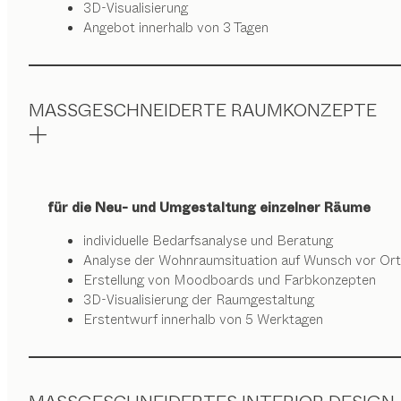
3D-Visualisierung
Angebot innerhalb von 3 Tagen
MASSGESCHNEIDERTE RAUMKONZEPTE
für die Neu- und Umgestaltung einzelner Räume
individuelle Bedarfsanalyse und Beratung
Analyse der Wohnraumsituation auf Wunsch vor Ort
Erstellung von Moodboards und Farbkonzepten
3D-Visualisierung der Raumgestaltung
Erstentwurf innerhalb von 5 Werktagen