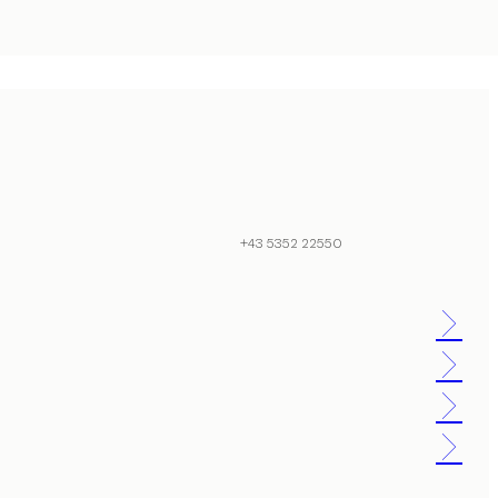
+43 5352 22550