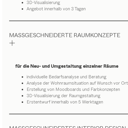
3D-Visualisierung
Angebot innerhalb von 3 Tagen
MASSGESCHNEIDERTE RAUMKONZEPTE
für die Neu- und Umgestaltung einzelner Räume
individuelle Bedarfsanalyse und Beratung
Analyse der Wohnraumsituation auf Wunsch vor Ort
Erstellung von Moodboards und Farbkonzepten
3D-Visualisierung der Raumgestaltung
Erstentwurf innerhalb von 5 Werktagen