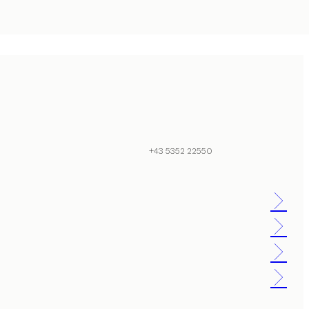
+43 5352 22550