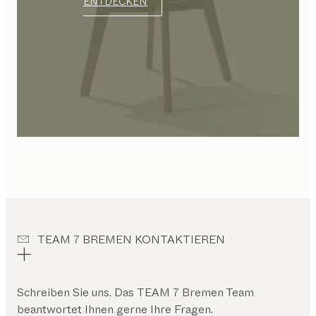
ENTDECKEN
TEAM 7 BREMEN KONTAKTIEREN
Schreiben Sie uns. Das
TEAM 7 Bremen
Team
beantwortet Ihnen gerne Ihre Fragen.