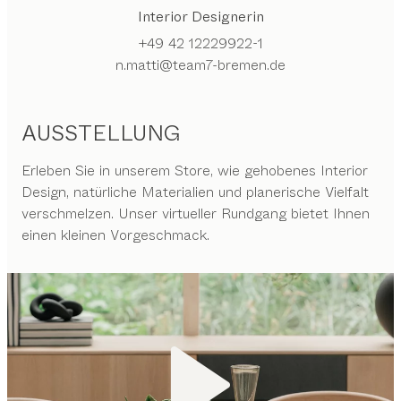
Interior Designerin
+49 42 12229922-1
n.matti@team7-bremen.de
AUSSTELLUNG
Erleben Sie in unserem Store, wie gehobenes Interior
Design, natürliche Materialien und planerische Vielfalt
verschmelzen. Unser virtueller Rundgang bietet Ihnen
einen kleinen Vorgeschmack.