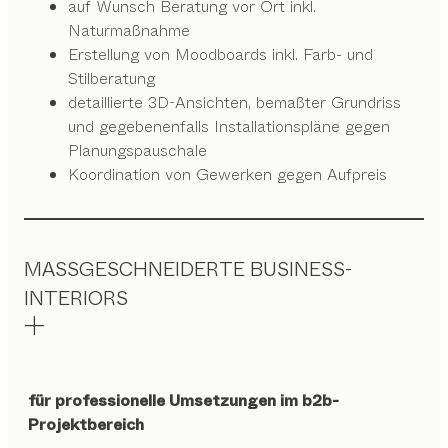
auf Wunsch Beratung vor Ort inkl.
Naturmaßnahme
Erstellung von Moodboards inkl. Farb- und
Stilberatung
detaillierte 3D-Ansichten, bemaßter Grundriss
und gegebenenfalls Installationspläne gegen
Planungspauschale
Koordination von Gewerken gegen Aufpreis
MASSGESCHNEIDERTE BUSINESS-
INTERIORS
für professionelle Umsetzungen im b2b-
Projektbereich