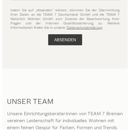
Indem Sie auf „Absenden“ klicken, stimmen Sie der Übermittlung
Ihrer Daten an die TEAM 7 Deutschland GmbH und die TEAM 7
Natürlich Wohnen GmbH zum Zwecke der Beantwortung Ihrer
Fragen und der internen Qualitätssicherung zu. Weitere
Informationen finden Sie in unserer
Datenschutzerklärung
.
ABSENDEN
UNSER TEAM
Unsere Einrichtungsberater:innen von TEAM 7 Bremen
vereinen Leidenschaft für individuelles Wohnen mit
einem feinen Gespür für Farben, Formen und Trends.