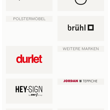
POLSTERMÖBEL
WEITERE MARKEN