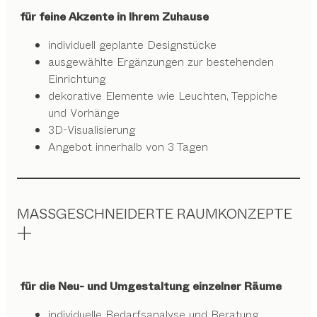
für feine Akzente in Ihrem Zuhause
individuell geplante Designstücke
ausgewählte Ergänzungen zur bestehenden
Einrichtung
dekorative Elemente wie Leuchten, Teppiche
und Vorhänge
3D-Visualisierung
Angebot innerhalb von 3 Tagen
MASSGESCHNEIDERTE RAUMKONZEPTE
für die Neu- und Umgestaltung einzelner Räume
individuelle Bedarfsanalyse und Beratung