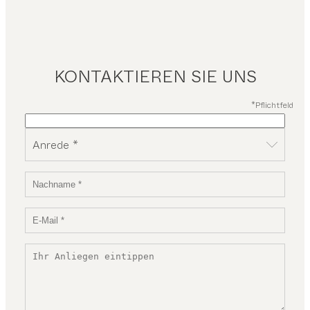
KONTAKTIEREN SIE UNS
*Pflichtfeld
Anrede *