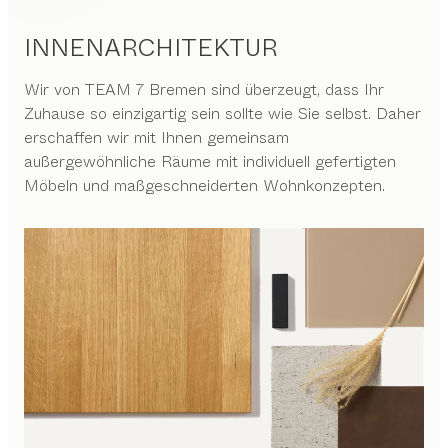
INNENARCHITEKTUR
Wir von
TEAM 7 Bremen
sind überzeugt, dass Ihr
Zuhause so einzigartig sein sollte wie Sie selbst. Daher
erschaffen wir mit Ihnen gemeinsam
außergewöhnliche Räume mit individuell gefertigten
Möbeln und maßgeschneiderten Wohnkonzepten.