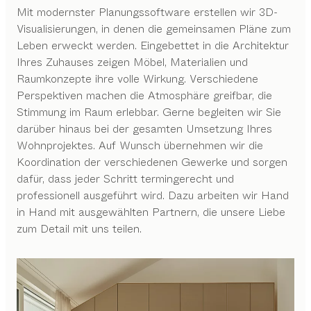
Mit modernster Planungssoftware erstellen wir 3D-
Visualisierungen, in denen die gemeinsamen Pläne zum
Leben erweckt werden. Eingebettet in die Architektur
Ihres Zuhauses zeigen Möbel, Materialien und
Raumkonzepte ihre volle Wirkung. Verschiedene
Perspektiven machen die Atmosphäre greifbar, die
Stimmung im Raum erlebbar. Gerne begleiten wir Sie
darüber hinaus bei der gesamten Umsetzung Ihres
Wohnprojektes. Auf Wunsch übernehmen wir die
Koordination der verschiedenen Gewerke und sorgen
dafür, dass jeder Schritt termingerecht und
professionell ausgeführt wird. Dazu arbeiten wir Hand
in Hand mit ausgewählten Partnern, die unsere Liebe
zum Detail mit uns teilen.