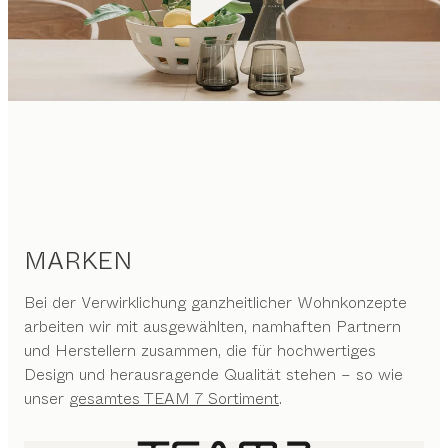
MARKEN
Bei der Verwirklichung ganzheitlicher Wohnkonzepte
arbeiten wir mit ausgewählten, namhaften Partnern
und Herstellern zusammen, die für hochwertiges
Design und herausragende Qualität stehen – so wie
unser
gesamtes TEAM 7 Sortiment
.