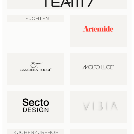
LEUCHTEN
KÜCHENZUBEHÖR