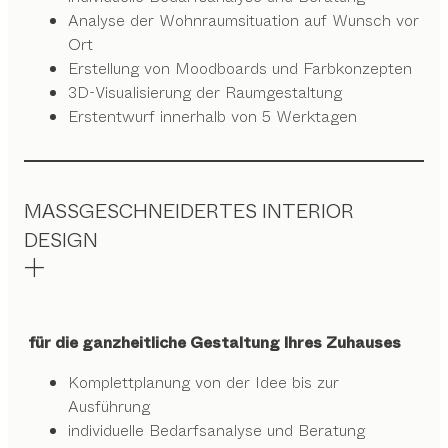
Analyse der Wohnraumsituation auf Wunsch vor
Ort
Erstellung von Moodboards und Farbkonzepten
3D-Visualisierung der Raumgestaltung
Erstentwurf innerhalb von 5 Werktagen
MASSGESCHNEIDERTES INTERIOR
DESIGN
für die ganzheitliche Gestaltung Ihres Zuhauses
Komplettplanung von der Idee bis zur
Ausführung
individuelle Bedarfsanalyse und Beratung