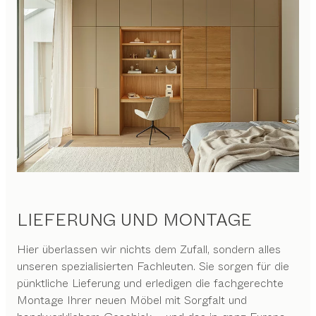
LIEFERUNG UND MONTAGE
Hier überlassen wir nichts dem Zufall, sondern alles
unseren spezialisierten Fachleuten. Sie sorgen für die
pünktliche Lieferung und erledigen die fachgerechte
Montage Ihrer neuen Möbel mit Sorgfalt und