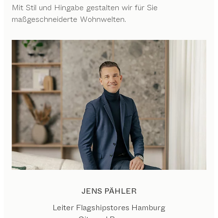
Mit Stil und Hingabe gestalten wir für Sie
maßgeschneiderte Wohnwelten.
JENS PÄHLER
Leiter Flagshipstores Hamburg