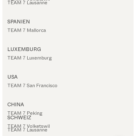
TEAM 7 Lausanne
SPANIEN
TEAM 7 Mallorca
LUXEMBURG
TEAM 7 Luxemburg
USA
TEAM 7 San Francisco
CHINA
TEAM 7 Peking
SCHWEIZ
TEAM 7 Volketswil
TEAM 7 Lausanne