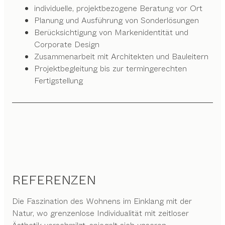
individuelle, projektbezogene Beratung vor Ort
Planung und Ausführung von Sonderlösungen
Berücksichtigung von Markenidentität und
Corporate Design
Zusammenarbeit mit Architekten und Bauleitern
Projektbegleitung bis zur termingerechten
Fertigstellung
REFERENZEN
Die Faszination des Wohnens im Einklang mit der
Natur, wo grenzenlose Individualität mit zeitloser