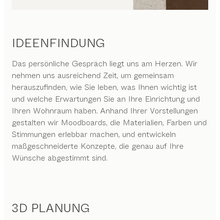
IDEENFINDUNG
Das persönliche Gespräch liegt uns am Herzen. Wir
nehmen uns ausreichend Zeit, um gemeinsam
herauszufinden, wie Sie leben, was Ihnen wichtig ist
und welche Erwartungen Sie an Ihre Einrichtung und
Ihren Wohnraum haben. Anhand Ihrer Vorstellungen
gestalten wir Moodboards, die Materialien, Farben und
Stimmungen erlebbar machen, und entwickeln
maßgeschneiderte Konzepte, die genau auf Ihre
Wünsche abgestimmt sind.
3D PLANUNG