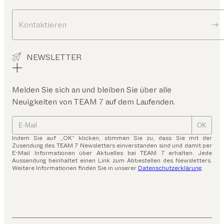
Kontaktieren
NEWSLETTER
Melden Sie sich an und bleiben Sie über alle
Neuigkeiten von TEAM 7 auf dem Laufenden.
OK
Indem Sie auf „OK“ klicken, stimmen Sie zu, dass Sie mit der
Zusendung des TEAM 7 Newsletters einverstanden sind und damit per
E-Mail Informationen über Aktuelles bei TEAM 7 erhalten. Jede
Aussendung beinhaltet einen Link zum Abbestellen des Newsletters.
Weitere Informationen finden Sie in unserer
Datenschutzerklärung
.