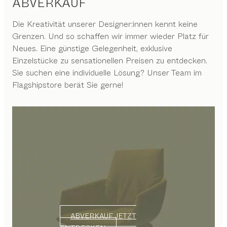
ABVERKAUF
Die Kreativität unserer Designer:innen kennt keine
Grenzen. Und so schaffen wir immer wieder Platz für
Neues. Eine günstige Gelegenheit, exklusive
Einzelstücke zu sensationellen Preisen zu entdecken.
Sie suchen eine individuelle Lösung? Unser Team im
Flagshipstore berät Sie gerne!
ABVERKAUF JETZT