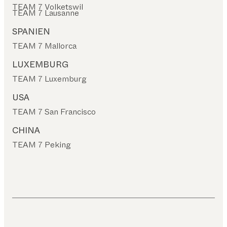
TEAM 7 Volketswil
TEAM 7 Lausanne
SPANIEN
TEAM 7 Mallorca
LUXEMBURG
TEAM 7 Luxemburg
USA
TEAM 7 San Francisco
CHINA
TEAM 7 Peking