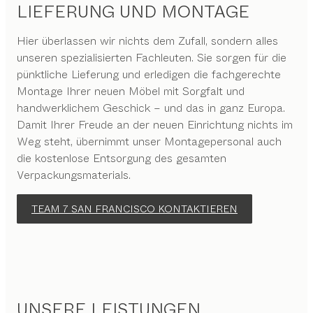
LIEFERUNG UND MONTAGE
Hier überlassen wir nichts dem Zufall, sondern alles
unseren spezialisierten Fachleuten. Sie sorgen für die
pünktliche Lieferung und erledigen die fachgerechte
Montage Ihrer neuen Möbel mit Sorgfalt und
handwerklichem Geschick – und das in ganz Europa.
Damit Ihrer Freude an der neuen Einrichtung nichts im
Weg steht, übernimmt unser Montagepersonal auch
die kostenlose Entsorgung des gesamten
Verpackungsmaterials.
TEAM 7 SAN FRANCISCO KONTAKTIEREN
UNSERE LEISTUNGEN