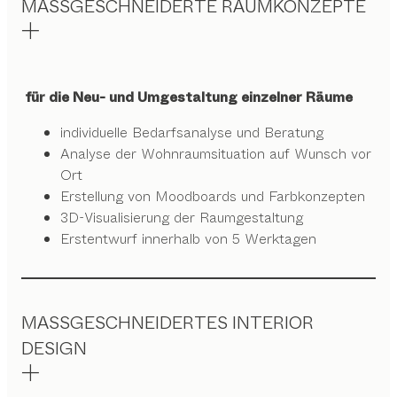
MASSGESCHNEIDERTE RAUMKONZEPTE
für die Neu- und Umgestaltung einzelner Räume
individuelle Bedarfsanalyse und Beratung
Analyse der Wohnraumsituation auf Wunsch vor
Ort
Erstellung von Moodboards und Farbkonzepten
3D-Visualisierung der Raumgestaltung
Erstentwurf innerhalb von 5 Werktagen
MASSGESCHNEIDERTES INTERIOR
DESIGN