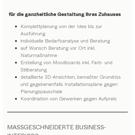
für die ganzheitliche Gestaltung Ihres Zuhauses
Komplettplanung von der Idee bis zur
Ausführung
individuelle Bedarfsanalyse und Beratung
auf Wunsch Beratung vor Ort inkl.
Naturmaßnahme
Erstellung von Moodboards inkl. Farb- und
Stilberatung
detaillierte 3D-Ansichten, bemaßter Grundriss
und gegebenenfalls Installationspläne gegen
Planungspauschale
Koordination von Gewerken gegen Aufpreis
MASSGESCHNEIDERTE BUSINESS-