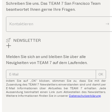
Schreiben Sie uns. Das
TEAM 7 San Francisco
Team
beantwortet Ihnen gerne Ihre Fragen.
Kontaktieren
NEWSLETTER
Melden Sie sich an und bleiben Sie über alle
Neuigkeiten von TEAM 7 auf dem Laufenden.
OK
Indem Sie auf „OK“ klicken, stimmen Sie zu, dass Sie mit der
Zusendung des TEAM 7 Newsletters einverstanden sind und damit per
E-Mail Informationen über Aktuelles bei TEAM 7 erhalten. Jede
Aussendung beinhaltet einen Link zum Abbestellen des Newsletters.
Weitere Informationen finden Sie in unserer
Datenschutzerklärung
.