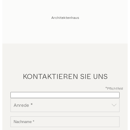
Architektenhaus
KONTAKTIEREN SIE UNS
*Pflichtfeld
Anrede *