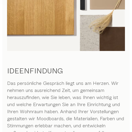
IDEENFINDUNG
Das persönliche Gespräch liegt uns am Herzen. Wir
nehmen uns ausreichend Zeit, um gemeinsam
herauszufinden, wie Sie leben, was Ihnen wichtig ist
und welche Erwartungen Sie an Ihre Einrichtung und
Ihren Wohnraum haben. Anhand Ihrer Vorstellungen
gestalten wir Moodboards, die Materialien, Farben und
Stimmungen erlebbar machen, und entwickeln