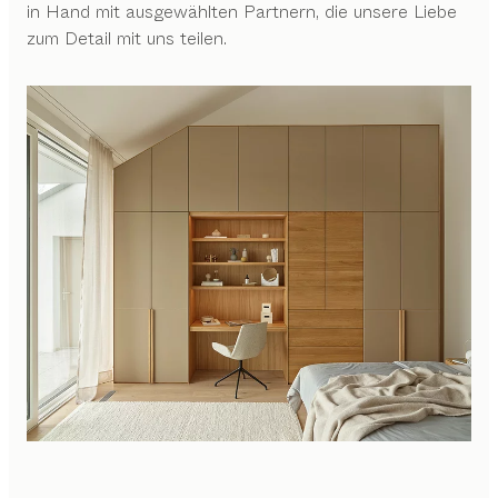
in Hand mit ausgewählten Partnern, die unsere Liebe
zum Detail mit uns teilen.