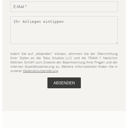
Indem Sie auf „Absenden“ klicken, stimmen Sie der Übermittlung
Ihrer Daten an die Tako Studios LLC und die TEAM 7 Natürlich
Wohnen GmbH zum Zwecke der Beantwortung Ihrer Fragen und der
internen Qualitätssicherung zu. Weitere Informationen finden Sie in
unserer
Datenschutzerklärung
.
ABSENDEN