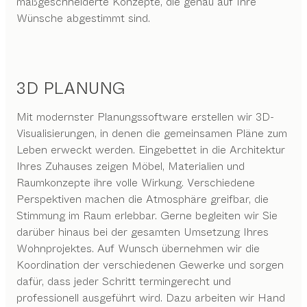
maßgeschneiderte Konzepte, die genau auf Ihre
Wünsche abgestimmt sind.
3D PLANUNG
Mit modernster Planungssoftware erstellen wir 3D-
Visualisierungen, in denen die gemeinsamen Pläne zum
Leben erweckt werden. Eingebettet in die Architektur
Ihres Zuhauses zeigen Möbel, Materialien und
Raumkonzepte ihre volle Wirkung. Verschiedene
Perspektiven machen die Atmosphäre greifbar, die
Stimmung im Raum erlebbar. Gerne begleiten wir Sie
darüber hinaus bei der gesamten Umsetzung Ihres
Wohnprojektes. Auf Wunsch übernehmen wir die
Koordination der verschiedenen Gewerke und sorgen
dafür, dass jeder Schritt termingerecht und
professionell ausgeführt wird. Dazu arbeiten wir Hand