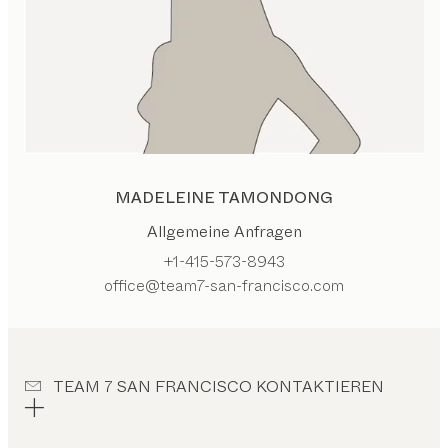
MADELEINE TAMONDONG
Allgemeine Anfragen
+1-415-573-8943
office@team7-san-francisco.com
TEAM 7 SAN FRANCISCO KONTAKTIEREN