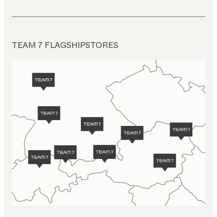
TEAM 7 FLAGSHIPSTORES