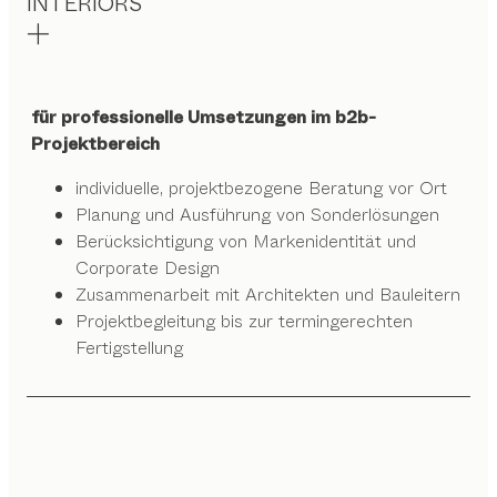
INTERIORS
für professionelle Umsetzungen im b2b-
Projektbereich
individuelle, projektbezogene Beratung vor Ort
Planung und Ausführung von Sonderlösungen
Berücksichtigung von Markenidentität und
Corporate Design
Zusammenarbeit mit Architekten und Bauleitern
Projektbegleitung bis zur termingerechten
Fertigstellung