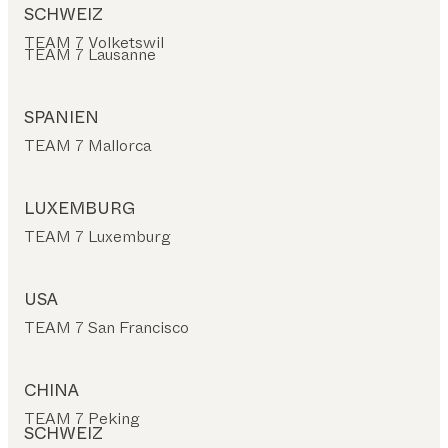
SCHWEIZ
TEAM 7 Volketswil
TEAM 7 Lausanne
SPANIEN
TEAM 7 Mallorca
LUXEMBURG
TEAM 7 Luxemburg
USA
TEAM 7 San Francisco
CHINA
TEAM 7 Peking
SCHWEIZ