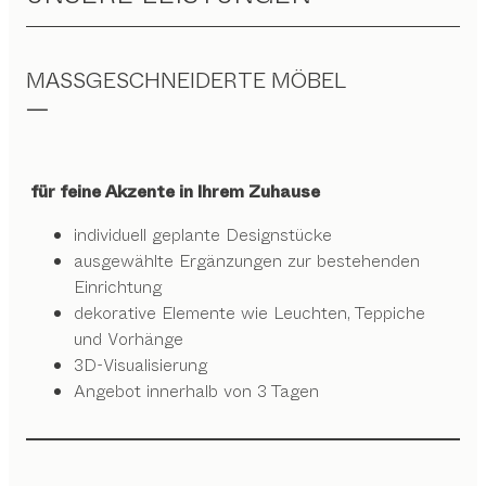
MASSGESCHNEIDERTE MÖBEL
für feine Akzente in Ihrem Zuhause
individuell geplante Designstücke
ausgewählte Ergänzungen zur bestehenden
Einrichtung
dekorative Elemente wie Leuchten, Teppiche
und Vorhänge
3D-Visualisierung
Angebot innerhalb von 3 Tagen