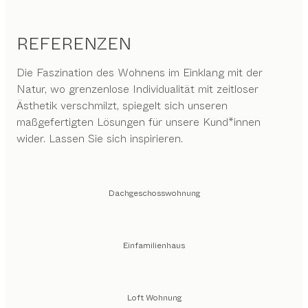
REFERENZEN
Die Faszination des Wohnens im Einklang mit der
Natur, wo grenzenlose Individualität mit zeitloser
Ästhetik verschmilzt, spiegelt sich unseren
maßgefertigten Lösungen für unsere Kund*innen
wider. Lassen Sie sich inspirieren.
Dachgeschosswohnung
Einfamilienhaus
Loft Wohnung