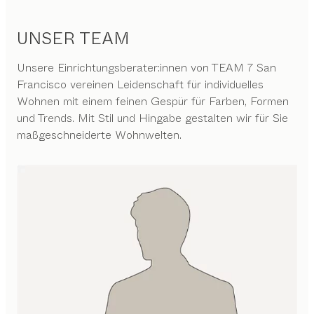
UNSER TEAM
Unsere Einrichtungsberater:innen von TEAM 7 San
Francisco vereinen Leidenschaft für individuelles
Wohnen mit einem feinen Gespür für Farben, Formen
und Trends. Mit Stil und Hingabe gestalten wir für Sie
maßgeschneiderte Wohnwelten.