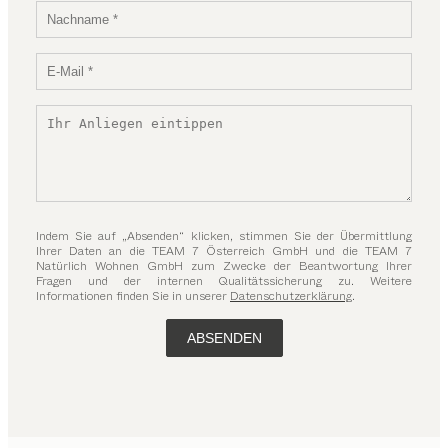
Indem Sie auf „Absenden“ klicken, stimmen Sie der Übermittlung
Ihrer Daten an die TEAM 7 Österreich GmbH und die TEAM 7
Natürlich Wohnen GmbH zum Zwecke der Beantwortung Ihrer
Fragen und der internen Qualitätssicherung zu. Weitere
Informationen finden Sie in unserer
Datenschutzerklärung
.
ABSENDEN