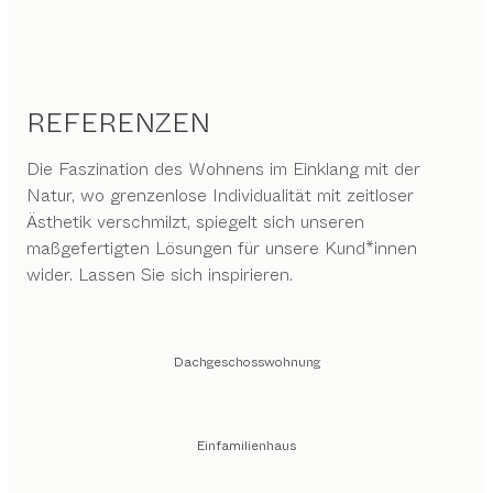
REFERENZEN
Die Faszination des Wohnens im Einklang mit der
Natur, wo grenzenlose Individualität mit zeitloser
Ästhetik verschmilzt, spiegelt sich unseren
maßgefertigten Lösungen für unsere Kund*innen
wider. Lassen Sie sich inspirieren.
Dachgeschosswohnung
Einfamilienhaus