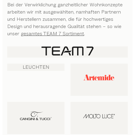
Bei der Verwirklichung ganzheitlicher Wohnkonzepte
arbeiten wir mit ausgewählten, namhaften Partnern
und Herstellern zusammen, die für hochwertiges
Design und herausragende Qualität stehen – so wie
unser
gesamtes TEAM 7 Sortiment
.
LEUCHTEN