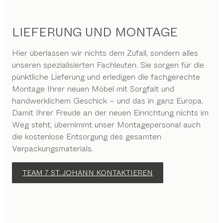
LIEFERUNG UND MONTAGE
Hier überlassen wir nichts dem Zufall, sondern alles
unseren spezialisierten Fachleuten. Sie sorgen für die
pünktliche Lieferung und erledigen die fachgerechte
Montage Ihrer neuen Möbel mit Sorgfalt und
handwerklichem Geschick – und das in ganz Europa.
Damit Ihrer Freude an der neuen Einrichtung nichts im
Weg steht, übernimmt unser Montagepersonal auch
die kostenlose Entsorgung des gesamten
Verpackungsmaterials.
TEAM 7 ST. JOHANN KONTAKTIEREN