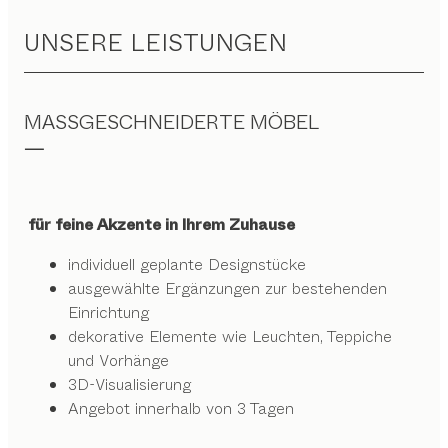
UNSERE LEISTUNGEN
MASSGESCHNEIDERTE MÖBEL
für feine Akzente in Ihrem Zuhause
individuell geplante Designstücke
ausgewählte Ergänzungen zur bestehenden
Einrichtung
dekorative Elemente wie Leuchten, Teppiche
und Vorhänge
3D-Visualisierung
Angebot innerhalb von 3 Tagen