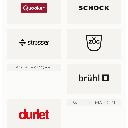
POLSTERMÖBEL
WEITERE MARKEN