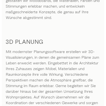
gestalten wir Moodboards, die Materialien, Farben und
Stimmungen erlebbar machen, und entwickeln
maßgeschneiderte Konzepte, die genau auf Ihre
Wünsche abgestimmt sind.
3D PLANUNG
Mit modernster Planungssoftware erstellen wir 3D-
Visualisierungen, in denen die gemeinsamen Pläne zum
Leben erweckt werden. Eingebettet in die Architektur
Ihres Zuhauses zeigen Möbel, Materialien und
Raumkonzepte ihre volle Wirkung. Verschiedene
Perspektiven machen die Atmosphäre greifbar, die
Stimmung im Raum erlebbar. Gerne begleiten wir Sie
darüber hinaus bei der gesamten Umsetzung Ihres
Wohnprojektes. Auf Wunsch übernehmen wir die
Koordination der verschiedenen Gewerke und sorgen