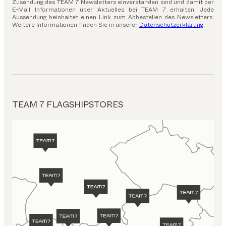
Zusendung des TEAM 7 Newsletters einverstanden sind und damit per
E-Mail Informationen über Aktuelles bei TEAM 7 erhalten. Jede
Aussendung beinhaltet einen Link zum Abbestellen des Newsletters.
Weitere Informationen finden Sie in unserer
Datenschutzerklärung
.
TEAM 7 FLAGSHIPSTORES