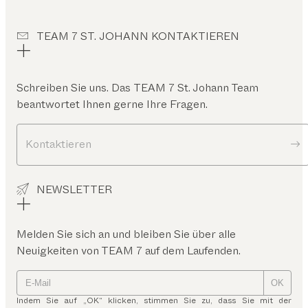
TEAM 7 ST. JOHANN KONTAKTIEREN
Schreiben Sie uns. Das
TEAM 7 St. Johann
Team
beantwortet Ihnen gerne Ihre Fragen.
Kontaktieren
NEWSLETTER
Melden Sie sich an und bleiben Sie über alle
Neuigkeiten von TEAM 7 auf dem Laufenden.
OK
Indem Sie auf „OK“ klicken, stimmen Sie zu, dass Sie mit der