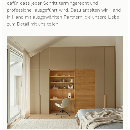
dafür, dass jeder Schritt termingerecht und
professionell ausgeführt wird. Dazu arbeiten wir Hand
in Hand mit ausgewählten Partnern, die unsere Liebe
zum Detail mit uns teilen.