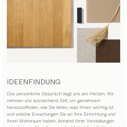
IDEENFINDUNG
Das persönliche Gespräch liegt uns am Herzen. Wir
nehmen uns ausreichend Zeit, um gemeinsam
herauszufinden, wie Sie leben, was Ihnen wichtig ist
und welche Erwartungen Sie an Ihre Einrichtung und
Ihren Wohnraum haben. Anhand Ihrer Vorstellungen