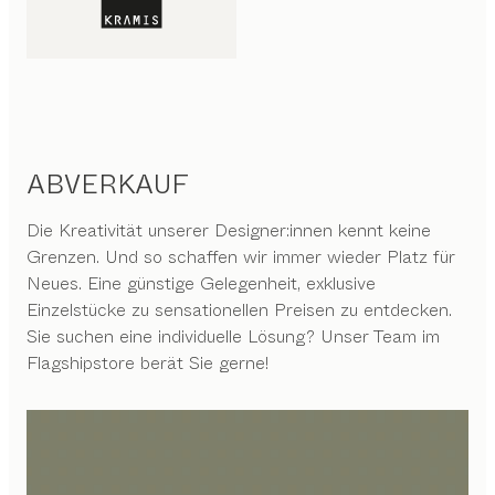
ABVERKAUF
Die Kreativität unserer Designer:innen kennt keine
Grenzen. Und so schaffen wir immer wieder Platz für
Neues. Eine günstige Gelegenheit, exklusive
Einzelstücke zu sensationellen Preisen zu entdecken.
Sie suchen eine individuelle Lösung? Unser Team im
Flagshipstore berät Sie gerne!