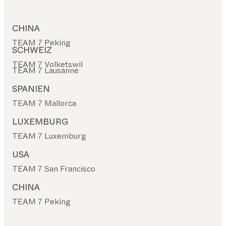
CHINA
TEAM 7 Peking
SCHWEIZ
TEAM 7 Volketswil
TEAM 7 Lausanne
SPANIEN
TEAM 7 Mallorca
LUXEMBURG
TEAM 7 Luxemburg
USA
TEAM 7 San Francisco
CHINA
TEAM 7 Peking