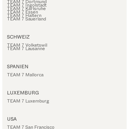
TEAM 7 Dortmund
TEAM 7 Ingolstadt
TEAM 7 Karlsruhe
TEAM 7 Essen
TEAM 7 Haltern
TEAM 7 Sauerland
SCHWEIZ
TEAM 7 Volketswil
TEAM 7 Lausanne
SPANIEN
TEAM 7 Mallorca
LUXEMBURG
TEAM 7 Luxemburg
USA
TEAM 7 San Francisco