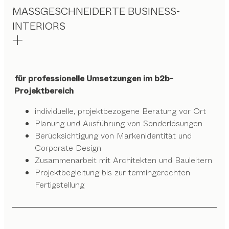
MASSGESCHNEIDERTE BUSINESS-
INTERIORS
für professionelle Umsetzungen im b2b-
Projektbereich
individuelle, projektbezogene Beratung vor Ort
Planung und Ausführung von Sonderlösungen
Berücksichtigung von Markenidentität und
Corporate Design
Zusammenarbeit mit Architekten und Bauleitern
Projektbegleitung bis zur termingerechten
Fertigstellung