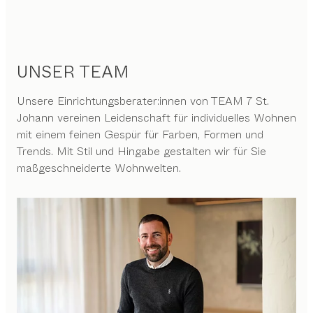
UNSER TEAM
Unsere Einrichtungsberater:innen von TEAM 7 St.
Johann vereinen Leidenschaft für individuelles Wohnen
mit einem feinen Gespür für Farben, Formen und
Trends. Mit Stil und Hingabe gestalten wir für Sie
maßgeschneiderte Wohnwelten.