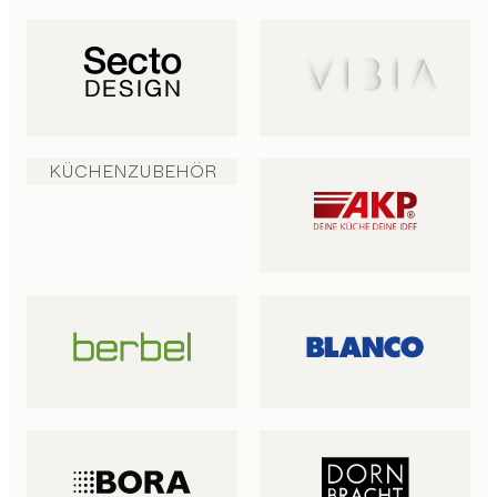
KÜCHENZUBEHÖR