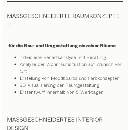
MASSGESCHNEIDERTE RAUMKONZEPTE
für die Neu- und Umgestaltung einzelner Räume
individuelle Bedarfsanalyse und Beratung
Analyse der Wohnraumsituation auf Wunsch vor
Ort
Erstellung von Moodboards und Farbkonzepten
3D-Visualisierung der Raumgestaltung
Erstentwurf innerhalb von 5 Werktagen
MASSGESCHNEIDERTES INTERIOR
DESIGN