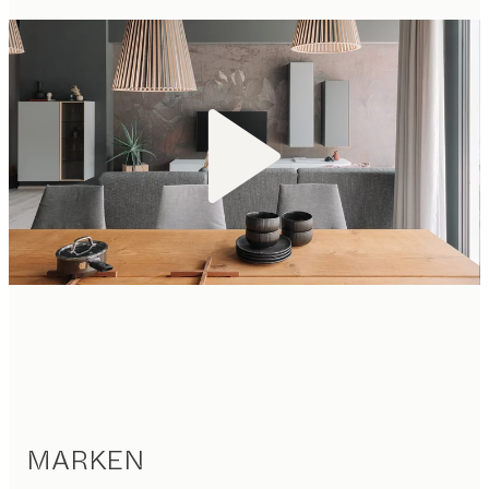
MARKEN