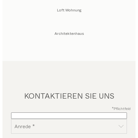
Loft Wohnung
Architektenhaus
KONTAKTIEREN SIE UNS
*Pflichtfeld
Anrede *