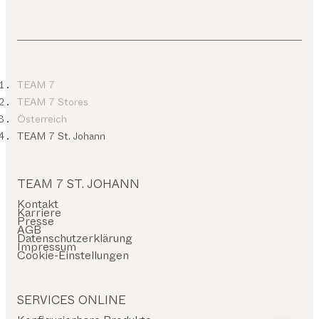
TEAM 7
TEAM 7 Stores
Österreich
TEAM 7 St. Johann
TEAM 7 ST. JOHANN
Kontakt
Karriere
Presse
AGB
Datenschutzerklärung
Impressum
Cookie-Einstellungen
SERVICES ONLINE