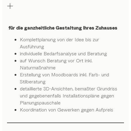
für die ganzheitliche Gestaltung Ihres Zuhauses
Komplettplanung von der Idee bis zur
Ausführung
individuelle Bedarfsanalyse und Beratung
auf Wunsch Beratung vor Ort inkl.
Naturmaßnahme
Erstellung von Moodboards inkl. Farb- und
Stilberatung
detaillierte 3D-Ansichten, bemaßter Grundriss
und gegebenenfalls Installationspläne gegen
Planungspauschale
Koordination von Gewerken gegen Aufpreis