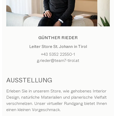
GÜNTHER RIEDER
Leiter Store St. Johann in Tirol
+43 5352 22550-1
g.rieder@team7-tirol.at
AUSSTELLUNG
Erleben Sie in unserem Store, wie gehobenes Interior
Design, natürliche Materialien und planerische Vielfalt
verschmelzen. Unser virtueller Rundgang bietet Ihnen
einen kleinen Vorgeschmack.