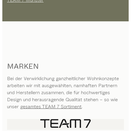
TEAM 7 Münster
MARKEN
Bei der Verwirklichung ganzheitlicher Wohnkonzepte
arbeiten wir mit ausgewählten, namhaften Partnern
und Herstellern zusammen, die für hochwertiges
Design und herausragende Qualität stehen – so wie
unser
gesamtes TEAM 7 Sortiment
.