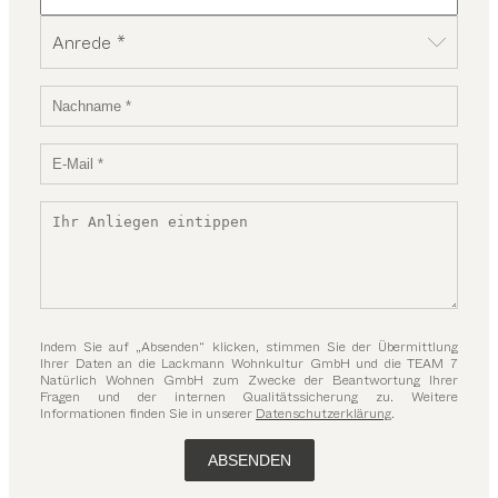
Anrede *
Indem Sie auf „Absenden“ klicken, stimmen Sie der Übermittlung
Ihrer Daten an die Lackmann Wohnkultur GmbH und die TEAM 7
Natürlich Wohnen GmbH zum Zwecke der Beantwortung Ihrer
Fragen und der internen Qualitätssicherung zu. Weitere
Informationen finden Sie in unserer
Datenschutzerklärung
.
ABSENDEN