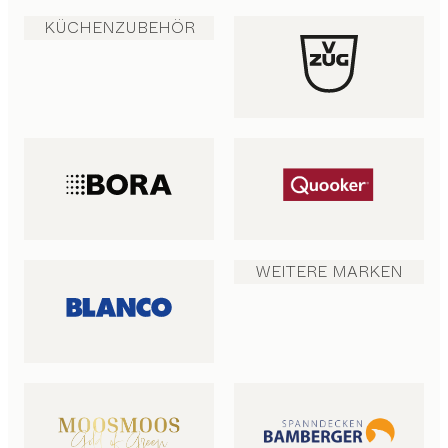
KÜCHENZUBEHÖR
WEITERE MARKEN