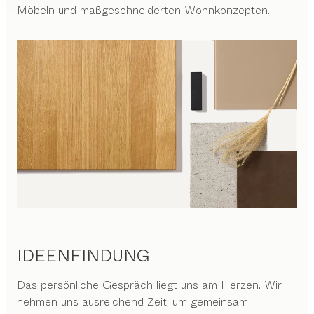
Möbeln und maßgeschneiderten Wohnkonzepten.
IDEENFINDUNG
Das persönliche Gespräch liegt uns am Herzen. Wir
nehmen uns ausreichend Zeit, um gemeinsam