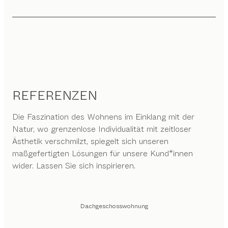
REFERENZEN
Die Faszination des Wohnens im Einklang mit der
Natur, wo grenzenlose Individualität mit zeitloser
Ästhetik verschmilzt, spiegelt sich unseren
maßgefertigten Lösungen für unsere Kund*innen
wider. Lassen Sie sich inspirieren.
Dachgeschosswohnung