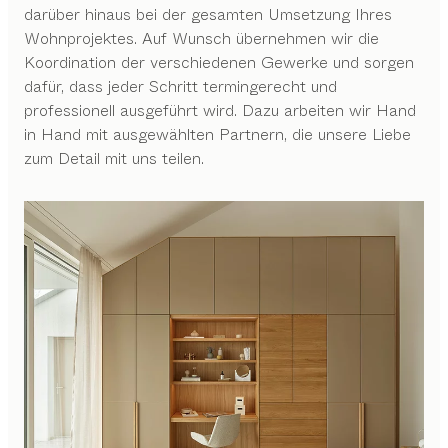
darüber hinaus bei der gesamten Umsetzung Ihres
Wohnprojektes. Auf Wunsch übernehmen wir die
Koordination der verschiedenen Gewerke und sorgen
dafür, dass jeder Schritt termingerecht und
professionell ausgeführt wird. Dazu arbeiten wir Hand
in Hand mit ausgewählten Partnern, die unsere Liebe
zum Detail mit uns teilen.