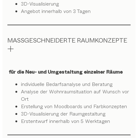
3D-Visualisierung
Angebot innerhalb von 3 Tagen
MASSGESCHNEIDERTE RAUMKONZEPTE
für die Neu- und Umgestaltung einzelner Räume
individuelle Bedarfsanalyse und Beratung
Analyse der Wohnraumsituation auf Wunsch vor
Ort
Erstellung von Moodboards und Farbkonzepten
3D-Visualisierung der Raumgestaltung
Erstentwurf innerhalb von 5 Werktagen