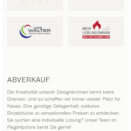
ABVERKAUF
Die Kreativität unserer Designer:innen kennt keine
Grenzen. Und so schaffen wir immer wieder Platz für
Neues. Eine günstige Gelegenheit, exklusive
Einzelstücke zu sensationellen Preisen zu entdecken.
Sie suchen eine individuelle Lösung? Unser Team im
Flagshipstore berät Sie gerne!