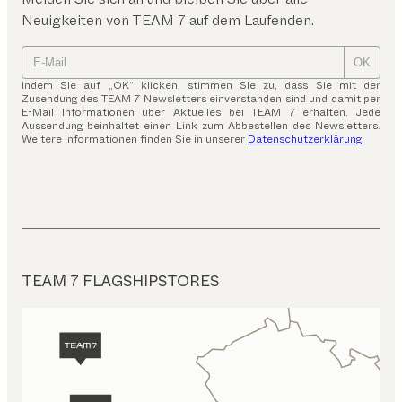
Neuigkeiten von TEAM 7 auf dem Laufenden.
OK
Indem Sie auf „OK“ klicken, stimmen Sie zu, dass Sie mit der
Zusendung des TEAM 7 Newsletters einverstanden sind und damit per
E-Mail Informationen über Aktuelles bei TEAM 7 erhalten. Jede
Aussendung beinhaltet einen Link zum Abbestellen des Newsletters.
Weitere Informationen finden Sie in unserer
Datenschutzerklärung
.
TEAM 7 FLAGSHIPSTORES