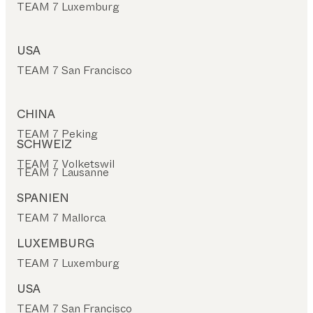
TEAM 7 Luxemburg
USA
TEAM 7 San Francisco
CHINA
TEAM 7 Peking
SCHWEIZ
TEAM 7 Volketswil
TEAM 7 Lausanne
SPANIEN
TEAM 7 Mallorca
LUXEMBURG
TEAM 7 Luxemburg
USA
TEAM 7 San Francisco