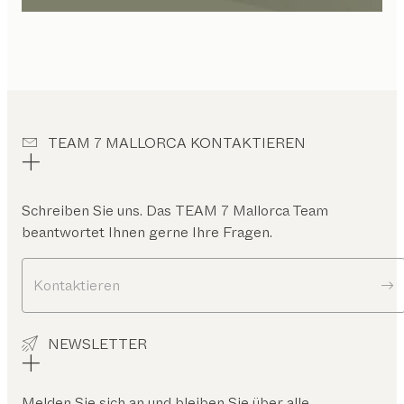
TEAM 7 MALLORCA KONTAKTIEREN
Schreiben Sie uns. Das
TEAM 7 Mallorca
Team
beantwortet Ihnen gerne Ihre Fragen.
Kontaktieren
NEWSLETTER
Melden Sie sich an und bleiben Sie über alle