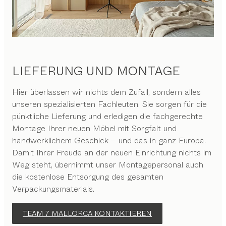
LIEFERUNG UND MONTAGE
Hier überlassen wir nichts dem Zufall, sondern alles
unseren spezialisierten Fachleuten. Sie sorgen für die
pünktliche Lieferung und erledigen die fachgerechte
Montage Ihrer neuen Möbel mit Sorgfalt und
handwerklichem Geschick – und das in ganz Europa.
Damit Ihrer Freude an der neuen Einrichtung nichts im
Weg steht, übernimmt unser Montagepersonal auch
die kostenlose Entsorgung des gesamten
Verpackungsmaterials.
TEAM 7 MALLORCA KONTAKTIEREN