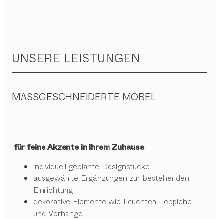
UNSERE LEISTUNGEN
MASSGESCHNEIDERTE MÖBEL
für feine Akzente in Ihrem Zuhause
individuell geplante Designstücke
ausgewählte Ergänzungen zur bestehenden
Einrichtung
dekorative Elemente wie Leuchten, Teppiche
und Vorhänge