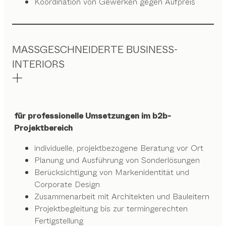
Koordination von Gewerken gegen Aufpreis
MASSGESCHNEIDERTE BUSINESS-
INTERIORS
für professionelle Umsetzungen im b2b-
Projektbereich
individuelle, projektbezogene Beratung vor Ort
Planung und Ausführung von Sonderlösungen
Berücksichtigung von Markenidentität und
Corporate Design
Zusammenarbeit mit Architekten und Bauleitern
Projektbegleitung bis zur termingerechten
Fertigstellung