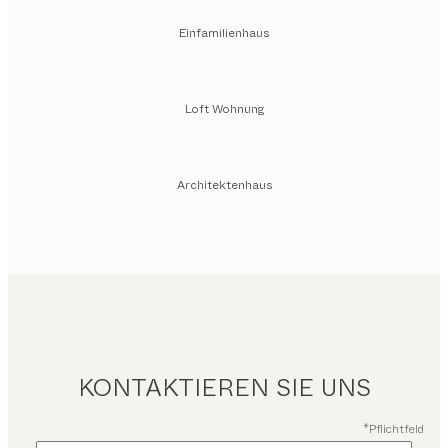
Einfamilienhaus
Loft Wohnung
Architektenhaus
KONTAKTIEREN SIE UNS
*Pflichtfeld