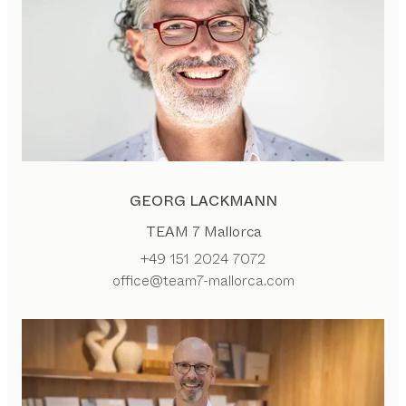
GEORG LACKMANN
TEAM 7 Mallorca
+49 151 2024 7072
office@team7-mallorca.com