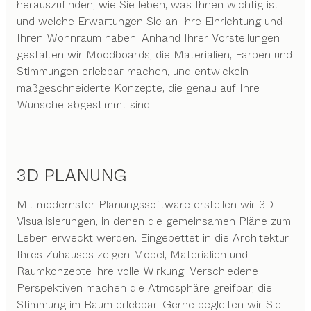
herauszufinden, wie Sie leben, was Ihnen wichtig ist
und welche Erwartungen Sie an Ihre Einrichtung und
Ihren Wohnraum haben. Anhand Ihrer Vorstellungen
gestalten wir Moodboards, die Materialien, Farben und
Stimmungen erlebbar machen, und entwickeln
maßgeschneiderte Konzepte, die genau auf Ihre
Wünsche abgestimmt sind.
3D PLANUNG
Mit modernster Planungssoftware erstellen wir 3D-
Visualisierungen, in denen die gemeinsamen Pläne zum
Leben erweckt werden. Eingebettet in die Architektur
Ihres Zuhauses zeigen Möbel, Materialien und
Raumkonzepte ihre volle Wirkung. Verschiedene
Perspektiven machen die Atmosphäre greifbar, die
Stimmung im Raum erlebbar. Gerne begleiten wir Sie