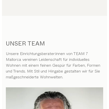
UNSER TEAM
Unsere Einrichtungsberater:innen von TEAM 7
Mallorca vereinen Leidenschaft für individuelles
Wohnen mit einem feinen Gespür für Farben, Formen
und Trends. Mit Stil und Hingabe gestalten wir für Sie
maßgeschneiderte Wohnwelten.