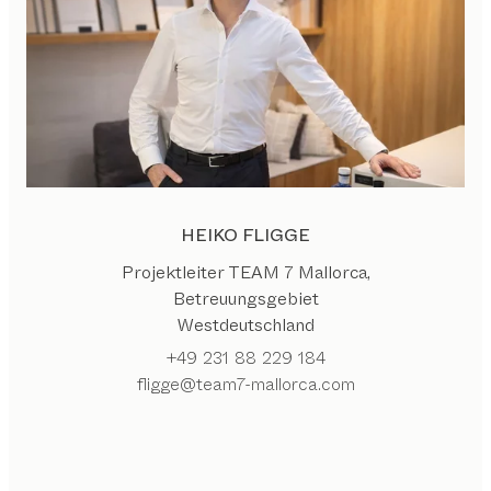
HEIKO FLIGGE
Projektleiter TEAM 7 Mallorca,
Betreuungsgebiet
Westdeutschland
+49 231 88 229 184
fligge@team7-mallorca.com