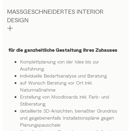
MASSGESCHNEIDERTES INTERIOR
DESIGN
für die ganzheitliche Gestaltung Ihres Zuhauses
Komplettplanung von der Idee bis zur
Ausführung
individuelle Bedarfsanalyse und Beratung
auf Wunsch Beratung vor Ort inkl.
Naturmaßnahme
Erstellung von Moodboards inkl. Farb- und
Stilberatung
detaillierte 3D-Ansichten, bemaßter Grundriss
und gegebenenfalls Installationspläne gegen
Planungspauschale