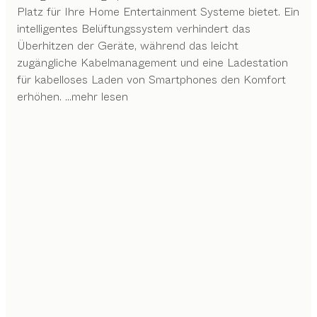
Platz für Ihre Home Entertainment Systeme bietet. Ein
intelligentes Belüftungssystem verhindert das
Überhitzen der Geräte, während das leicht
zugängliche Kabelmanagement und eine Ladestation
für kabelloses Laden von Smartphones den Komfort
erhöhen.
...mehr lesen