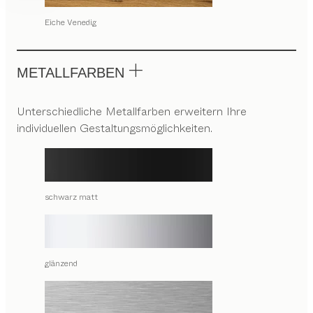
Eiche Venedig
METALLFARBEN
Unterschiedliche Metallfarben erweitern Ihre
individuellen Gestaltungsmöglichkeiten.
schwarz matt
glänzend