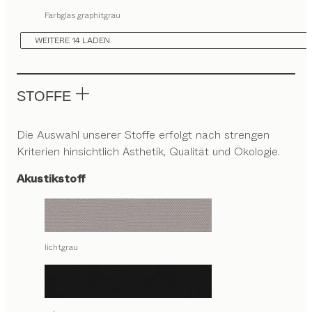
Farbglas graphitgrau
WEITERE 14 LADEN
STOFFE
Die Auswahl unserer Stoffe erfolgt nach strengen
Kriterien hinsichtlich Ästhetik, Qualität und Ökologie.
Akustikstoff
lichtgrau