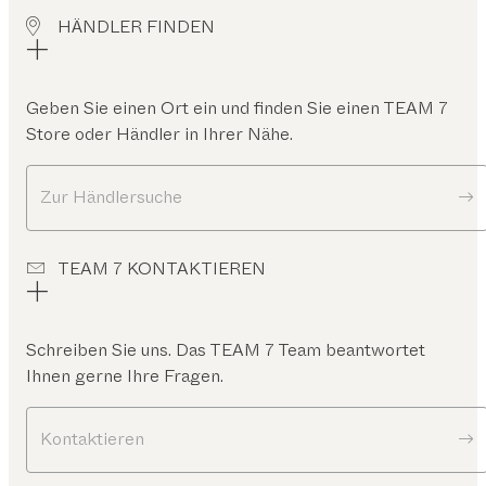
HÄNDLER FINDEN
Geben Sie einen Ort ein und finden Sie einen TEAM 7
Store oder Händler in Ihrer Nähe.
Zur Händlersuche
TEAM 7 KONTAKTIEREN
Schreiben Sie uns. Das TEAM 7 Team beantwortet
Ihnen gerne Ihre Fragen.
Kontaktieren