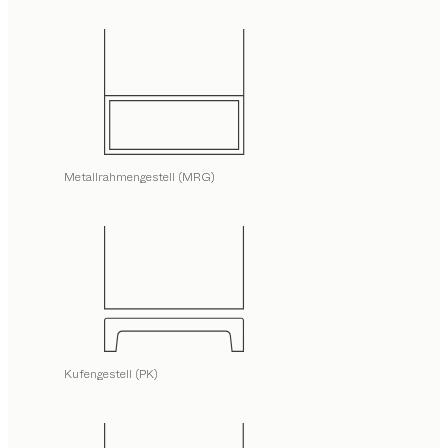
Metallrahmengestell (MRG)
Kufengestell (PK)