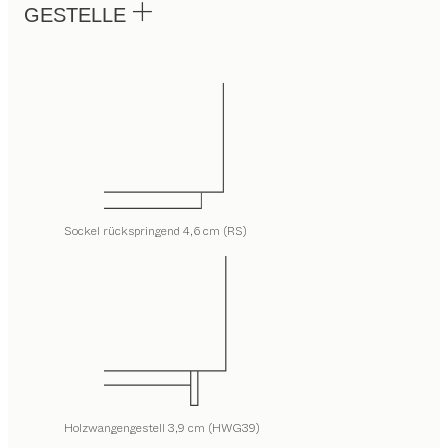
GESTELLE
Sockel rückspringend 4,6 cm (RS)
Holzwangengestell 3,9 cm (HWG39)