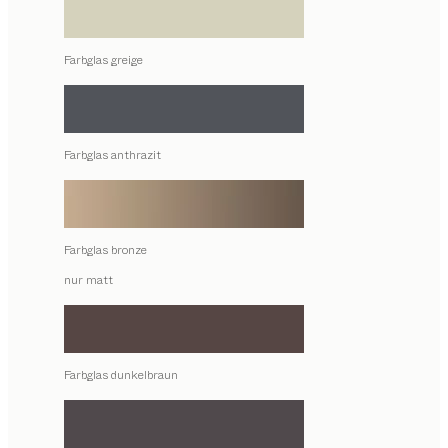
Farbglas greige
Farbglas anthrazit
Farbglas bronze
nur matt
Farbglas dunkelbraun