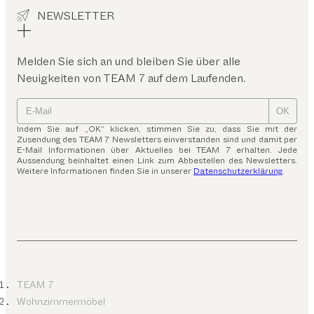
NEWSLETTER
Melden Sie sich an und bleiben Sie über alle
Neuigkeiten von TEAM 7 auf dem Laufenden.
OK
Indem Sie auf „OK“ klicken, stimmen Sie zu, dass Sie mit der
Zusendung des TEAM 7 Newsletters einverstanden sind und damit per
E-Mail Informationen über Aktuelles bei TEAM 7 erhalten. Jede
Aussendung beinhaltet einen Link zum Abbestellen des Newsletters.
Weitere Informationen finden Sie in unserer
Datenschutzerklärung
.
TEAM 7
Wohnzimmermöbel