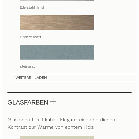
Edelstahl finish
Bronze matt
steingrau
WEITERE 1 LADEN
GLASFARBEN
Glas schafft mit kühler Eleganz einen herrlichen
Kontrast zur Wärme von echtem Holz.