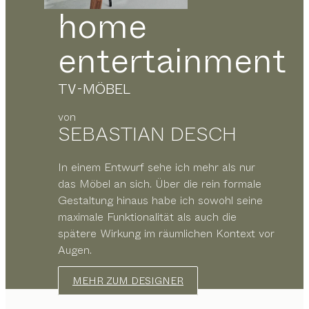
home
entertainment
TV-MÖBEL
von
SEBASTIAN DESCH
In einem Entwurf sehe ich mehr als nur
das Möbel an sich. Über die rein formale
Gestaltung hinaus habe ich sowohl seine
maximale Funktionalität als auch die
spätere Wirkung im räumlichen Kontext vor
Augen.
MEHR ZUM DESIGNER