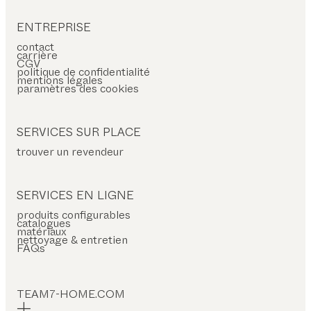
ENTREPRISE
contact
carrière
CGV
politique de confidentialité
mentions légales
paramètres des cookies
SERVICES SUR PLACE
trouver un revendeur
SERVICES EN LIGNE
produits configurables
catalogues
matériaux
nettoyage & entretien
FAQs
TEAM7-HOME.COM