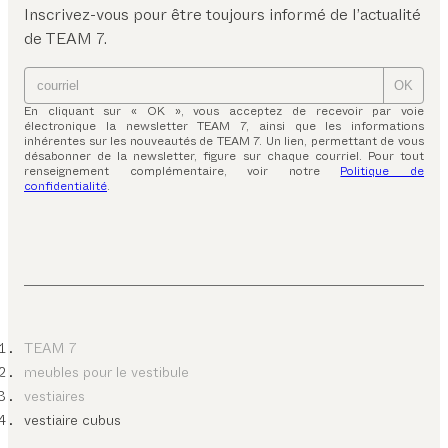
Inscrivez-vous pour être toujours informé de l’actualité
de TEAM 7.
OK
En cliquant sur « OK », vous acceptez de recevoir par voie
électronique la newsletter TEAM 7, ainsi que les informations
inhérentes sur les nouveautés de TEAM 7. Un lien, permettant de vous
désabonner de la newsletter, figure sur chaque courriel. Pour tout
renseignement complémentaire, voir notre
Politique de
confidentialité
.
TEAM 7
meubles pour le vestibule
vestiaires
vestiaire cubus