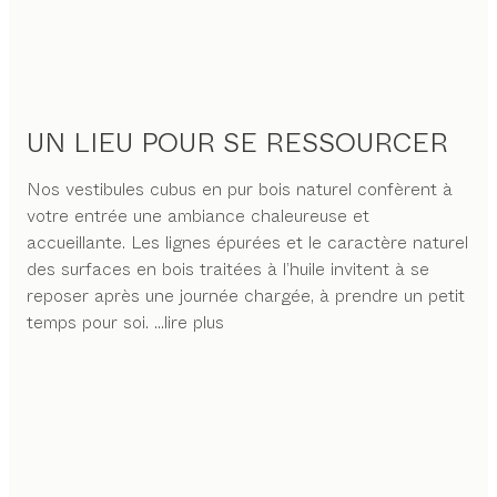
UN LIEU POUR SE RESSOURCER
Nos vestibules cubus en pur bois naturel confèrent à
votre entrée une ambiance chaleureuse et
accueillante. Les lignes épurées et le caractère naturel
des surfaces en bois traitées à l’huile invitent à se
reposer après une journée chargée, à prendre un petit
temps pour soi.
...lire plus