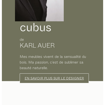
cubus
de
KARL AUER
Mes meubles vivent de la sensualité du
bois. Ma passion, c’est de sublimer sa
beauté naturelle.
EN SAVOIR PLUS SUR LE DESIGNER