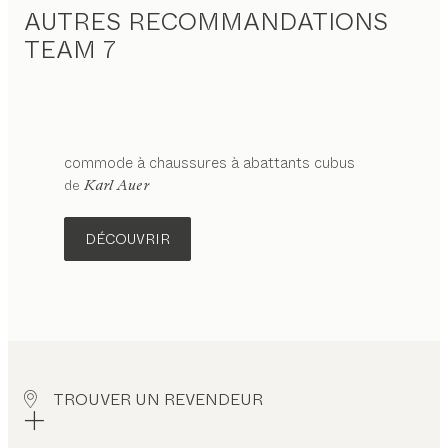
AUTRES RECOMMANDATIONS
TEAM 7
commode à chaussures à abattants
cubus
de
Karl Auer
DÉCOUVRIR
TROUVER UN REVENDEUR