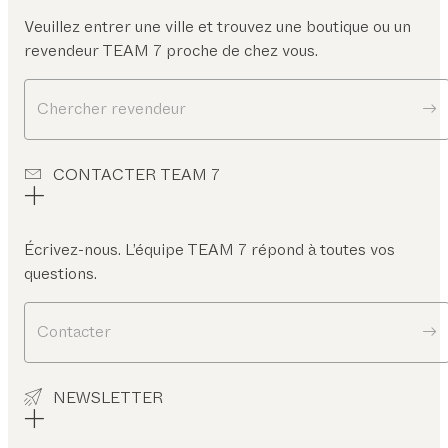
Veuillez entrer une ville et trouvez une boutique ou un
revendeur TEAM 7 proche de chez vous.
Chercher revendeur
CONTACTER TEAM 7
Écrivez-nous. L’équipe TEAM 7 répond à toutes vos
questions.
Contacter
NEWSLETTER