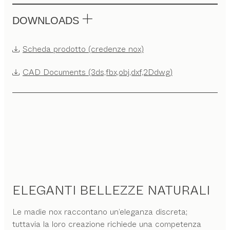
DOWNLOADS
Scheda prodotto (credenze nox)
CAD Documents (3ds,fbx,obj,dxf,2Ddwg)
ELEGANTI BELLEZZE NATURALI
Le madie nox raccontano un’eleganza discreta;
tuttavia la loro creazione richiede una competenza