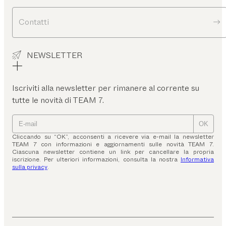
Contatti
NEWSLETTER
Iscriviti alla newsletter per rimanere al corrente su
tutte le novità di TEAM 7.
OK
Cliccando su “OK”, acconsenti a ricevere via e-mail la newsletter
TEAM 7 con informazioni e aggiornamenti sulle novità TEAM 7.
Ciascuna newsletter contiene un link per cancellare la propria
iscrizione. Per ulteriori informazioni, consulta la nostra
Informativa
sulla privacy
.