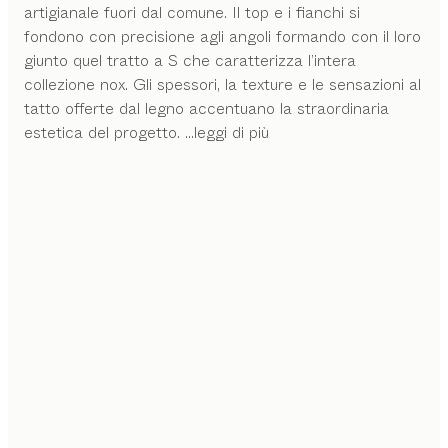
artigianale fuori dal comune. Il top e i fianchi si
fondono con precisione agli angoli formando con il loro
giunto quel tratto a S che caratterizza l’intera
collezione nox. Gli spessori, la texture e le sensazioni al
tatto offerte dal legno accentuano la straordinaria
estetica del progetto.
...leggi di più