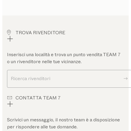
TROVA RIVENDITORE
Inserisci una località e trova un punto vendita TEAM 7
o un rivenditore nelle tue vicinanze.
Ricerca rivenditori
CONTATTA TEAM 7
Scrivici un messaggio, il nostro team è a disposizione
per rispondere alle tue domande.