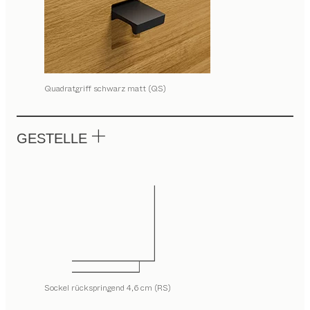
Quadratgriff schwarz matt (QS)
GESTELLE
Sockel rückspringend 4,6 cm (RS)