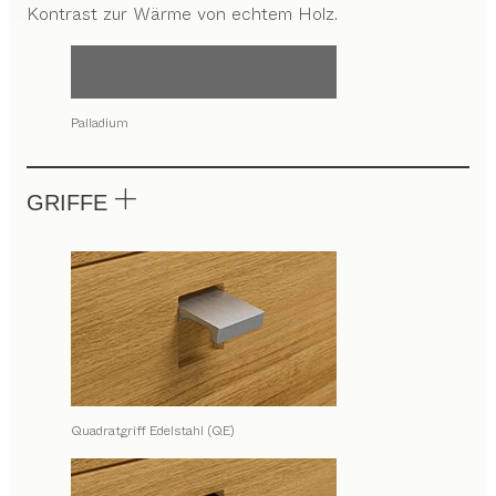
Kontrast zur Wärme von echtem Holz.
Palladium
GRIFFE
Quadratgriff Edelstahl (QE)