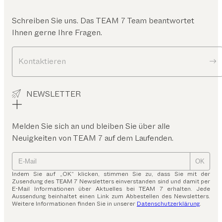
Schreiben Sie uns. Das TEAM 7 Team beantwortet
Ihnen gerne Ihre Fragen.
Kontaktieren
NEWSLETTER
Melden Sie sich an und bleiben Sie über alle
Neuigkeiten von TEAM 7 auf dem Laufenden.
OK
Indem Sie auf „OK“ klicken, stimmen Sie zu, dass Sie mit der
Zusendung des TEAM 7 Newsletters einverstanden sind und damit per
E-Mail Informationen über Aktuelles bei TEAM 7 erhalten. Jede
Aussendung beinhaltet einen Link zum Abbestellen des Newsletters.
Weitere Informationen finden Sie in unserer
Datenschutzerklärung
.