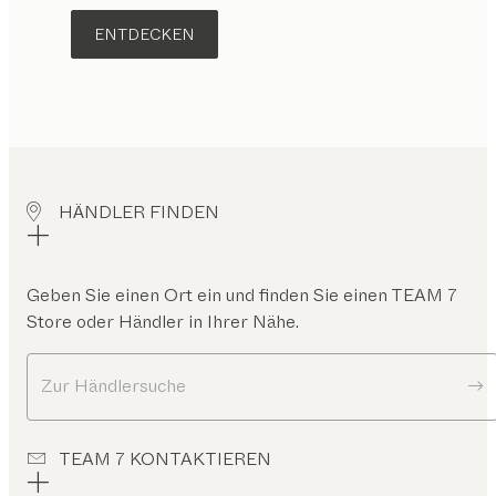
ENTDECKEN
HÄNDLER FINDEN
Geben Sie einen Ort ein und finden Sie einen TEAM 7
Store oder Händler in Ihrer Nähe.
Zur Händlersuche
TEAM 7 KONTAKTIEREN