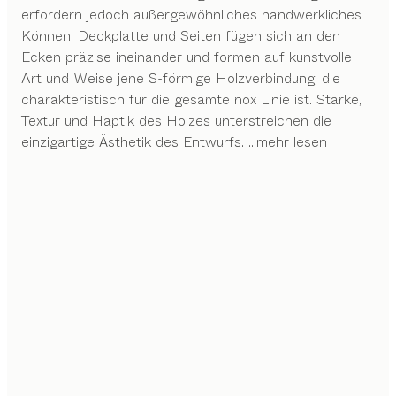
erfordern jedoch außergewöhnliches handwerkliches
Können. Deckplatte und Seiten fügen sich an den
Ecken präzise ineinander und formen auf kunstvolle
Art und Weise jene S-förmige Holzverbindung, die
charakteristisch für die gesamte nox Linie ist. Stärke,
Textur und Haptik des Holzes unterstreichen die
einzigartige Ästhetik des Entwurfs.
...mehr lesen