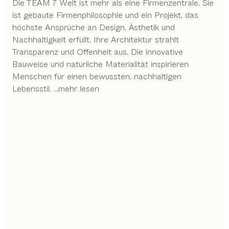
Die TEAM 7 Welt ist mehr als eine Firmenzentrale. Sie
ist gebaute Firmenphilosophie und ein Projekt, das
höchste Ansprüche an Design, Ästhetik und
Nachhaltigkeit erfüllt. Ihre Architektur strahlt
Transparenz und Offenheit aus. Die innovative
Bauweise und natürliche Materialität inspirieren
Menschen für einen bewussten, nachhaltigen
Lebensstil.
...mehr lesen