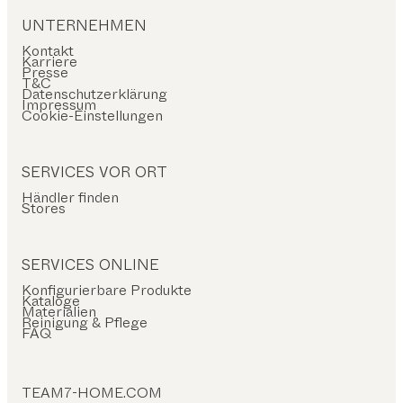
UNTERNEHMEN
Kontakt
Karriere
Presse
T&C
Datenschutzerklärung
Impressum
Cookie-Einstellungen
SERVICES VOR ORT
Händler finden
Stores
SERVICES ONLINE
Konfigurierbare Produkte
Kataloge
Materialien
Reinigung & Pflege
FAQ
TEAM7-HOME.COM