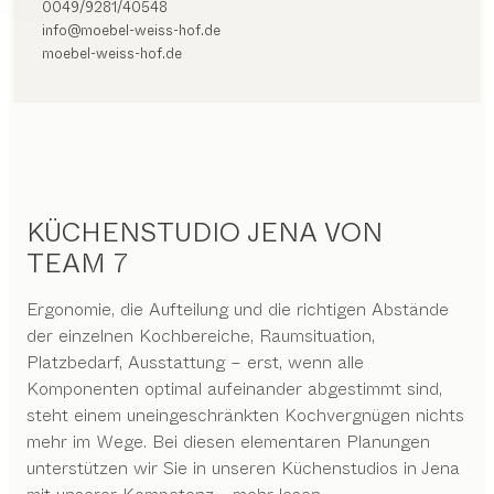
0049/9281/40548
info@moebel-weiss-hof.de
moebel-weiss-hof.de
KÜCHENSTUDIO JENA VON
TEAM 7
Ergonomie, die Aufteilung und die richtigen Abstände
der einzelnen Kochbereiche, Raumsituation,
Platzbedarf, Ausstattung – erst, wenn alle
Komponenten optimal aufeinander abgestimmt sind,
steht einem uneingeschränkten Kochvergnügen nichts
mehr im Wege. Bei diesen elementaren Planungen
unterstützen wir Sie in unseren Küchenstudios in Jena