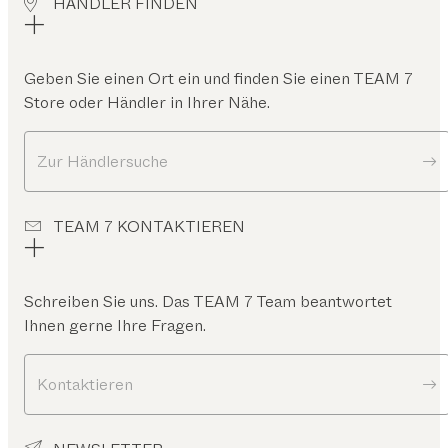
HÄNDLER FINDEN
Geben Sie einen Ort ein und finden Sie einen TEAM 7
Store oder Händler in Ihrer Nähe.
Zur Händlersuche
TEAM 7 KONTAKTIEREN
Schreiben Sie uns. Das TEAM 7 Team beantwortet
Ihnen gerne Ihre Fragen.
Kontaktieren