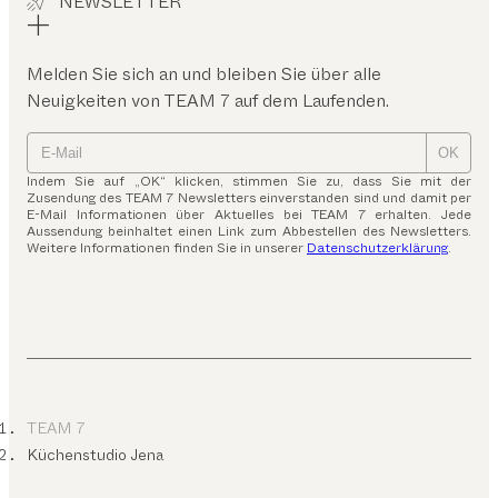
NEWSLETTER
Melden Sie sich an und bleiben Sie über alle
Neuigkeiten von TEAM 7 auf dem Laufenden.
OK
Indem Sie auf „OK“ klicken, stimmen Sie zu, dass Sie mit der
Zusendung des TEAM 7 Newsletters einverstanden sind und damit per
E-Mail Informationen über Aktuelles bei TEAM 7 erhalten. Jede
Aussendung beinhaltet einen Link zum Abbestellen des Newsletters.
Weitere Informationen finden Sie in unserer
Datenschutzerklärung
.
TEAM 7
Küchenstudio Jena